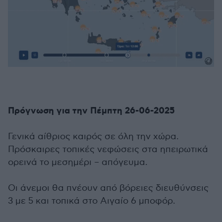
Πρόγνωση για την Πέμπτη 26-06-2025
Γενικά αίθριος καιρός σε όλη την χώρα.
Πρόσκαιρες τοπικές νεφώσεις στα ηπειρωτικά
ορεινά το μεσημέρι – απόγευμα.
Οι άνεμοι θα πνέουν από βόρειες διευθύνσεις
3 με 5 και τοπικά στο Αιγαίο 6 μποφόρ.