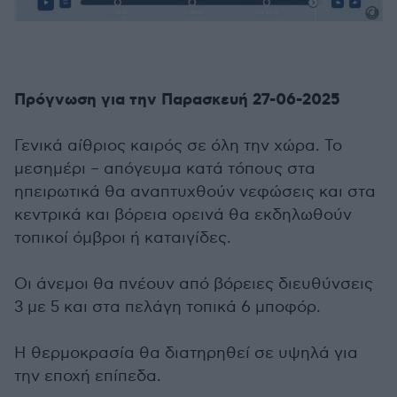
Πρόγνωση για την Παρασκευή 27-06-2025
Γενικά αίθριος καιρός σε όλη την χώρα. Το
μεσημέρι – απόγευμα κατά τόπους στα
ηπειρωτικά θα αναπτυχθούν νεφώσεις και στα
κεντρικά και βόρεια ορεινά θα εκδηλωθούν
τοπικοί όμβροι ή καταιγίδες.
Οι άνεμοι θα πνέουν από βόρειες διευθύνσεις
3 με 5 και στα πελάγη τοπικά 6 μποφόρ.
Η θερμοκρασία θα διατηρηθεί σε υψηλά για
την εποχή επίπεδα.