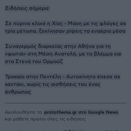
Ειδήσεις σήμερα:
Σε πύρινο κλοιό η Χίος - Μάχη με τις φλόγες σε
τρία μέτωπα, ξεκίνησαν ρίψεις τα εναέρια μέσα
Συναγερμός διαρκείας στην Αθήνα για τη
«φωτιά» στη Μέση Ανατολή, με το βλέμμα και
στα Στενά του Ορμούζ
Τροχαίο στην Πεντέλη - Αυτοκίνητο έπεσε σε
χαντάκι, χωρίς τις αισθήσεις του ένας
άνθρωπος
protothema.gr στο Google News
Ακολουθήστε το
και μάθετε πρώτοι όλες τις ειδήσεις