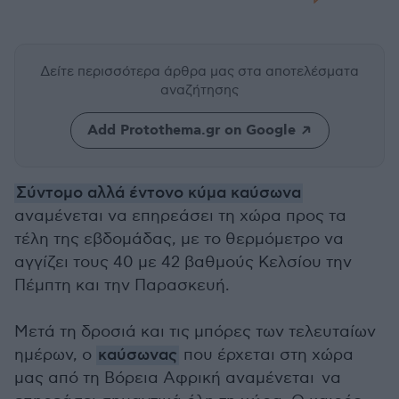
Δείτε περισσότερα άρθρα μας
στα αποτελέσματα
αναζήτησης
Add Protothema.gr on Google
Σύντομο αλλά έντονο κύμα καύσωνα
αναμένεται να επηρεάσει τη χώρα προς τα
τέλη της εβδομάδας, με το θερμόμετρο να
αγγίζει τους 40 με 42 βαθμούς Κελσίου την
Πέμπτη και την Παρασκευή.
Μετά τη δροσιά και τις μπόρες των τελευταίων
ημέρων, ο
καύσωνας
που έρχεται στη χώρα
μας από τη Βόρεια Αφρική αναμένεται να