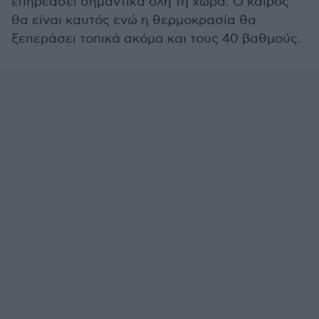
επηρεάσει σημαντικά όλη τη χώρα. Ο καιρός
θα είναι καυτός ενώ η θερμοκρασία θα
ξεπεράσει τοπικά ακόμα και τους 40 βαθμούς.