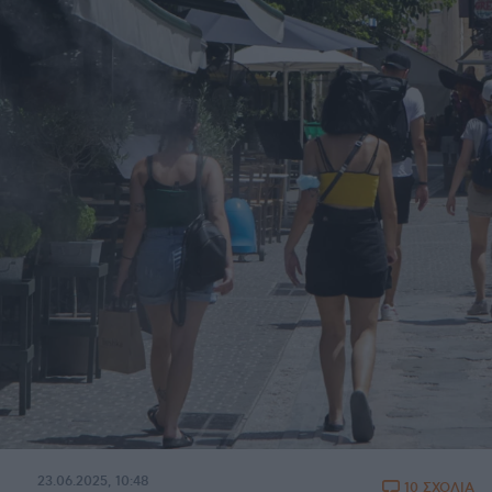
23.06.2025, 10:48
10 ΣΧΟΛΙΑ