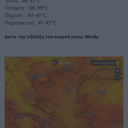
Τρίτη : 36-37°C
Τετάρτη : 38-39°C
Πέμπτη : 40-41°C
Παρασκευή : 41-42°C
Δείτε την εξέλιξη του καιρού μέσω Windy