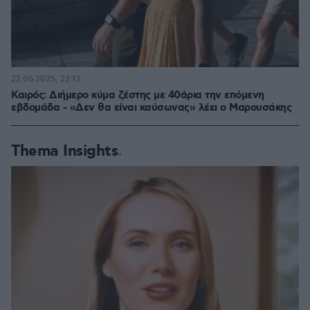
22.06.2025, 22:13
Καιρός: Διήμερο κύμα ζέστης με 40άρια την επόμενη
εβδομάδα - «Δεν θα είναι καύσωνας» λέει ο Μαρουσάκης
Thema Insights