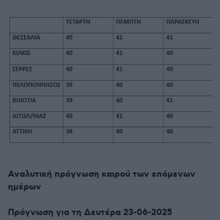
Αναλυτική πρόγνωση καιρού των επόμενων
ημέρων
Πρόγνωση για τη Δευτέρα 23-06-2025