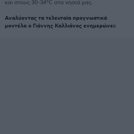
και στους 30-34°C στα νησιά μας.
Αναλύοντας τα τελευταία προγνωστικά
μοντέλα ο Γιάννης Καλλιάνος ενημερώνει: