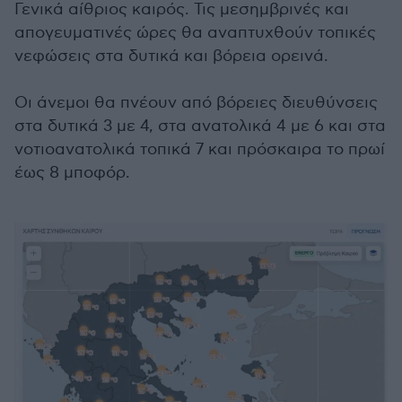
Γενικά αίθριος καιρός. Τις μεσημβρινές και
απογευματινές ώρες θα αναπτυχθούν τοπικές
νεφώσεις στα δυτικά και βόρεια ορεινά.
Οι άνεμοι θα πνέουν από βόρειες διευθύνσεις
στα δυτικά 3 με 4, στα ανατολικά 4 με 6 και στα
νοτιοανατολικά τοπικά 7 και πρόσκαιρα το πρωί
έως 8 μποφόρ.