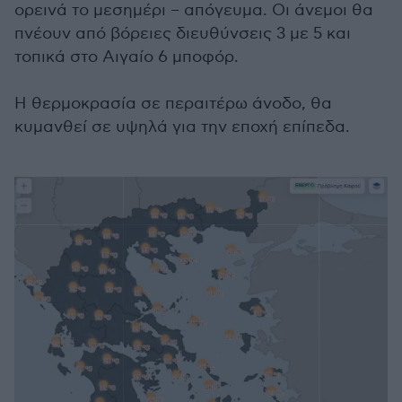
ορεινά το μεσημέρι – απόγευμα. Οι άνεμοι θα
πνέουν από βόρειες διευθύνσεις 3 με 5 και
τοπικά στο Αιγαίο 6 μποφόρ.
Η θερμοκρασία σε περαιτέρω άνοδο, θα
κυμανθεί σε υψηλά για την εποχή επίπεδα.