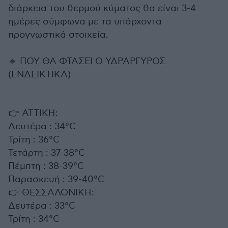
διάρκεια του θερμού κύματος θα είναι 3-4
ημέρες σύμφωνα με τα υπάρχοντα
προγνωστικά στοιχεία.
🔹 ΠΟΥ ΘΑ ΦΤΑΣΕΙ Ο ΥΔΡΑΡΓΥΡΟΣ
(ΕΝΔΕΙΚΤΙΚΑ)
👉 ΑΤΤΙΚΗ:
Δευτέρα : 34°C
Τρίτη : 36°C
Τετάρτη : 37-38°C
Πέμπτη : 38-39°C
Παρασκευή : 39-40°C
👉 ΘΕΣΣΑΛΟΝΙΚΗ:
Δευτέρα : 33°C
Τρίτη : 34°C