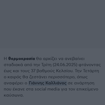
θερμοκρασία
Η
θα αρχίζει να ανεβαίνει
σταδιακά από την Τρίτη (24.06.2025) φτάνοντας
έως και τους 37 βαθμούς Κελσίου. Την Τετάρτη
ο καιρός θα ζεστάνει περισσότερο, όπως
αναφέρει ο
Γιάννης Καλλιάνος
σε ανάρτηση
που έκανε στα social media για τον επικείμενο
καύσωνα.