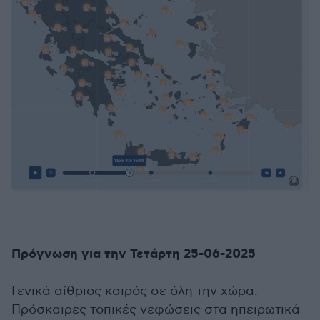
Πρόγνωση για την Τετάρτη 25-06-2025
Γενικά αίθριος καιρός σε όλη την χώρα.
Πρόσκαιρες τοπικές νεφώσεις στα ηπειρωτικά