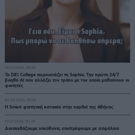
30.07.2026, 09:33
Το DEI College παρουσιάζει τη Sophia. Την πρώτη 24/7
βοηθό AI που αλλάζει τον τρόπο με τον οποίο μαθαίνουν οι
φοιτητές
03.08.2026, 10:56
Η Smart φοιτητική κατοικία στην καρδιά της Αθήνας
29.07.2026, 09:39
Διασκεδάζουμε υπεύθυνα, επιστρέφουμε με ασφάλεια