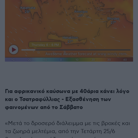
Για αφρικανικό καύσωνα με 40άρια κάνει λόγο
και ο Τσατραφύλλιας - Εξασθένηση των
φαινομένων από το Σάββατο
«Μετά το δροσερό διάλειμμα με τις βροχές και
τα ζωηρά μελτέμια, από την Τετάρτη 25/6