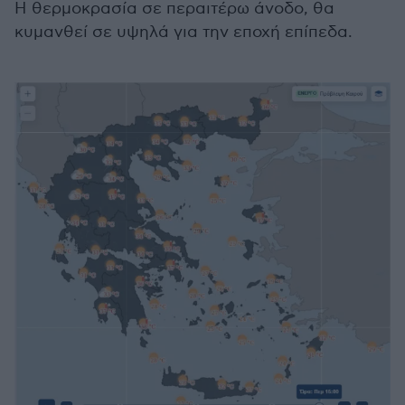
Η θερμοκρασία σε περαιτέρω άνοδο, θα
κυμανθεί σε υψηλά για την εποχή επίπεδα.