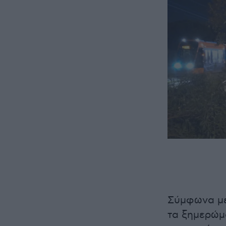
Σύμφωνα με
τα ξημερώμ