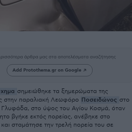
περισσότερα άρθρα μας
στα αποτελέσματα αναζήτησης
Add Protothema.gr on Google
ύχημα
σημειώθηκε τα ξημερώματα της
ς στην παραλιακή Λεωφόρο
Ποσειδώνος
στο
 Γλυφάδα, στο ύψος του Αγίου Κοσμά, όταν
ητο βγήκε εκτός πορείας, ανέβηκε στο
και σταμάτησε την τρελή πορεία του σε