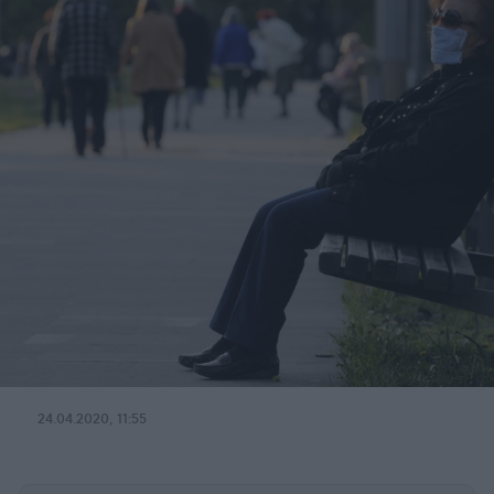
24.04.2020, 11:55