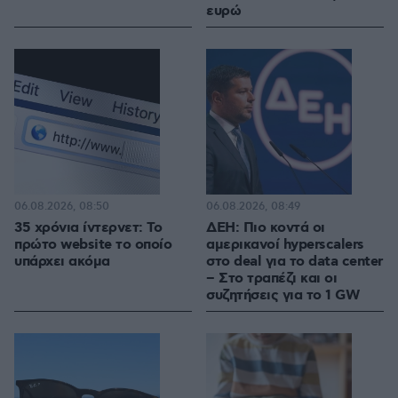
ευρώ
06.08.2026, 08:50
06.08.2026, 08:49
35 χρόνια ίντερνετ: Το
ΔΕΗ: Πιο κοντά οι
πρώτο website το οποίο
αμερικανοί hyperscalers
υπάρχει ακόμα
στο deal για το data center
– Στο τραπέζι και οι
συζητήσεις για το 1 GW