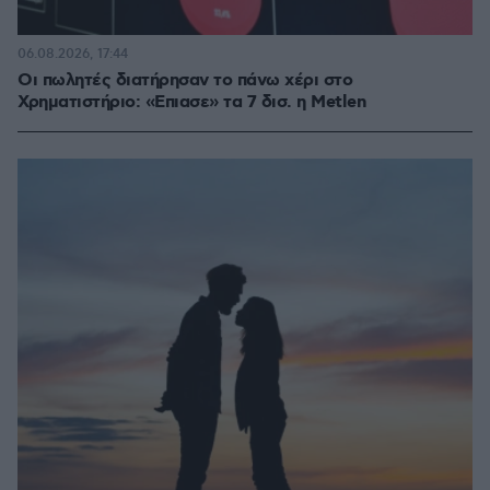
06.08.2026, 17:44
Οι πωλητές διατήρησαν το πάνω χέρι στο
Χρηματιστήριο: «Επιασε» τα 7 δισ. η Metlen