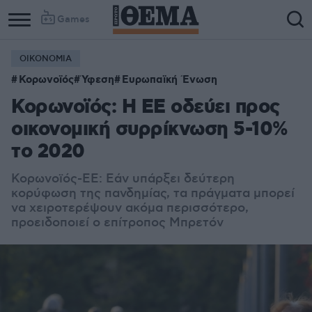
Games
ΟΙΚΟΝΟΜΙΑ
Κορωνοϊός
Ύφεση
Ευρωπαϊκή Ένωση
Κορωνοϊός: Η ΕΕ οδεύει προς
οικονομική συρρίκνωση 5-10%
το 2020
Κορωνοϊός-ΕΕ: Εάν υπάρξει δεύτερη
κορύφωση της πανδημίας, τα πράγματα μπορεί
να χειροτερέψουν ακόμα περισσότερο,
προειδοποιεί ο επίτροπος Μπρετόν