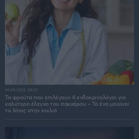
06.08.2026, 08:01
Τα φρούτα που επιλέγουν 4 ενδοκρινολόγοι για
καλύτερο έλεγχο του σακχάρου – Το ένα μειώνει
το λίπος στην κοιλιά