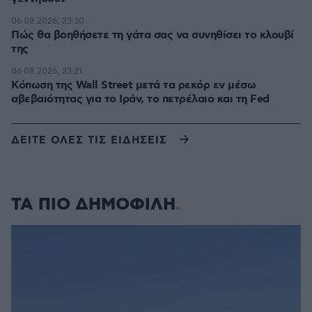
06.08.2026, 23:30
Πώς θα βοηθήσετε τη γάτα σας να συνηθίσει το κλουβί
της
06.08.2026, 23:21
Κόπωση της Wall Street μετά τα ρεκόρ εν μέσω
αβεβαιότητας για το Ιράν, το πετρέλαιο και τη Fed
ΔΕΙΤΕ ΟΛΕΣ ΤΙΣ ΕΙΔΗΣΕΙΣ
ΤΑ ΠΙΟ ΔΗΜΟΦΙΛΗ