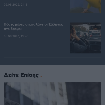
06.08.2026, 21:13
Πόσες μέρες σπαταλάνε οι Έλληνες
στο δρόμο;
05.08.2026, 13:57
Δείτε Επίσης