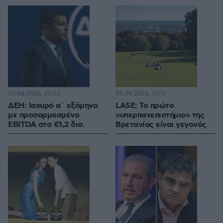
05.08.2026, 20:53
05.08.2026, 20:17
ΔΕΗ: Ισχυρό α΄ εξάμηνο
LASE: Το πρώτο
με προσαρμοσμένο
«υπερπανεπιστήμιο» της
EBITDA στα €1,2 δισ.
Βρετανίας είναι γεγονός