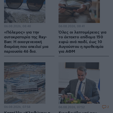
06.08.2026, 08:48
06.08.2026, 08:41
«Πόλεμος» για την
Όλες οι λεπτομέρειες για
αυτοκρατορία της Ray-
το έκτακτο επίδομα 150
Ban: Η οικογενειακή
ευρώ ανά παιδί, έως 10
διαμάχη που απειλεί μια
Αυγούστου η προθεσμία
περιουσία 46 δισ.
για ΑΦΜ
06.08.2026, 07:58
2
06.08.2026, 07:52