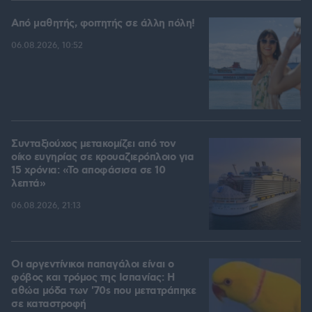
Από μαθητής, φοιτητής σε άλλη πόλη!
06.08.2026, 10:52
Συνταξιούχος μετακομίζει από τον
οίκο ευγηρίας σε κρουαζιερόπλοιο για
15 χρόνια: «Το αποφάσισα σε 10
λεπτά»
06.08.2026, 21:13
Οι αργεντίνικοι παπαγάλοι είναι ο
φόβος και τρόμος της Ισπανίας: Η
αθώα μόδα των '70s που μετατράπηκε
σε καταστροφή