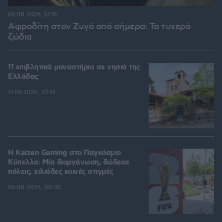
06.08.2026, 17:31
Αφροδίτη στον Ζυγό από σήμερα: Τα τυχερά
ζώδια
11 επιβλητικά μοναστήρια σε νησιά της
Ελλάδας
17.06.2026, 22:51
H Kaizen Gaming στο Παγκόσμιο
Kύπελλο: Μία διοργάνωση, δώδεκα
πόλεις, χιλιάδες κοινές στιγμές
05.08.2026, 08:38