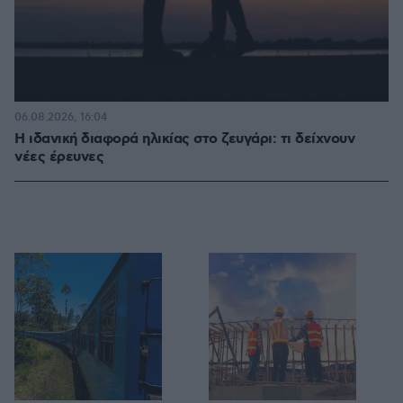
06.08.2026, 16:04
Η ιδανική διαφορά ηλικίας στο ζευγάρι: τι δείχνουν
νέες έρευνες