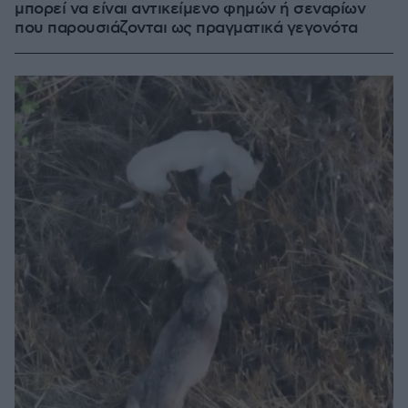
μπορεί να είναι αντικείμενο φημών ή σεναρίων
που παρουσιάζονται ως πραγματικά γεγονότα