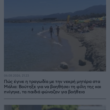
06.08.2026, 21:23
Πώς έγινε η τραγωδία με την νεκρή μητέρα στα
Μάλια: Βούτηξε για να βοηθήσει τη φίλη της και
πνίγηκε, τα παιδιά φώναζαν για βοήθεια