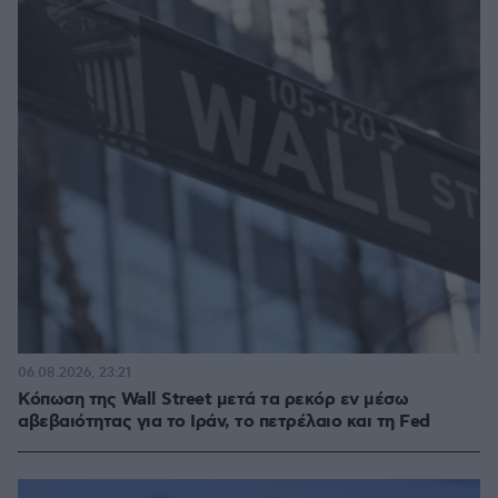
06.08.2026, 23:21
Κόπωση της Wall Street μετά τα ρεκόρ εν μέσω
αβεβαιότητας για το Ιράν, το πετρέλαιο και τη Fed