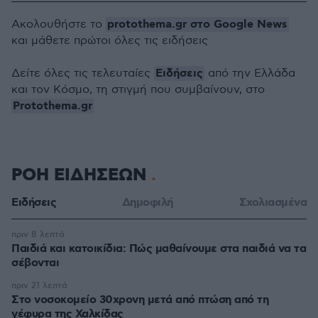
protothema.gr στο Google News
Ακολουθήστε το
και μάθετε πρώτοι όλες τις ειδήσεις
Ειδήσεις
Δείτε όλες τις τελευταίες
από την Ελλάδα
και τον Κόσμο, τη στιγμή που συμβαίνουν, στο
Protothema.gr
ΡΟΗ ΕΙΔΗΣΕΩΝ
Ειδήσεις
Δημοφιλή
Σχολιασμένα
πριν 8 λεπτά
Παιδιά και κατοικίδια: Πώς μαθαίνουμε στα παιδιά να τα
σέβονται
πριν 21 λεπτά
Στο νοσοκομείο 30χρονη μετά από πτώση από τη
γέφυρα της Χαλκίδας