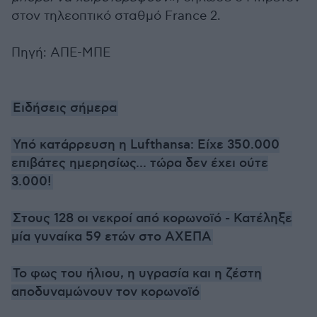
στον τηλεοπτικό σταθμό France 2.
Πηγή: ΑΠΕ-ΜΠΕ
Ειδήσεις σήμερα
Υπό κατάρρευση η Lufthansa: Είχε 350.000
επιβάτες ημερησίως... τώρα δεν έχει ούτε
3.000!
Στους 128 οι νεκροί από κορωνοϊό - Κατέληξε
μία γυναίκα 59 ετών στο ΑΧΕΠΑ
Το φως του ήλιου, η υγρασία και η ζέστη
αποδυναμώνουν τον κορωνοϊό