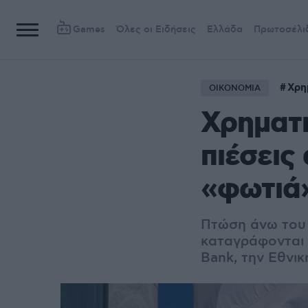
Games
Όλες οι Ειδήσεις
Ελλάδα
Πρωτοσέλι
Χρη
ΟΙΚΟΝΟΜΙΑ
Χρηματι
πιέσεις
«φωτιά
Πτώση άνω του 
καταγράφονται 
Bank, την Εθνικ