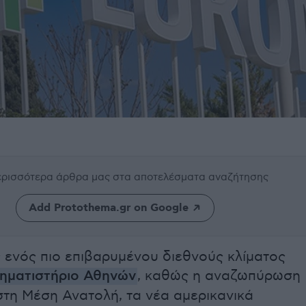
περισσότερα άρθρα μας
στα αποτελέσματα αναζήτησης
Add Protothema.gr on Google
 ενός πιο επιβαρυμένου διεθνούς κλίματος
ηματιστήριο Αθηνών
, καθώς η αναζωπύρωση
στη Μέση Ανατολή, τα νέα αμερικανικά