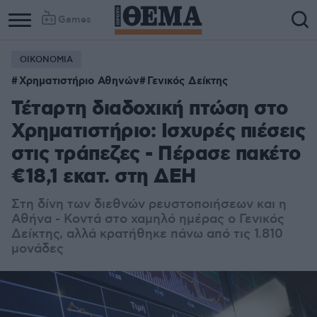
Games
ΟΙΚΟΝΟΜΙΑ
Χρηματιστήριο Αθηνών
Γενικός Δείκτης
Τέταρτη διαδοχική πτώση στο
Χρηματιστήριο: Ισχυρές πιέσεις
στις τράπεζες - Πέρασε πακέτο
€18,1 εκατ. στη ΔΕΗ
Στη δίνη των διεθνών ρευστοποιήσεων και η
Αθήνα - Κοντά στο χαμηλό ημέρας ο Γενικός
Δείκτης, αλλά κρατήθηκε πάνω από τις 1.810
μονάδες