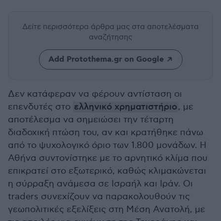
Δείτε περισσότερα άρθρα μας
στα αποτελέσματα
αναζήτησης
Add Protothema.gr on Google
Δεν κατάφεραν να φέρουν αντίσταση οι
επενδυτές στο
ελληνικό χρηματιστήριο
, με
αποτέλεσμα να σημειώσει την τέταρτη
διαδοχική πτώση του, αν και κρατήθηκε πάνω
από το ψυχολογικό όριο των 1.800 μονάδων. Η
Αθήνα συντονίστηκε με το αρνητικό κλίμα που
επικρατεί στο εξωτερικό, καθώς κλιμακώνεται
η σύρραξη ανάμεσα σε Ισραήλ και Ιράν. Οι
traders συνεχίζουν να παρακολουθούν τις
γεωπολιτικές εξελίξεις στη Μέση Ανατολή, με