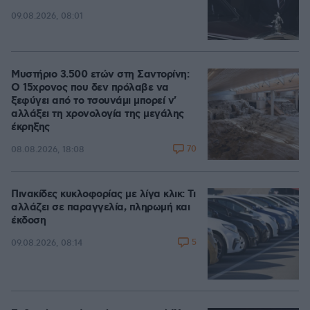
09.08.2026, 08:01
Μυστήριο 3.500 ετών στη Σαντορίνη:
Ο 15χρονος που δεν πρόλαβε να
ξεφύγει από το τσουνάμι μπορεί ν'
αλλάξει τη χρονολογία της μεγάλης
έκρηξης
70
08.08.2026, 18:08
Πινακίδες κυκλοφορίας με λίγα κλικ: Τι
αλλάζει σε παραγγελία, πληρωμή και
έκδοση
5
09.08.2026, 08:14