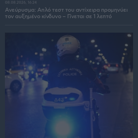
08.08.2026, 16:24
Ανεύρυσμα: Απλό τεστ του αντίχειρα προμηνύει
τον αυξημένο κίνδυνο – Γίνεται σε 1 λεπτό