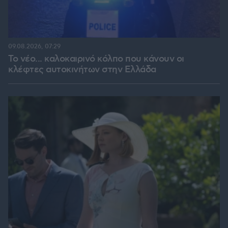
09.08.2026, 07:29
Το νέο... καλοκαιρινό κόλπο που κάνουν οι
κλέφτες αυτοκινήτων στην Ελλάδα