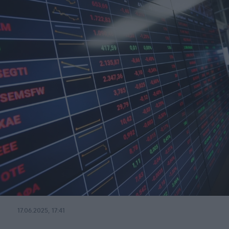
17.06.2025, 17:41