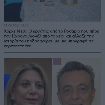
08.08.2026, 21:43
Χόρχε Μέσι: Ο εργάτης από το Ροσάριο που πήρε
τον 13χρονο Λιονέλ από το χέρι και άλλαξε την
ιστορία του ποδοσφαίρου με μια υπογραφή σε...
χαρτοπετσέτα