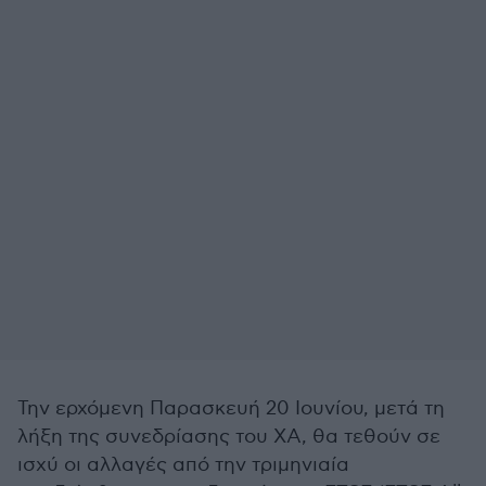
Την ερχόμενη Παρασκευή 20 Ιουνίου, μετά τη
λήξη της συνεδρίασης του ΧΑ, θα τεθούν σε
ισχύ οι αλλαγές από την τριμηνιαία