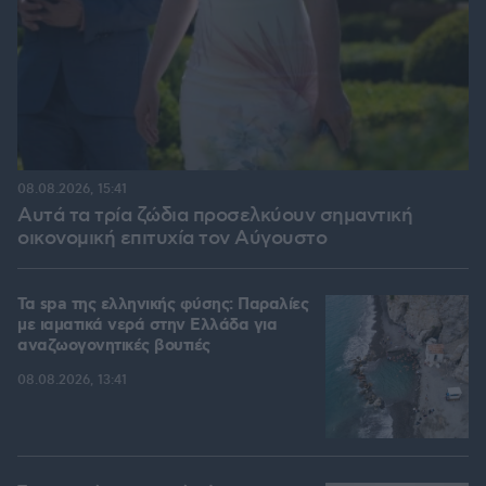
08.08.2026, 15:41
Αυτά τα τρία ζώδια προσελκύουν σημαντική
οικονομική επιτυχία τον Αύγουστο
Τα spa της ελληνικής φύσης: Παραλίες
με ιαματικά νερά στην Ελλάδα για
αναζωογονητικές βουτιές
08.08.2026, 13:41