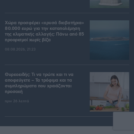
Χώρα προσφέρει «χρυσά διαβατήρια»
80.000 ευρώ για την καταπολέμηση
της κλιματικής αλλαγής: Πάνω από 85
προορισμοί χωρίς βίζα
08.08.2026, 21:23
Θυρεοειδής: Τι να τρώτε και τι να
αποφεύγετε – Τα τρόφιμα και τα
συμπληρώματα που χρειάζονται
προσοχή
πριν 26 λεπτά