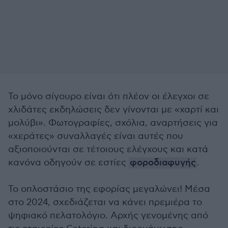
Το μόνο σίγουρο είναι ότι πλέον οι έλεγχοι σε
χλιδάτες εκδηλώσεις δεν γίνονται με «χαρτί και
μολύβι». Φωτογραφίες, σχόλια, αναρτήσεις για
«χεράτες» συναλλαγές είναι αυτές που
αξιοποιούνται σε τέτοιους ελέγχους και κατά
κανόνα οδηγούν σε εστίες
φοροδιαφυγής
.
Το οπλοστάσιο της εφορίας μεγαλώνει! Μέσα
στο 2024, σχεδιάζεται να κάνει πρεμιέρα το
ψηφιακό πελατολόγιο. Αρχής γενομένης από