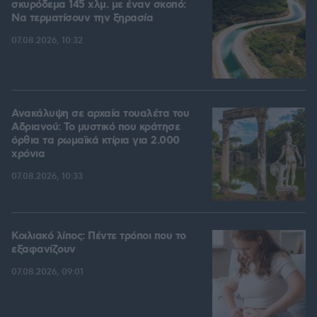
σκυρόδεμα 145 χλμ. με έναν σκοπό:
Να τερματίσουν την ξηρασία
07.08.2026, 10:32
Ανακάλυψη σε αρχαία τουαλέτα του
Αδριανού: Το μυστικό που κράτησε
όρθια τα ρωμαϊκά κτίρια για 2.000
χρόνια
07.08.2026, 10:33
Κοιλιακό λίπος: Πέντε τρόποι που το
εξαφανίζουν
07.08.2026, 09:01