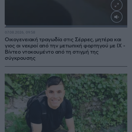
Loaded
:
100.00%
07.08.2026, 09:58
Οικογενειακή τραγωδία στις Σέρρες, μητέρα και
γιος οι νεκροί από την μετωπική φορτηγού με ΙΧ -
Βίντεο ντοκουμέντο από τη στιγμή της
σύγκρουσης