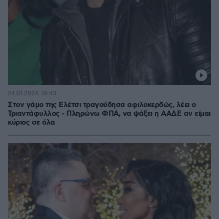
24.01.2024, 18:43
Στον γάμο της Ελέτσι τραγούδησα αφιλοκερδώς, λέει ο
Τριαντάφυλλος - Πληρώνω ΦΠΑ, να ψάξει η ΑΑΔΕ αν είμαι
κύριος σε όλα