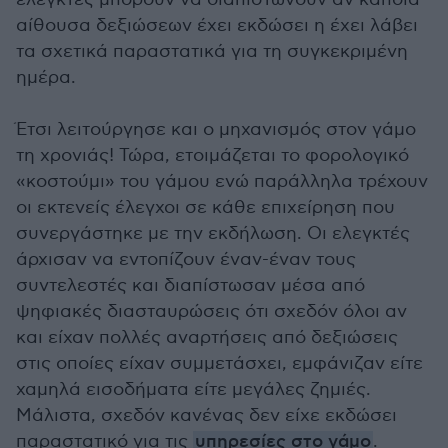
αίθουσα δεξιώσεων έχει εκδώσει η έχει λάβει
τα σχετικά παραστατικά για τη συγκεκριμένη
ημέρα.
Έτσι λειτούργησε και ο μηχανισμός στον γάμο
τη χρονιάς! Τώρα, ετοιμάζεται το φορολογικό
«κοστούμι» του γάμου ενώ παράλληλα τρέχουν
οι εκτενείς έλεγχοι σε κάθε επιχείρηση που
συνεργάστηκε με την εκδήλωση. Οι ελεγκτές
άρχισαν να εντοπίζουν έναν-έναν τους
συντελεστές και διαπίστωσαν μέσα από
ψηφιακές διασταυρώσεις ότι σχεδόν όλοι αν
και είχαν πολλές αναρτήσεις από δεξιώσεις
στις οποίες είχαν συμμετάσχει, εμφάνιζαν είτε
χαμηλά εισοδήματα είτε μεγάλες ζημιές.
Μάλιστα, σχεδόν κανένας δεν είχε εκδώσει
παραστατικό για τις
υπηρεσίες στο γάμο
.