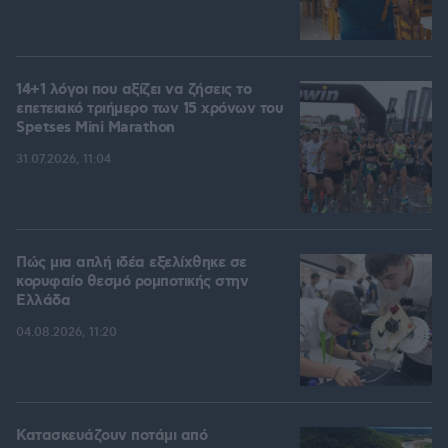
14+1 λόγοι που αξίζει να ζήσεις το
επετειακό τριήμερο των 15 χρόνων του
Spetses Mini Marathon
31.07.2026, 11:04
Πώς μια απλή ιδέα εξελίχθηκε σε
κορυφαίο θεσμό ρομποτικής στην
Ελλάδα
04.08.2026, 11:20
Κατασκευάζουν ποτάμι από