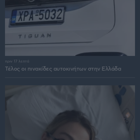
πριν 17 λεπτά
Τέλος οι πινακίδες αυτοκινήτων στην Ελλάδα