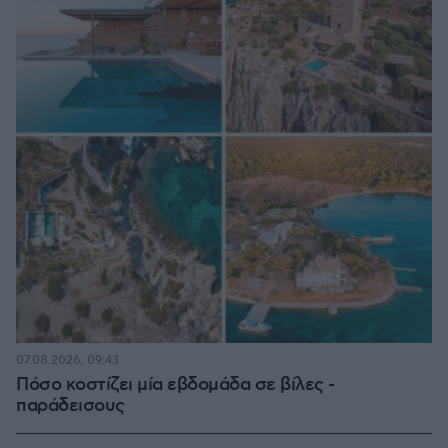
07.08.2026, 09:43
Πόσο κοστίζει μία εβδομάδα σε βίλες -
παράδεισους