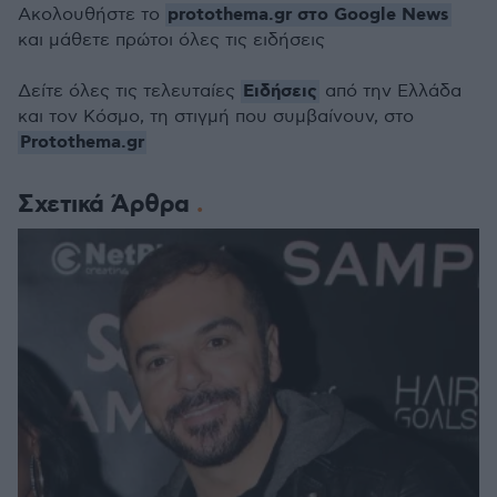
protothema.gr στο Google News
Ακολουθήστε το
και μάθετε πρώτοι όλες τις ειδήσεις
Ειδήσεις
Δείτε όλες τις τελευταίες
από την Ελλάδα
και τον Κόσμο, τη στιγμή που συμβαίνουν, στο
Protothema.gr
Σχετικά Άρθρα