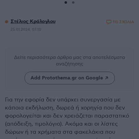
Στέλιος Κράλογλου
110 ΣΧΟΛΙΑ
25.01.2024, 07:10
Δείτε περισσότερα άρθρα μας
στα αποτελέσματα
αναζήτησης
Add Protothema.gr on Google
Για την εφορία δεν υπάρχει συνεργασία με
κάποια εκδήλωση, δωρεά ή χορηγία που δεν
φορολογείται και δεν χρειάζεται παραστατικό
(απόδειξη, τιμολόγιο). Ακόμα και οι λίστες
δώρων ή τα χρήματα στα φακελάκια που