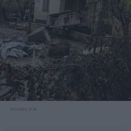
27.11.2023, 17:36