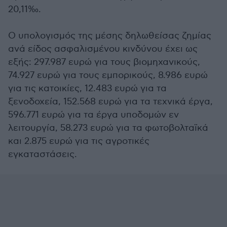
20,11‰.
Ο υπολογισμός της μέσης δηλωθείσας ζημίας
ανά είδος ασφαλισμένου κινδύνου έχει ως
εξής: 297.987 ευρώ για τους βιομηχανικούς,
74.927 ευρώ για τους εμπορικούς, 8.986 ευρώ
για τις κατοικίες, 12.483 ευρώ για τα
ξενοδοχεία, 152.568 ευρώ για τα τεχνικά έργα,
596.771 ευρώ για τα έργα υποδομών εν
λειτουργία, 58.273 ευρώ για τα φωτοβολταϊκά
και 2.875 ευρώ για τις αγροτικές
εγκαταστάσεις.