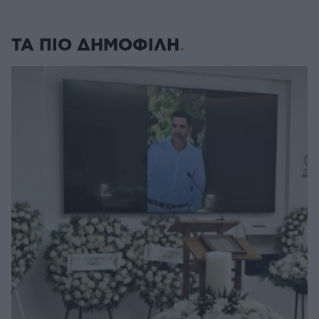
ΤΑ ΠΙΟ ΔΗΜΟΦΙΛΗ