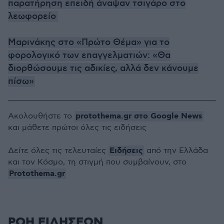
παρατήρηση επειδή άναψαν τσιγάρο στο
λεωφορείο
Μαρινάκης στο «Πρώτο Θέμα» για το
φορολογικό των επαγγελματιών: «Θα
διορθώσουμε τις αδικίες, αλλά δεν κάνουμε
πίσω»
protothema.gr στο Google News
Ακολουθήστε το
και μάθετε πρώτοι όλες τις ειδήσεις
Ειδήσεις
Δείτε όλες τις τελευταίες
από την Ελλάδα
και τον Κόσμο, τη στιγμή που συμβαίνουν, στο
Protothema.gr
ΡΟΗ ΕΙΔΗΣΕΩΝ