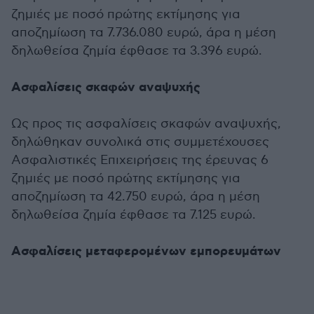
ζημιές με ποσό πρώτης εκτίμησης για
αποζημίωση τα 7.736.080 ευρώ, άρα η μέση
δηλωθείσα ζημία έφθασε τα 3.396 ευρώ.
Ασφαλίσεις σκαφών αναψυχής
Ως προς τις ασφαλίσεις σκαφών αναψυχής,
δηλώθηκαν συνολικά στις συμμετέχουσες
Ασφαλιστικές Επιχειρήσεις της έρευνας 6
ζημιές με ποσό πρώτης εκτίμησης για
αποζημίωση τα 42.750 ευρώ, άρα η μέση
δηλωθείσα ζημία έφθασε τα 7.125 ευρώ.
Ασφαλίσεις μεταφερομένων εμπορευμάτων