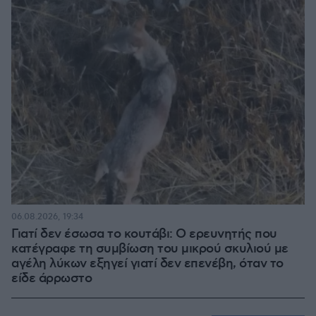
06.08.2026, 19:34
Γιατί δεν έσωσα το κουτάβι: Ο ερευνητής που
κατέγραφε τη συμβίωση του μικρού σκυλιού με
αγέλη λύκων εξηγεί γιατί δεν επενέβη, όταν το
είδε άρρωστο