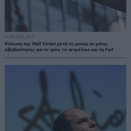
06.08.2026, 23:21
Κόπωση της Wall Street μετά τα ρεκόρ εν μέσω
αβεβαιότητας για το Ιράν, το πετρέλαιο και τη Fed