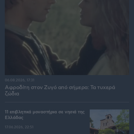
06.08.2026, 17:31
Αφροδίτη στον Ζυγό από σήμερα: Τα τυχερά
ζώδια
11 επιβλητικά μοναστήρια σε νησιά της
Ελλάδας
17.06.2026, 22:51