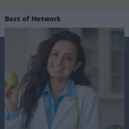
Best of Network