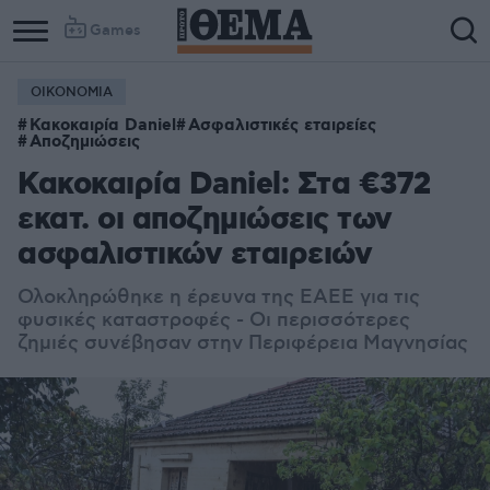
Games
ΟΙΚΟΝΟΜΙΑ
Κακοκαιρία Daniel
Ασφαλιστικές εταιρείες
Αποζημιώσεις
Κακοκαιρία Daniel: Στα €372
εκατ. οι αποζημιώσεις των
ασφαλιστικών εταιρειών
Ολοκληρώθηκε η έρευνα της ΕΑΕΕ για τις
φυσικές καταστροφές - Οι περισσότερες
ζημιές συνέβησαν στην Περιφέρεια Μαγνησίας