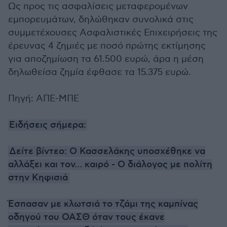
Ως προς τις ασφαλίσεις μεταφερομένων
εμπορευμάτων, δηλώθηκαν συνολικά στις
συμμετέχουσες Ασφαλιστικές Επιχειρήσεις της
έρευνας 4 ζημιές με ποσό πρώτης εκτίμησης
για αποζημίωση τα 61.500 ευρώ, άρα η μέση
δηλωθείσα ζημία έφθασε τα 15.375 ευρώ.
Πηγή: ΑΠΕ-ΜΠΕ
Ειδήσεις σήμερα:
Δείτε βίντεο: Ο Κασσελάκης υποσχέθηκε να
αλλάξει και τον… καιρό - Ο διάλογος με πολίτη
στην Κηφισιά
Έσπασαν με κλωτσιά το τζάμι της καμπίνας
οδηγού του ΟΑΣΘ όταν τους έκανε