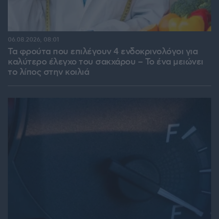
06.08.2026, 08:01
Τα φρούτα που επιλέγουν 4 ενδοκρινολόγοι για
καλύτερο έλεγχο του σακχάρου – Το ένα μειώνει
το λίπος στην κοιλιά