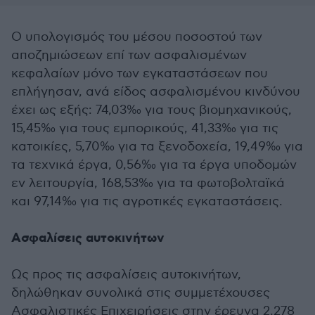
Ο υπολογισμός του μέσου ποσοστού των
αποζημιώσεων επί των ασφαλισμένων
κεφαλαίων μόνο των εγκαταστάσεων που
επλήγησαν, ανά είδος ασφαλισμένου κινδύνου
έχει ως εξής: 74,03‰ για τους βιομηχανικούς,
15,45‰ για τους εμπορικούς, 41,33‰ για τις
κατοικίες, 5,70‰ για τα ξενοδοχεία, 19,49‰ για
τα τεχνικά έργα, 0,56‰ για τα έργα υποδομών
εν λειτουργία, 168,53‰ για τα φωτοβολταϊκά
και 97,14‰ για τις αγροτικές εγκαταστάσεις.
Ασφαλίσεις αυτοκινήτων
Ως προς τις ασφαλίσεις αυτοκινήτων,
δηλώθηκαν συνολικά στις συμμετέχουσες
Ασφαλιστικές Επιχειρήσεις στην έρευνα 2.278