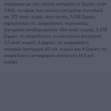
σύμφωνα με την πρώτη εκτίμηση οι ζημιές ήταν
7.426, το ύψος των οποίων εκτιμάται συνολικά
σε 372 εκατ. ευρώ. Από αυτές, 5.138 ζημιές
αφορούσαν τις ασφαλίσεις περιουσίας
(εκτίμηση αποζημιώσεων 364 εκατ. ευρώ), 2.278
ζημιές τις ασφαλίσεις αυτοκινήτων (εκτίμηση
7,7 εκατ. ευρώ), 6 ζημιές τις ασφαλίσεις
σκαφών (εκτίμηση 43 χιλ. ευρώ) και 4 ζημιές τις
ασφαλίσεις μεταφορών (εκτίμηση 61,5 χιλ.
ευρώ).