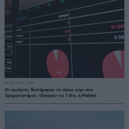
06.08.2026, 17:44
Οι πωλητές διατήρησαν το πάνω χέρι στο
Χρηματιστήριο: «Επιασε» τα 7 δισ. η Metlen