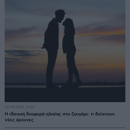
06.08.2026, 16:04
Η ιδανική διαφορά ηλικίας στο ζευγάρι: τι δείχνουν
νέες έρευνες