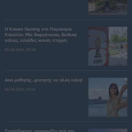
H Kaizen Gaming στο Παγκόσμιο
Kύπελλο: Μία διοργάνωση, δώδεκα
πόλεις, χιλιάδες κοινές στιγμές
05.08.2026, 08:38
Από μαθητής, φοιτητής σε άλλη πόλη!
06.08.2026, 10:52
Συνταξιούχος μετακομίζει από τον