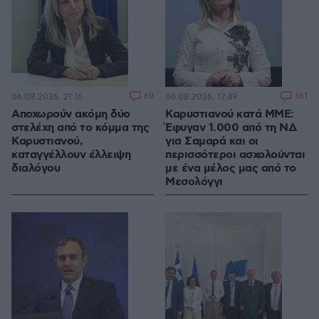
69
181
06.08.2026, 21:16
06.08.2026, 17:49
Αποχωρούν ακόμη δύο
Καρυστιανού κατά ΜΜΕ:
στελέχη από το κόμμα της
Έφυγαν 1.000 από τη ΝΔ
Καρυστιανού,
για Σαμαρά και οι
καταγγέλλουν έλλειψη
περισσότεροι ασχολούνται
διαλόγου
με ένα μέλος μας από το
Μεσολόγγι