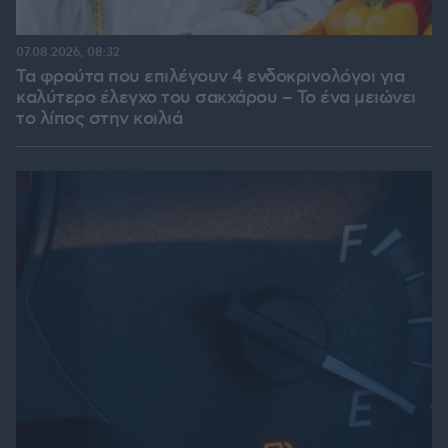
07.08.2026, 08:32
Τα φρούτα που επιλέγουν 4 ενδοκρινολόγοι για
καλύτερο έλεγχο του σακχάρου – Το ένα μειώνει
το λίπος στην κοιλιά