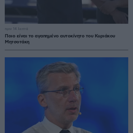
πριν 14 λεπτά
Ποιο είναι το αγαπημένο αυτοκίνητο του Κυριάκου
Μητσοτάκη