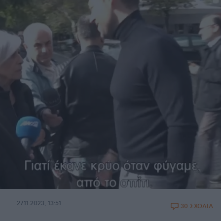
27.11.2023, 13:51
30 ΣΧΟΛΙΑ