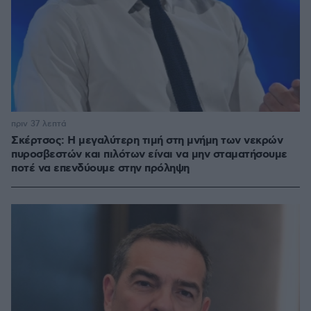
πριν 37 λεπτά
Σκέρτσος: Η μεγαλύτερη τιμή στη μνήμη των νεκρών
πυροσβεστών και πιλότων είναι να μην σταματήσουμε
ποτέ να επενδύουμε στην πρόληψη