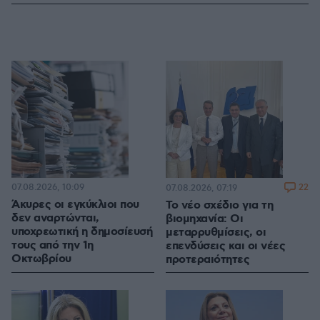
07.08.2026, 10:09
22
07.08.2026, 07:19
Άκυρες οι εγκύκλιοι που
Το νέο σχέδιο για τη
δεν αναρτώνται,
βιομηχανία: Οι
υποχρεωτική η δημοσίευσή
μεταρρυθμίσεις, οι
τους από την 1η
επενδύσεις και οι νέες
Οκτωβρίου
προτεραιότητες