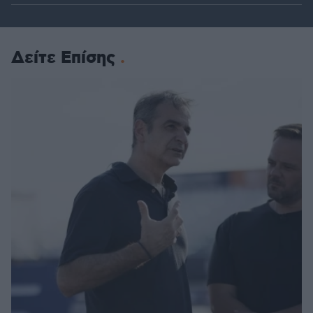
Δείτε Επίσης