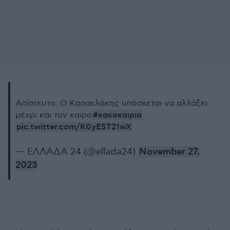
Απίστευτο: Ο Κασσελάκης υπόσχεται να αλλάξει
#κακοκαιρια
μέχρι και τον καιρό
pic.twitter.com/K0yEST21wX
— ΕΛΛΑΔΑ 24 (@ellada24)
November 27,
2023