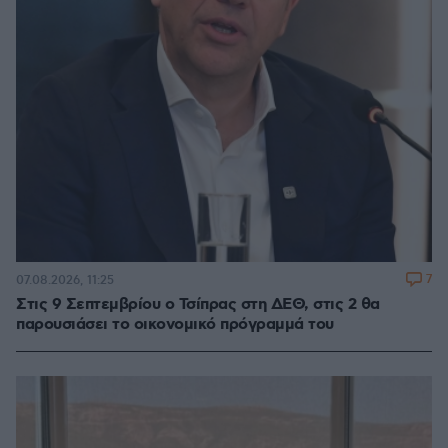
7
07.08.2026, 11:25
Στις 9 Σεπτεμβρίου ο Τσίπρας στη ΔΕΘ, στις 2 θα
παρουσιάσει το οικονομικό πρόγραμμά του