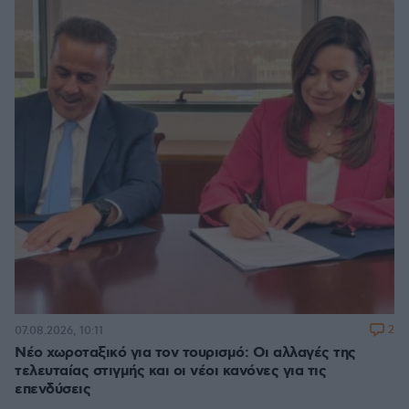
2
07.08.2026, 10:11
Νέο χωροταξικό για τον τουρισμό: Οι αλλαγές της
τελευταίας στιγμής και οι νέοι κανόνες για τις
επενδύσεις