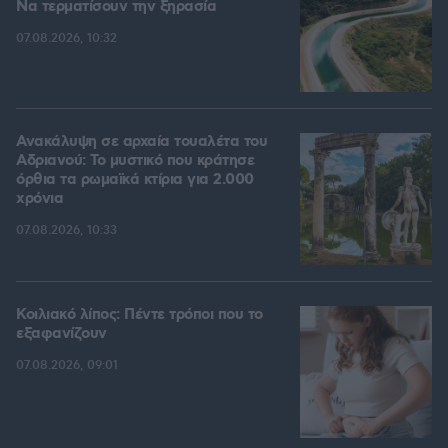
Να τερματίσουν την ξηρασία
07.08.2026, 10:32
Ανακάλυψη σε αρχαία τουαλέτα του
Αδριανού: Το μυστικό που κράτησε
όρθια τα ρωμαϊκά κτίρια για 2.000
χρόνια
07.08.2026, 10:33
Κοιλιακό λίπος: Πέντε τρόποι που το
εξαφανίζουν
07.08.2026, 09:01