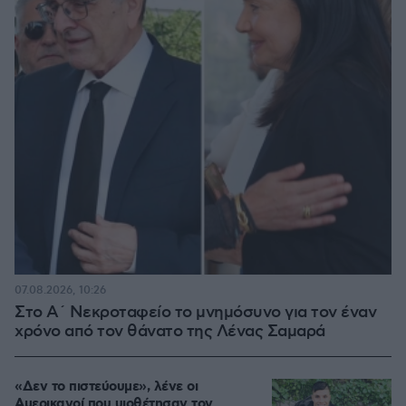
07.08.2026, 10:26
Στο Α΄ Νεκροταφείο το μνημόσυνο για τον έναν
χρόνο από τον θάνατο της Λένας Σαμαρά
«Δεν το πιστεύουμε», λένε οι
Αμερικανοί που υιοθέτησαν τον