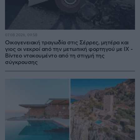
07.08.2026, 09:58
Οικογενειακή τραγωδία στις Σέρρες, μητέρα και
γιος οι νεκροί από την μετωπική φορτηγού με ΙΧ -
Βίντεο ντοκουμέντο από τη στιγμή της
σύγκρουσης