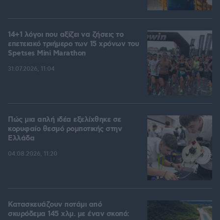
14+1 λόγοι που αξίζει να ζήσεις το
επετειακό τριήμερο των 15 χρόνων του
Spetses Mini Marathon
31.07.2026, 11:04
Πώς μια απλή ιδέα εξελίχθηκε σε
κορυφαίο θεσμό ρομποτικής στην
Ελλάδα
04.08.2026, 11:20
Κατασκευάζουν ποτάμι από
σκυρόδεμα 145 χλμ. με έναν σκοπό: