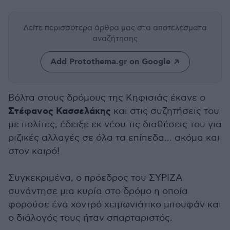
Δείτε περισσότερα άρθρα μας
στα αποτελέσματα
αναζήτησης
Add Protothema.gr on Google
Βόλτα στους δρόμους της Κηφισιάς έκανε ο
Στέφανος Κασσελάκης
και στις συζητήσεις του
με πολίτες, έδειξε εκ νέου τις διαθέσεις του για
ριζικές αλλαγές σε όλα τα επίπεδα... ακόμα και
στον καιρό!
Συγκεκριμένα, ο πρόεδρος του ΣΥΡΙΖΑ
συνάντησε μια κυρία στο δρόμο η οποία
φορούσε ένα χοντρό χειμωνιάτικο μπουφάν και
ο διάλογός τους ήταν σπαρταριστός.