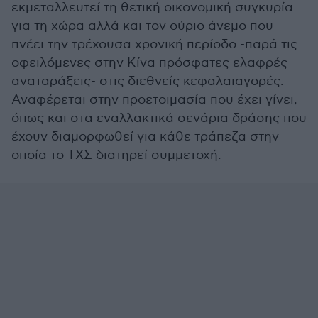
εκμεταλλευτεί τη θετική οικονομική συγκυρία
για τη χώρα αλλά και τον ούριο άνεμο που
πνέει την τρέχουσα χρονική περίοδο -παρά τις
οφειλόμενες στην Κίνα πρόσφατες ελαφρές
αναταράξεις- στις διεθνείς κεφαλαιαγορές.
Αναφέρεται στην προετοιμασία που έχει γίνει,
όπως και στα εναλλακτικά σενάρια δράσης που
έχουν διαμορφωθεί για κάθε τράπεζα στην
οποία το ΤΧΣ διατηρεί συμμετοχή.