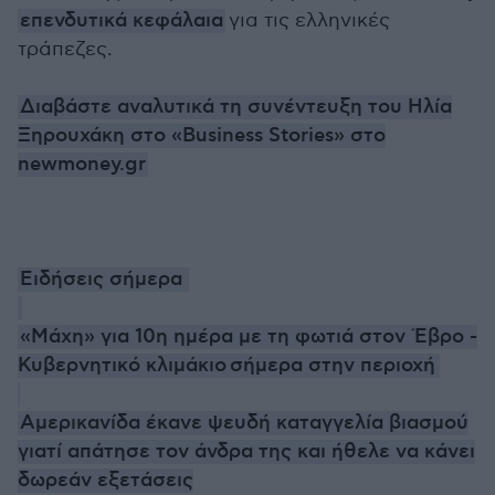
επενδυτικά κεφάλαια
για τις ελληνικές
τράπεζες.
Διαβάστε αναλυτικά τη συνέντευξη του Ηλία
Ξηρουχάκη στο «Business Stories» στο
newmoney.gr
Ειδήσεις σήμερα
«Μάχη» για 10η ημέρα με τη φωτιά στον Έβρο -
Κυβερνητικό κλιμάκιο σήμερα στην περιοχή
Αμερικανίδα έκανε ψευδή καταγγελία βιασμού
γιατί απάτησε τον άνδρα της και ήθελε να κάνει
δωρεάν εξετάσεις