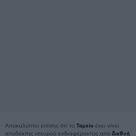
Ταμείο
Αποκαλύπτει επίσης ότι το
έχει γίνει
διεθνή
αποδέκτης ισχυρού ενδιαφέροντος από