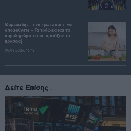
Θυρεοειδής: Τι να τρώτε και τι να
αποφεύγετε – Τα τρόφιμα και τα
συμπληρώματα που χρειάζονται
προσοχή
05.08.2026, 16:43
Δείτε Επίσης