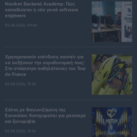
Novibet Backend Academy: Πώς
εκπαιδεύεται η νέα γενιά software
engineers
05.08.2026, 09:44
Χρησιμοποιούν επένδυση σουτιέν για
να αυξήσουν την αεροδυναμική τους:
Στο στόχαστρο ποδηλάτισσες του Tour
de France
05.08.2026, 15:18
Σάλος με διαγωνιζόμενη της
Eurovision: Κατηγορείται για ρατσισμό
και ξενοφοβία
05.08.2026, 15:14