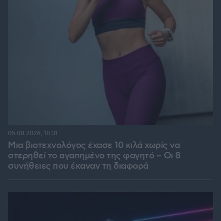
05.08.2026, 18:31
Μια βιοτεχνολόγος έχασε 10 κιλά χωρίς να
στερηθεί το αγαπημένο της φαγητό – Οι 8
συνήθειες που έκαναν τη διαφορά