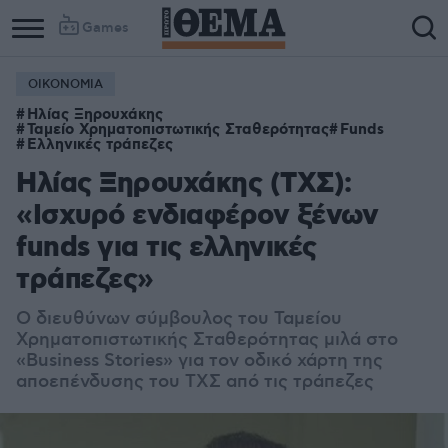
Games
ΟΙΚΟΝΟΜΙΑ
Ηλίας Ξηρουχάκης
Ταμείο Χρηματοπιστωτικής Σταθερότητας
Funds
Ελληνικές τράπεζες
Ηλίας Ξηρουχάκης (ΤΧΣ):
«Ισχυρό ενδιαφέρον ξένων
funds για τις ελληνικές
τράπεζες»
Ο διευθύνων σύμβουλος του Ταμείου
Χρηματοπιστωτικής Σταθερότητας μιλά στο
«Business Stories» για τον οδικό χάρτη της
αποεπένδυσης του ΤΧΣ από τις τράπεζες