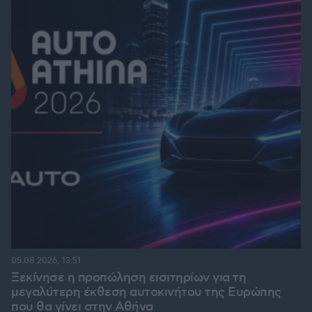
05.08.2026, 13:51
Ξεκίνησε η προπώληση εισιτηρίων για τη
μεγαλύτερη έκθεση αυτοκινήτου της Ευρώπης
που θα γίνει στην Αθήνα