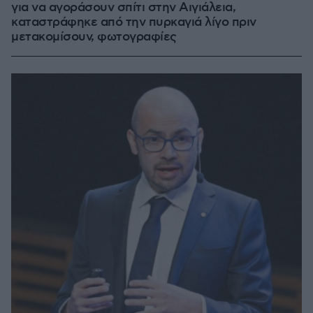
για να αγοράσουν σπίτι στην Αιγιάλεια,
καταστράφηκε από την πυρκαγιά λίγο πριν
μετακομίσουν, φωτογραφίες