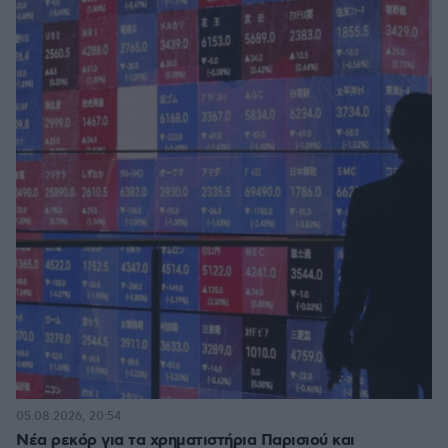
05.08.2026, 20:54
Νέα ρεκόρ για τα χρηματιστήρια Παρισιού και