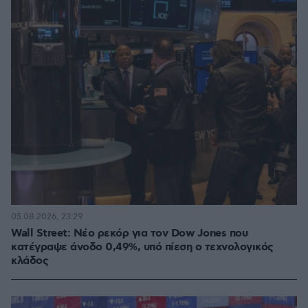
05.08.2026, 23:29
Wall Street: Νέο ρεκόρ για τον Dow Jones που
κατέγραψε άνοδο 0,49%, υπό πίεση ο τεχνολογικός
κλάδος