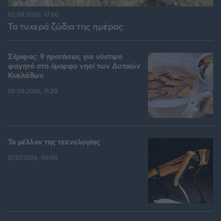
05.08.2026, 17:00
Τα τυχερά ζώδια της ημέρας
Σέριφος: 9 προτάσεις για νόστιμο
φαγητό στο όμορφο νησί των Δυτικών
Κυκλάδων
05.08.2026, 11:20
Το μέλλον της τεχνολογίας
27.07.2026, 06:00