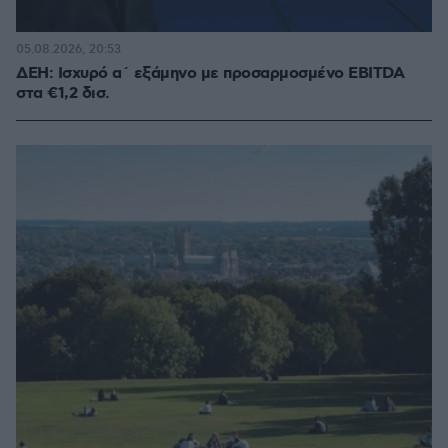
05.08.2026, 20:53
ΔΕΗ: Ισχυρό α΄ εξάμηνο με προσαρμοσμένο EBITDA
στα €1,2 δισ.