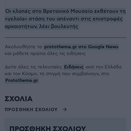
Οι κλοπές στο Βρετανικό Μουσείο εκθέτουν τη
«γελοία» στάση του απέναντι στις επιστροφές
αρχαιοτήτων, λέει βουλευτής
protothema.gr στο Google News
Ακολουθήστε το
και μάθετε πρώτοι όλες τις ειδήσεις
Ειδήσεις
Δείτε όλες τις τελευταίες
από την Ελλάδα
και τον Κόσμο, τη στιγμή που συμβαίνουν, στο
Protothema.gr
ΣΧΟΛΙΑ
ΠΡΟΣΘΗΚΗ ΣΧΟΛΙΟΥ
ΠΡΟΣΘΗΚΗ ΣΧΟΛΙΟΥ