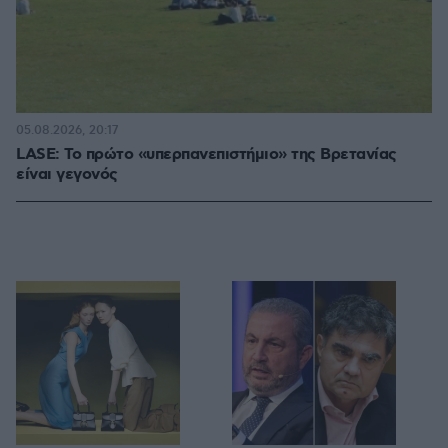
05.08.2026, 20:17
LASE: Το πρώτο «υπερπανεπιστήμιο» της Βρετανίας
είναι γεγονός