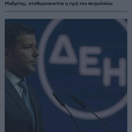
Μαδρίτης, σταθεροποιείται η τιμή του πετρελαίου