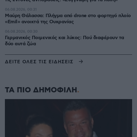
06.08.2026, 00:31
Μαύρη Θάλασσα: Πλήγμα από drone στο φορτηγό πλοίο
«Emil» ανοικτά της Ουκρανίας
06.08.2026, 00:30
Γερμανικός Ποιμενικός και λύκος: Πού διαφέρουν τα
δύο αυτά ζώα
ΔΕΙΤΕ ΟΛΕΣ ΤΙΣ ΕΙΔΗΣΕΙΣ
ΤΑ ΠΙΟ ΔΗΜΟΦΙΛΗ