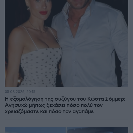
05.08.2026, 20:15
Η εξομολόγηση της συζύγου του Κώστα Σόμμερ:
Ανησυχώ μήπως ξεχάσει πόσο πολύ τον
χρειαζόμαστε και πόσο τον αγαπάμε