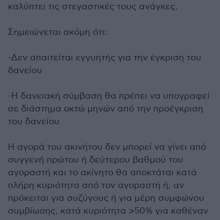
καλύπτει τις στεγαστικές τους ανάγκες.
Σημειώνεται ακόμη ότι:
-Δεν απαιτείται εγγυητής για την έγκριση του
δανείου
-Η δανειακή σύμβαση θα πρέπει να υπογραφεί
σε διάστημα οκτώ μηνών από την προέγκριση
του δανείου
Η αγορά του ακινήτου δεν μπορεί να γίνει από
συγγενή πρώτου ή δεύτερου βαθμού του
αγοραστή και το ακίνητο θα αποκτάται κατά
πλήρη κυριότητα από τον αγοραστή ή, αν
πρόκειται για συζύγους ή για μέρη συμφώνου
συμβίωσης, κατά κυριότητα >50% για καθέναν