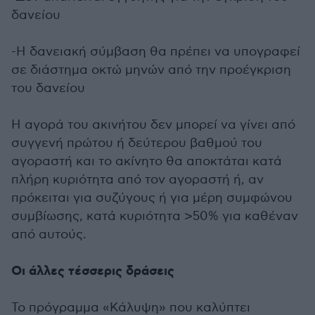
δανείου
-Η δανειακή σύμβαση θα πρέπει να υπογραφεί
σε διάστημα οκτώ μηνών από την προέγκριση
του δανείου
Η αγορά του ακινήτου δεν μπορεί να γίνει από
συγγενή πρώτου ή δεύτερου βαθμού του
αγοραστή και το ακίνητο θα αποκτάται κατά
πλήρη κυριότητα από τον αγοραστή ή, αν
πρόκειται για συζύγους ή για μέρη συμφώνου
συμβίωσης, κατά κυριότητα >50% για καθέναν
από αυτούς.
Οι άλλες τέσσερις δράσεις
Το πρόγραμμα «Κάλυψη» που καλύπτει