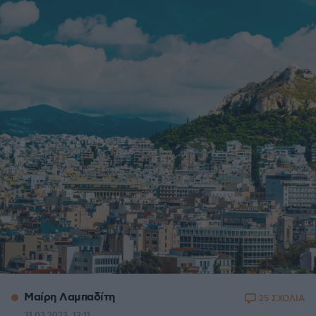
Μαίρη Λαμπαδίτη
25 ΣΧΟΛΙΑ
31.03.2023, 12:11