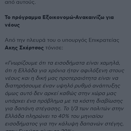
από αυτούς.
Το πρόγραμμα Εξοικονομώ-Ανακαινίζω για
νέους
Από την πλευρά του ο υπουργός Επικρατείας
Ακης Σκέρτσος
τόνισε:
«Γνωρίζουμε ότι τα εισοδήματα είναι χαμηλά,
ότι η Ελλάδα για χρόνια ήταν αφιλόξενη στους
νέους και η δική μας προτεραιότητα είναι να
διατηρήσουμε έναν υψηλό ρυθμό ανάπτυξης
όμως αυτό δεν αρκεί καθώς στην χώρα μας
υπάρχει ένα πρόβλημα με τα κόστη διαβίωσης
για δαπάνη στέγασης. Το 1/3 των πολιτών στην
Ελλάδα πληρώνει το 40% του μηνιαίου
εισοδήματος για την κάλυψη δαπανών στέγης,