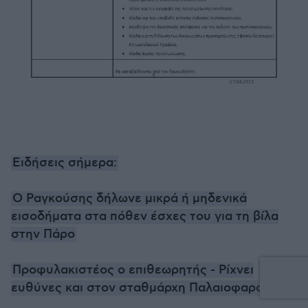
Ειδήσεις σήμερα:
Ο Ραγκούσης δήλωνε μικρά ή μηδενικά
εισοδήματα στα πόθεν έσχες του για τη βίλα
στην Πάρο
Προφυλακιστέος ο επιθεωρητής - Ρίχνει
ευθύνες και στον σταθμάρχη Παλαιοφαρσάλου