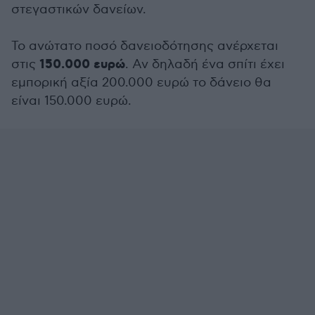
στεγαστικών δανείων.
Το ανώτατο ποσό δανειοδότησης ανέρχεται
150.000 ευρώ
στις
. Αν δηλαδή ένα σπίτι έχει
εμπορική αξία 200.000 ευρώ το δάνειο θα
είναι 150.000 ευρώ.