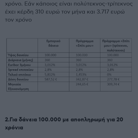
χρόνο. Εάν κάποιος είναι πολύτεκνος-τρίτεκνος
έχει κέρδη 310 ευρώ τον μήνα και 3.717 ευρώ
τον χρόνο
2.Για δάνεια 100.000 με αποπληρωμή για 20
χρόνια