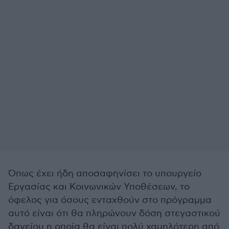
Όπως έχει ήδη αποσαφηνίσει το υπουργείο
Εργασίας και Κοινωνικών Υποθέσεων, το
όφελος για όσους ενταχθούν στο πρόγραμμα
αυτό είναι ότι θα πληρώνουν δόση στεγαστικού
δανείου η οποία θα είναι πολύ χαμηλότερη από