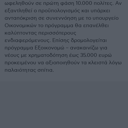
ωφεληθούν σε πρώτη φάση 10.000 πολίτες. Αν
εξαντληθεί ο προϋπολογισμός και υπάρχει
ανταπόκριση σε συνεννόηση με το υπουργείο
Οικονομικών το πρόγραμμα θα επανέλθει
καλύπτοντας περισσότερους
ενδιαφερόμενους. Επίσης δρομολογείται
πρόγραμμα Εξοικονομώ – ανακαινίζω για
νέους με χρηματοδότηση έως 35.000 ευρώ
προκειμένου να αξιοποιηθούν τα κλειστά λόγω
παλαιότητας σπίτια.