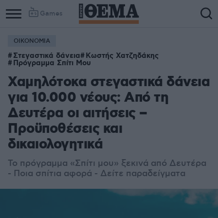
Games
ΟΙΚΟΝΟΜΙΑ
Στεγαστικά δάνεια
Κωστής Χατζηδάκης
Πρόγραμμα Σπίτι Μου
Χαμηλότοκα στεγαστικά δάνεια
για 10.000 νέους: Από τη
Δευτέρα οι αιτήσεις –
Προϋποθέσεις και
δικαιολογητικά
Το πρόγραμμα «Σπίτι μου» ξεκινά από Δευτέρα
- Ποια σπίτια αφορά - Δείτε παραδείγματα