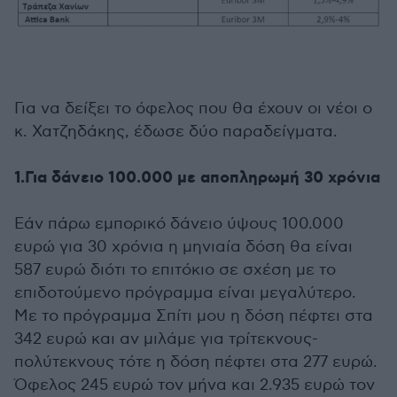
Για να δείξει το όφελος που θα έχουν οι νέοι ο
κ. Χατζηδάκης, έδωσε δύο παραδείγματα.
1.Για δάνειο 100.000 με αποπληρωμή 30 χρόνια
Εάν πάρω εμπορικό δάνειο ύψους 100.000
ευρώ για 30 χρόνια η μηνιαία δόση θα είναι
587 ευρώ διότι το επιτόκιο σε σχέση με το
επιδοτούμενο πρόγραμμα είναι μεγαλύτερο.
Με το πρόγραμμα Σπίτι μου η δόση πέφτει στα
342 ευρώ και αν μιλάμε για τρίτεκνους-
πολύτεκνους τότε η δόση πέφτει στα 277 ευρώ.
Όφελος 245 ευρώ τον μήνα και 2.935 ευρώ τον