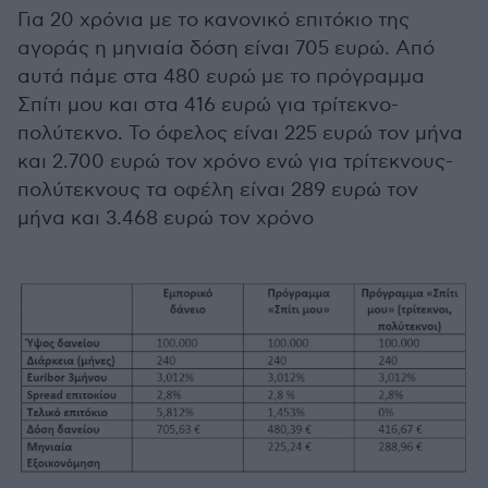
Για 20 χρόνια με το κανονικό επιτόκιο της
αγοράς η μηνιαία δόση είναι 705 ευρώ. Από
αυτά πάμε στα 480 ευρώ με το πρόγραμμα
Σπίτι μου και στα 416 ευρώ για τρίτεκνο-
πολύτεκνο. Το όφελος είναι 225 ευρώ τον μήνα
και 2.700 ευρώ τον χρόνο ενώ για τρίτεκνους-
πολύτεκνους τα οφέλη είναι 289 ευρώ τον
μήνα και 3.468 ευρώ τον χρόνο