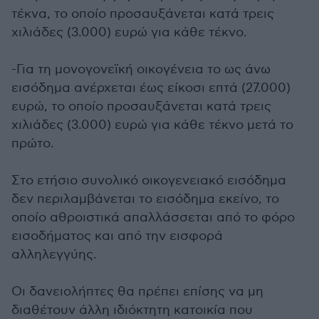
τέκνα, το οποίο προσαυξάνεται κατά τρεις
χιλιάδες (3.000) ευρώ για κάθε τέκνο.
-Για τη μονογονεϊκή οικογένεια το ως άνω
εισόδημα ανέρχεται έως είκοσι επτά (27.000)
ευρώ, το οποίο προσαυξάνεται κατά τρεις
χιλιάδες (3.000) ευρώ για κάθε τέκνο μετά το
πρώτο.
Στο ετήσιο συνολικό οικογενειακό εισόδημα
δεν περιλαμβάνεται το εισόδημα εκείνο, το
οποίο αθροιστικά απαλλάσσεται από το φόρο
εισοδήματος και από την εισφορά
αλληλεγγύης.
Οι δανειολήπτες θα πρέπει επίσης να μη
διαθέτουν άλλη ιδιόκτητη κατοικία που