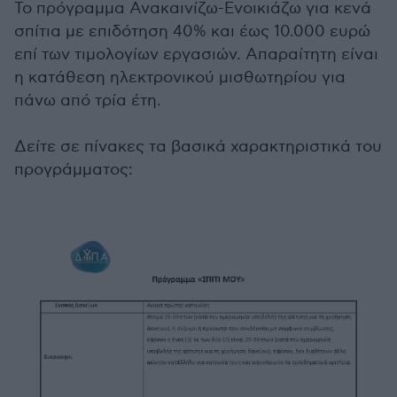
Το πρόγραμμα Ανακαινίζω-Ενοικιάζω για κενά
σπίτια με επιδότηση 40% και έως 10.000 ευρώ
επί των τιμολογίων εργασιών. Απαραίτητη είναι
η κατάθεση ηλεκτρονικού μισθωτηρίου για
πάνω από τρία έτη.
Δείτε σε πίνακες τα βασικά χαρακτηριστικά του
προγράμματος: