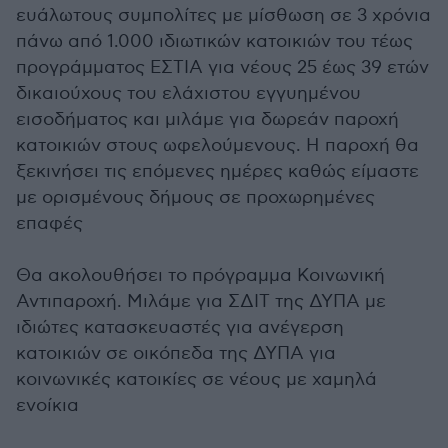
ευάλωτους συμπολίτες με μίσθωση σε 3 χρόνια
πάνω από 1.000 ιδιωτικών κατοικιών του τέως
προγράμματος ΕΣΤΙΑ για νέους 25 έως 39 ετών
δικαιούχους του ελάχιστου εγγυημένου
εισοδήματος και μιλάμε για δωρεάν παροχή
κατοικιών στους ωφελούμενους. Η παροχή θα
ξεκινήσει τις επόμενες ημέρες καθώς είμαστε
με ορισμένους δήμους σε προχωρημένες
επαφές
Θα ακολουθήσει το πρόγραμμα Κοινωνική
Αντιπαροχή. Μιλάμε για ΣΔΙΤ της ΔΥΠΑ με
ιδιώτες κατασκευαστές για ανέγερση
κατοικιών σε οικόπεδα της ΔΥΠΑ για
κοινωνικές κατοικίες σε νέους με χαμηλά
ενοίκια