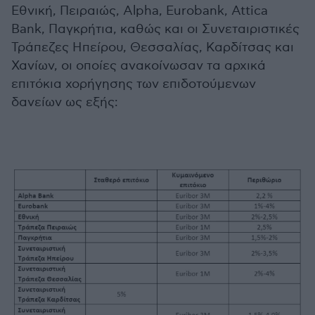
Εθνική, Πειραιώς, Alpha, Eurobank, Attica
Bank, Παγκρήτια, καθώς και οι Συνεταιριστικές
Τράπεζες Ηπείρου, Θεσσαλίας, Καρδίτσας και
Χανίων, οι οποίες ανακοίνωσαν τα αρχικά
επιτόκια χορήγησης των επιδοτούμενων
δανείων ως εξής: