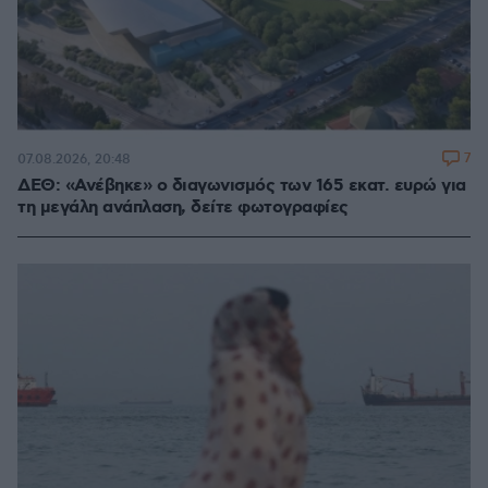
7
07.08.2026, 20:48
ΔΕΘ: «Ανέβηκε» ο διαγωνισμός των 165 εκατ. ευρώ για
τη μεγάλη ανάπλαση, δείτε φωτογραφίες