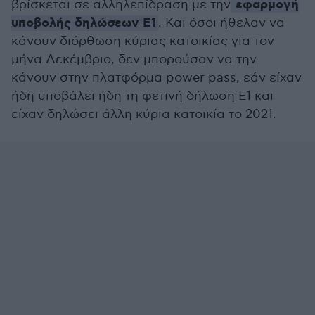
εφαρμογή
βρίσκεται σε αλληλεπίδραση με την
υποβολής δηλώσεων Ε1
. Και όσοι ήθελαν να
κάνουν διόρθωση κύριας κατοικίας για τον
μήνα Δεκέμβριο, δεν μπορούσαν να την
κάνουν στην πλατφόρμα power pass, εάν είχαν
ήδη υποβάλει ήδη τη φετινή δήλωση Ε1 και
είχαν δηλώσει άλλη κύρια κατοικία το 2021.