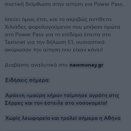
σχετική διόρθωση στην αίτηση για Power Pass.
Ισχύει όμως έτσι, και το ακριβώς αντίθετο:
Χιλιάδες φορολογούμενοι που μπήκαν πρώτα
στο Power Pass για το επίδομα έπειτα στο
Taxisnet για την δήλωση Ε1, ουσιαστικά
ακύρωσαν την αίτηση που είχαν κάνει!
newmoney.gr
Διαβάστε αναλυτικά στο
Ειδήσεις σήμερα:
Αράχνη «μαύρη χήρα» τσίμπησε αγρότη στις
Σέρρες και τον έστειλε στο νοσοκομείο!
Χωρίς λεωφορεία και τρόλεϊ σήμερα η Αθήνα