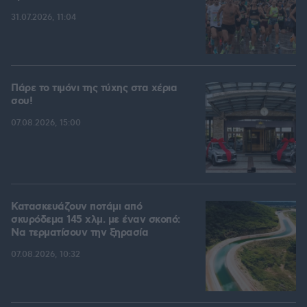
31.07.2026, 11:04
Πάρε το τιμόνι της τύχης στα χέρια
σου!
07.08.2026, 15:00
Κατασκευάζουν ποτάμι από
σκυρόδεμα 145 χλμ. με έναν σκοπό:
Να τερματίσουν την ξηρασία
07.08.2026, 10:32