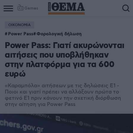
Games
ΟΙΚΟΝΟΜΙΑ
Power Pass
Φορολογική δήλωση
Power Pass: Γιατί ακυρώνονται
αιτήσεις που υποβλήθηκαν
στην πλατφόρμα για τα 600
ευρώ
«Καραμπόλα» αιτήσεων με τις δηλώσεις Ε1 -
Ποιοι και γιατί πρέπει να αλλάξουν πρώτα το
φετινό Ε1 πριν κάνουν την σχετική διόρθωση
στην αίτηση για Power Pass