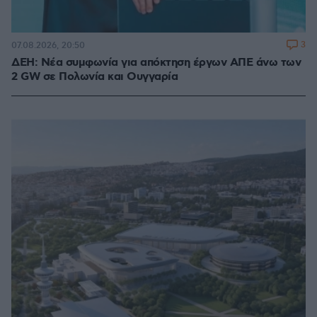
3
07.08.2026, 20:50
ΔΕΗ: Νέα συμφωνία για απόκτηση έργων ΑΠΕ άνω των
2 GW σε Πολωνία και Ουγγαρία