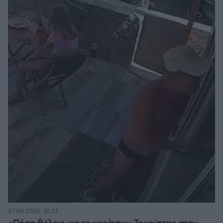
07.08.2026, 18:22