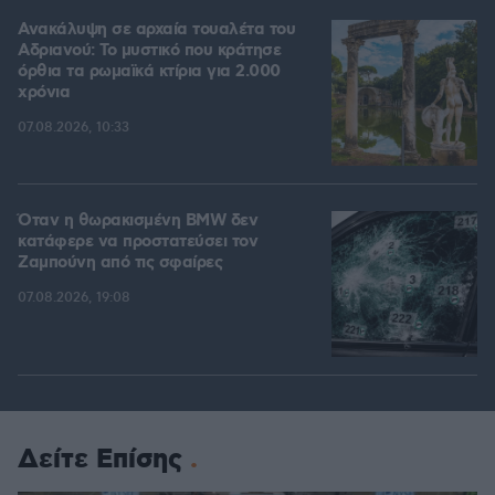
Ανακάλυψη σε αρχαία τουαλέτα του
Αδριανού: Το μυστικό που κράτησε
όρθια τα ρωμαϊκά κτίρια για 2.000
χρόνια
07.08.2026, 10:33
Όταν η θωρακισμένη BMW δεν
κατάφερε να προστατεύσει τον
Ζαμπούνη από τις σφαίρες
07.08.2026, 19:08
Δείτε Επίσης