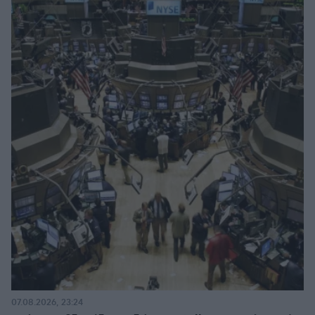
07.08.2026, 23:24