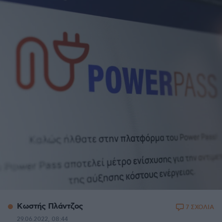
Κωστής Πλάντζος
7 ΣΧΟΛΙΑ
29.06.2022, 08:44