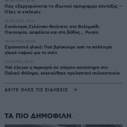
08.08.2026, 00:18
Πώς εξαργυρώνεται το ιδιωτικό πρόγραμμα σύνταξης –
Όλες οι επιλογές
08.08.2026, 00:14
Συνάντηση Ζελένσκι-Βούτσιτς στο Βελιγράδι:
Οικονομία, ασφάλεια και στο βάθος... Ρωσία
08.08.2026, 00:00
Σιροπιαστά γλυκά: Πού βρίσκουμε από τα καλύτερα
γλυκά ταψιού για το σπίτι
07.08.2026, 23:47
Υπό έλεγχο η πυρκαγιά σε ισόγειο κατάστημα στο
Παλαιό Φάληρο, εκκενώθηκε προληπτικά πολυκατοικία
ΔΕΙΤΕ ΟΛΕΣ ΤΙΣ ΕΙΔΗΣΕΙΣ
ΤΑ ΠΙΟ ΔΗΜΟΦΙΛΗ