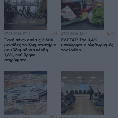
4
1
07.08.2026, 17:44
07.08.2026, 12:44
Ξανά πάνω από τις 2.600
ΕΛΣΤΑΤ: Στο 3,4%
μονάδες το Χρηματιστήριο
υποχώρησε ο πληθωρισμός
με εβδομαδιαία κέρδη
τον Ιούλιο
1,8%, πού βρήκε
στηρίγματα