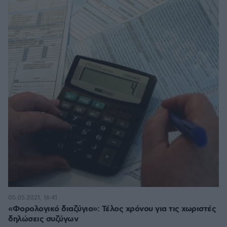
05.05.2021, 16:41
«Φορολογικό διαζύγιο»: Τέλος χρόνου για τις χωριστές
δηλώσεις συζύγων