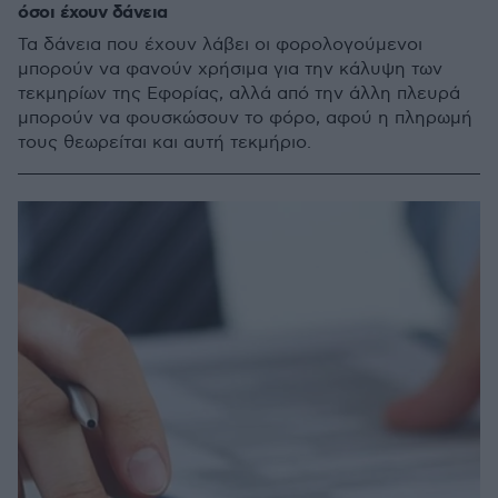
όσοι έχουν δάνεια
Τα δάνεια που έχουν λάβει οι φορολογούμενοι
μπορούν να φανούν χρήσιμα για την κάλυψη των
τεκμηρίων της Εφορίας, αλλά από την άλλη πλευρά
μπορούν να φουσκώσουν το φόρο, αφού η πληρωμή
τους θεωρείται και αυτή τεκμήριο.