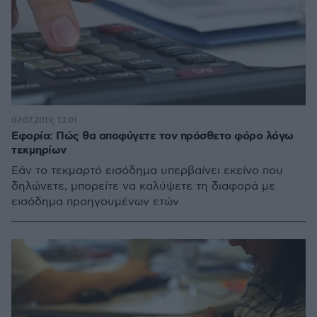
07.07.2019, 13:01
Εφορία: Πώς θα αποφύγετε τον πρόσθετο φόρο λόγω
τεκμηρίων
Εάν το τεκμαρτό εισόδημα υπερβαίνει εκείνο που
δηλώνετε, μπορείτε να καλύψετε τη διαφορά με
εισόδημα προηγουμένων ετών