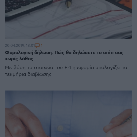
1
20.04.2019, 18:01
Φορολογική δήλωση: Πώς θα δηλώσετε το σπίτι σας
χωρίς λάθος
Με βάση τα στοιχεία του Ε-1 η εφορία υπολογίζει τα
τεκμήρια διαβίωσης