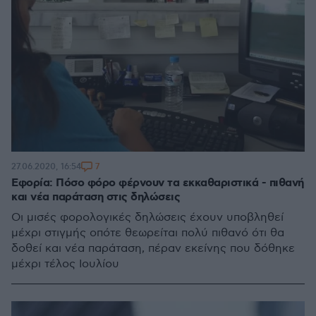
7
27.06.2020, 16:54
Εφορία: Πόσο φόρο φέρνουν τα εκκαθαριστικά - πιθανή
και νέα παράταση στις δηλώσεις
Οι μισές φορολογικές δηλώσεις έχουν υποβληθεί
μέχρι στιγμής οπότε θεωρείται πολύ πιθανό ότι θα
δοθεί και νέα παράταση, πέραν εκείνης που δόθηκε
μέχρι τέλος Ιουλίου