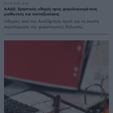
25.04.2019, 14:45
ΑΑΔΕ: Χρηστικός οδηγός προς φορολογουμένους
μισθωτούς και συνταξιούχους
Οδηγίες από την Ανεξάρτητη Αρχή για τη σωστή
συμπλήρωση της φορολογικής δήλωσης