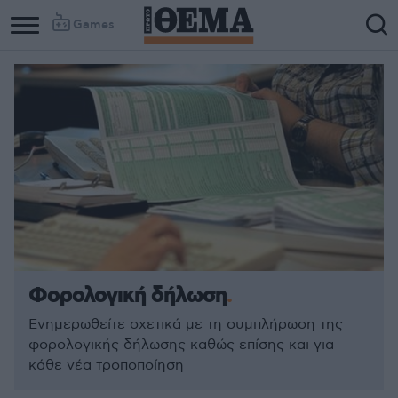
Games
Φορολογική δήλωση
Ενημερωθείτε σχετικά με τη συμπλήρωση της
φορολογικής δήλωσης καθώς επίσης και για
κάθε νέα τροποποίηση