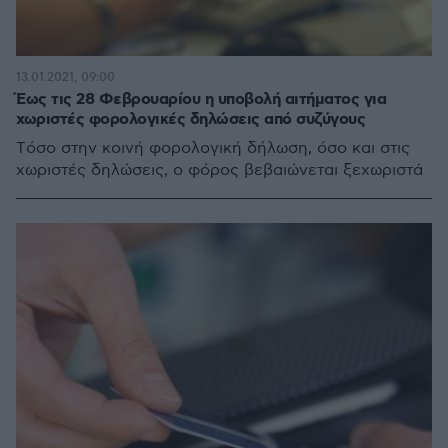
13.01.2021, 09:00
Έως τις 28 Φεβρουαρίου η υποβολή αιτήματος για
χωριστές φορολογικές δηλώσεις από συζύγους
Tόσο στην κοινή φορολογική δήλωση, όσο και στις
χωριστές δηλώσεις, ο φόρος βεβαιώνεται ξεχωριστά