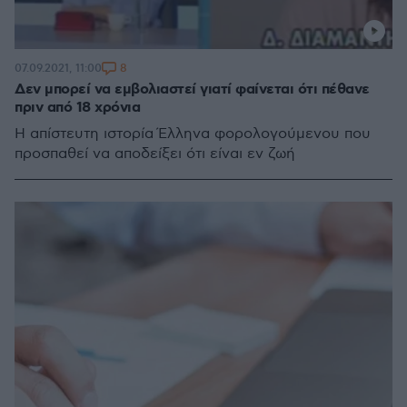
8
07.09.2021, 11:00
Δεν μπορεί να εμβολιαστεί γιατί φαίνεται ότι πέθανε
πριν από 18 χρόνια
H απίστευτη ιστορία Έλληνα φορολογούμενου που
προσπαθεί να αποδείξει ότι είναι εν ζωή