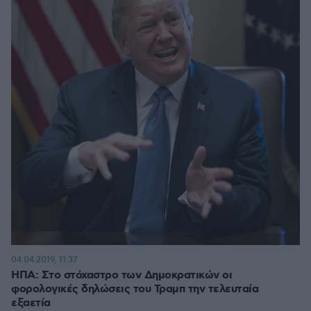
04.04.2019, 11:37
ΗΠΑ: Στο στόχαστρο των Δημοκρατικών οι
φορολογικές δηλώσεις του Τραμπ την τελευταία
εξαετία