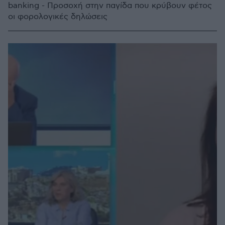
banking - Προσοχή στην παγίδα που κρύβουν φέτος
οι φορολογικές δηλώσεις