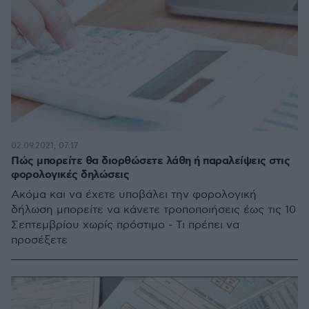
02.09.2021, 07:17
Πώς μπορείτε θα διορθώσετε λάθη ή παραλείψεις στις
φορολογικές δηλώσεις
Ακόμα και να έχετε υποβάλει την φορολογική
δήλωση μπορείτε να κάνετε τροποποιήσεις έως τις 10
Σεπτεμβρίου χωρίς πρόστιμο - Τι πρέπει να
προσέξετε