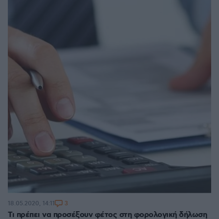
3
18.05.2020, 14:11
Τι πρέπει να προσέξουν φέτος στη φορολογική δήλωση