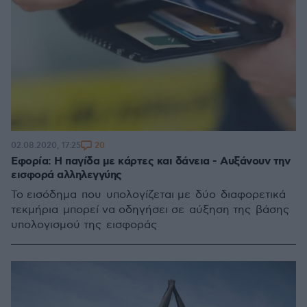
20
02.08.2020, 17:25
Εφορία: Η παγίδα με κάρτες και δάνεια - Αυξάνουν την
εισφορά αλληλεγγύης
Το εισόδημα που υπολογίζεται με δύο διαφορετικά
τεκμήρια μπορεί να οδηγήσει σε αύξηση της βάσης
υπολογισμού της εισφοράς