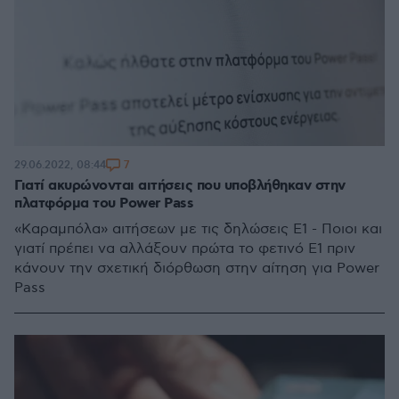
7
29.06.2022, 08:44
Γιατί ακυρώνονται αιτήσεις που υποβλήθηκαν στην
πλατφόρμα του Power Pass
«Καραμπόλα» αιτήσεων με τις δηλώσεις Ε1 - Ποιοι και
γιατί πρέπει να αλλάξουν πρώτα το φετινό Ε1 πριν
κάνουν την σχετική διόρθωση στην αίτηση για Power
Pass