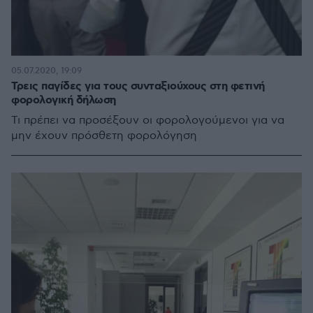
05.07.2020, 19:09
Τρεις παγίδες για τους συνταξιούχους στη φετινή
φορολογική δήλωση
Τι πρέπει να προσέξουν οι φορολογούμενοι για να
μην έχουν πρόσθετη φορολόγηση