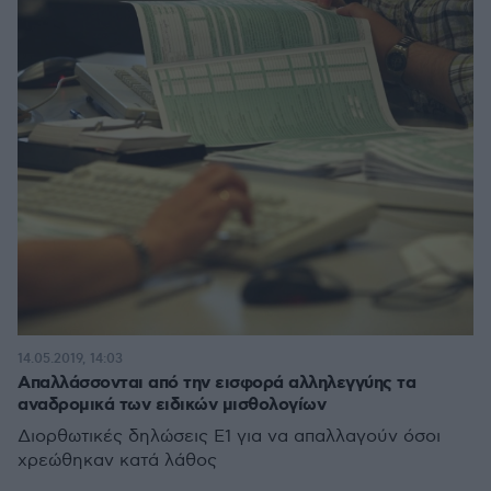
14.05.2019, 14:03
Απαλλάσσονται από την εισφορά αλληλεγγύης τα
αναδρομικά των ειδικών μισθολογίων
Διορθωτικές δηλώσεις Ε1 για να απαλλαγούν όσοι
χρεώθηκαν κατά λάθος