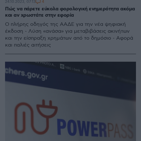
4
24.10.2023, 07:13
Πώς να πάρετε εύκολα φορολογική ενημερότητα ακόμα
και αν χρωστάτε στην εφορία
Ο πλήρης οδηγός της ΑΑΔΕ για την νέα ψηφιακή
έκδοση - Λύση «ανάσα» για μεταβιβάσεις ακινήτων
και την είσπραξη χρημάτων από το δημόσιο - Αφορά
και παλιές αιτήσεις