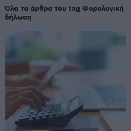
Όλα τα άρθρα του tag Φορολογική
δήλωση