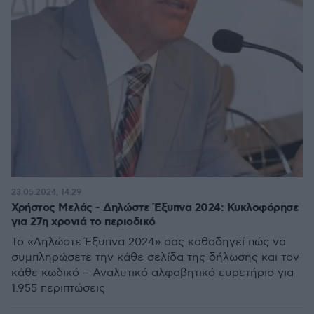
23.05.2024, 14:29
Χρήστος Μελάς - Δηλώστε Έξυπνα 2024: Κυκλοφόρησε
για 27η χρονιά το περιοδικό
Το «Δηλώστε Έξυπνα 2024» σας καθοδηγεί πώς να
συμπληρώσετε την κάθε σελίδα της δήλωσης και τον
κάθε κωδικό – Αναλυτικό αλφαβητικό ευρετήριο για
1.955 περιπτώσεις