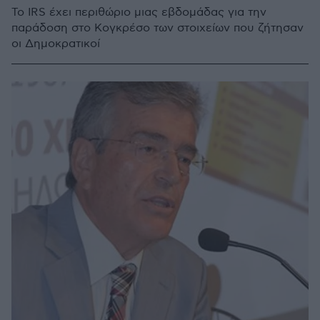
Το IRS έχει περιθώριο μιας εβδομάδας για την
παράδοση στο Κογκρέσο των στοιχείων που ζήτησαν
οι Δημοκρατικοί