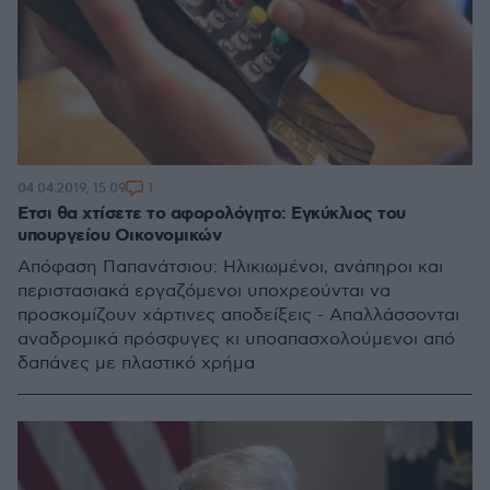
1
04.04.2019, 15:09
Eτσι θα χτίσετε το αφορολόγητο: Εγκύκλιος του
υπουργείου Οικονομικών
Απόφαση Παπανάτσιου: Ηλικιωμένοι, ανάπηροι και
περιστασιακά εργαζόμενοι υποχρεούνται να
προσκομίζουν χάρτινες αποδείξεις - Απαλλάσσονται
αναδρομικά πρόσφυγες κι υποαπασχολούμενοι από
δαπάνες με πλαστικό χρήμα