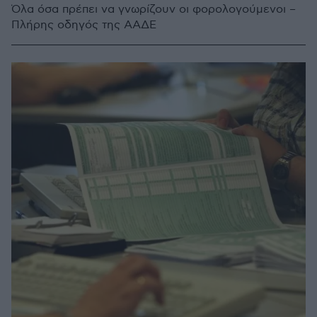
Όλα όσα πρέπει να γνωρίζουν οι φορολογούμενοι –
Πλήρης οδηγός της ΑΑΔΕ