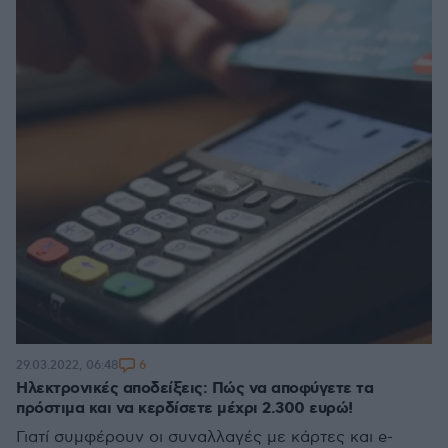
6
29.03.2022, 06:48
Ηλεκτρονικές αποδείξεις: Πώς να αποφύγετε τα
πρόστιμα και να κερδίσετε μέχρι 2.300 ευρώ!
Γιατί συμφέρουν οι συναλλαγές με κάρτες και e-