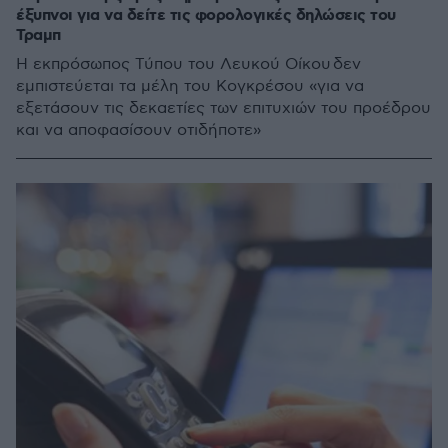
έξυπνοι για να δείτε τις φορολογικές δηλώσεις του
Τραμπ
Η εκπρόσωπος Τύπου του Λευκού Οίκου δεν
εμπιστεύεται τα μέλη του Κογκρέσου «για να
εξετάσουν τις δεκαετίες των επιτυχιών του προέδρου
και να αποφασίσουν οτιδήποτε»