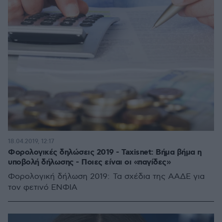
18.04.2019, 12:17
Φορολογικές δηλώσεις 2019 - Taxisnet: Βήμα βήμα η
υποβολή δήλωσης - Ποιες είναι οι «παγίδες»
Φορολογική δήλωση 2019: Τα σχέδια της ΑΑΔΕ για
τον φετινό ΕΝΦΙΑ