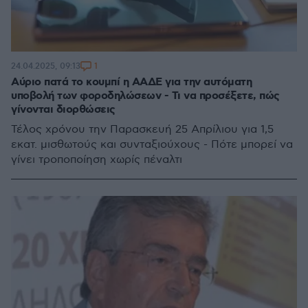
1
24.04.2025, 09:13
Αύριο πατά το κουμπί η ΑΑΔΕ για την αυτόματη
υποβολή των φοροδηλώσεων - Τι να προσέξετε, πώς
γίνονται διορθώσεις
Τέλος χρόνου την Παρασκευή 25 Απρίλιου για 1,5
εκατ. μισθωτούς και συνταξιούχους - Πότε μπορεί να
γίνει τροποποίηση χωρίς πέναλτι