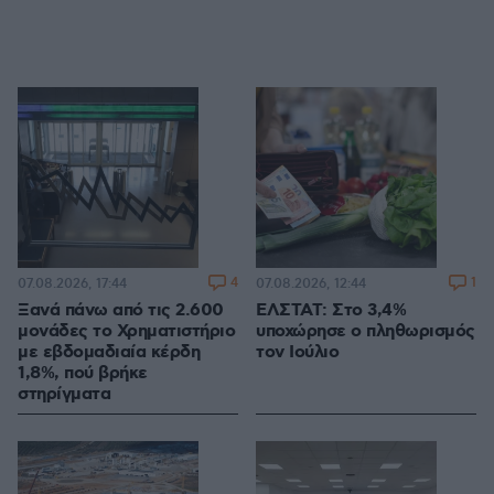
4
1
07.08.2026, 17:44
07.08.2026, 12:44
Ξανά πάνω από τις 2.600
ΕΛΣΤΑΤ: Στο 3,4%
μονάδες το Χρηματιστήριο
υποχώρησε ο πληθωρισμός
με εβδομαδιαία κέρδη
τον Ιούλιο
1,8%, πού βρήκε
στηρίγματα