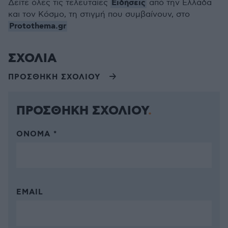
Ειδήσεις
Δείτε όλες τις τελευταίες
από την Ελλάδα
και τον Κόσμο, τη στιγμή που συμβαίνουν, στο
Protothema.gr
ΣΧΟΛΙΑ
ΠΡΟΣΘΗΚΗ ΣΧΟΛΙΟΥ
ΠΡΟΣΘΗΚΗ ΣΧΟΛΙΟΥ
ΌΝΟΜΑ *
EMAIL