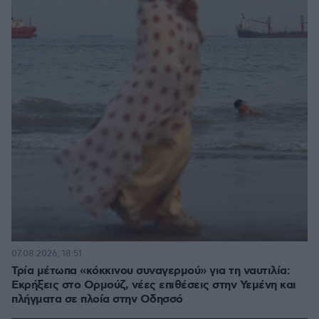
07.08.2026, 18:51
Τρία μέτωπα «κόκκινου συναγερμού» για τη ναυτιλία:
Εκρήξεις στο Ορμούζ, νέες επιθέσεις στην Υεμένη και
πλήγματα σε πλοία στην Οδησσό