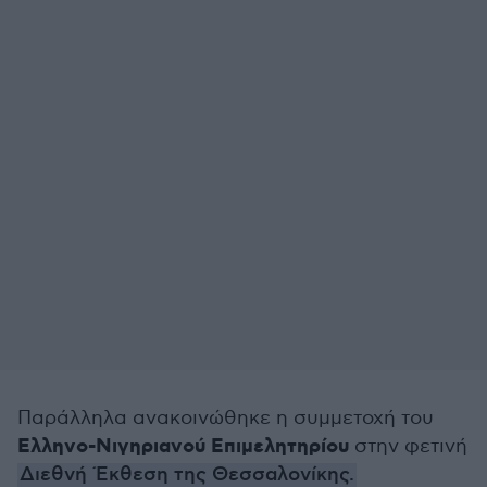
Παράλληλα ανακοινώθηκε η συμμετοχή του
Ελληνο-Νιγηριανού Επιμελητηρίου
στην φετινή
Διεθνή Έκθεση της Θεσσαλονίκης.