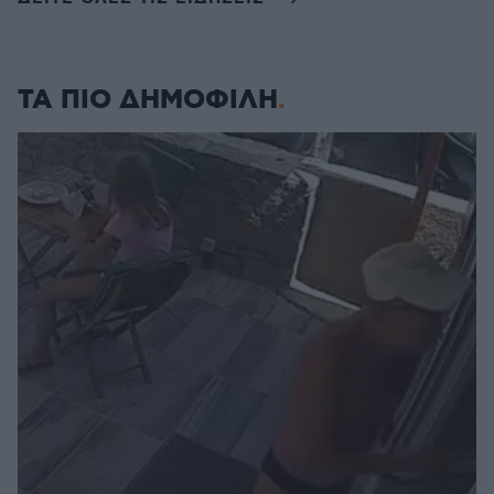
ΤΑ ΠΙΟ ΔΗΜΟΦΙΛΗ