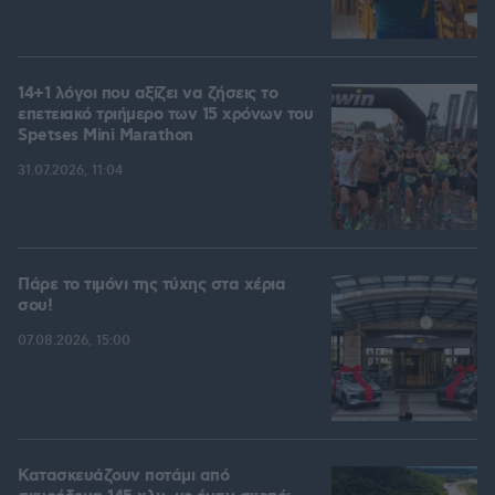
14+1 λόγοι που αξίζει να ζήσεις το
επετειακό τριήμερο των 15 χρόνων του
Spetses Mini Marathon
31.07.2026, 11:04
Πάρε το τιμόνι της τύχης στα χέρια
σου!
07.08.2026, 15:00
Κατασκευάζουν ποτάμι από