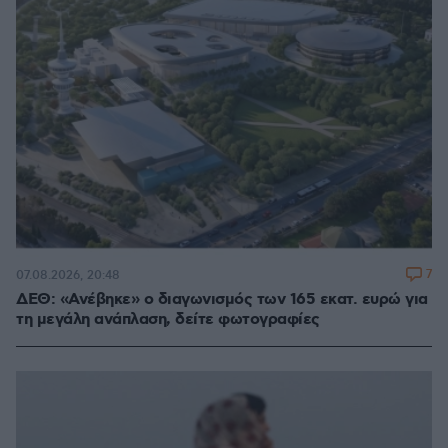
7
07.08.2026, 20:48
ΔΕΘ: «Ανέβηκε» ο διαγωνισμός των 165 εκατ. ευρώ για
τη μεγάλη ανάπλαση, δείτε φωτογραφίες