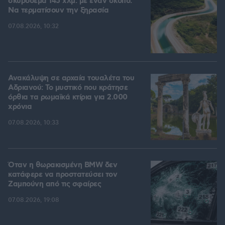
σκυρόδεμα 145 χλμ. με έναν σκοπό:
Να τερματίσουν την ξηρασία
07.08.2026, 10:32
Ανακάλυψη σε αρχαία τουαλέτα του
Αδριανού: Το μυστικό που κράτησε
όρθια τα ρωμαϊκά κτίρια για 2.000
χρόνια
07.08.2026, 10:33
Όταν η θωρακισμένη BMW δεν
κατάφερε να προστατεύσει τον
Ζαμπούνη από τις σφαίρες
07.08.2026, 19:08