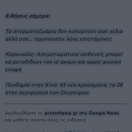
Ειδήσεις σήμερα:
Τα σπερματοζωάρια δεν κολυμπούν σαν χέλια
αλλά σαν… τιρμπουσόν, λένε επιστήμονες
Κορωνοϊός: Ασυμπτωματικοί ασθενείς μπορεί
να μεταδίδουν τον ιό ακόμη και χωρίς φυσική
επαφή
Πανδημία στην Κίνα: 43 νέα κρούσματα, τα 28
στην περιφέρεια των Ουιγούρων
protothema.gr στο Google News
Ακολουθήστε το
και μάθετε πρώτοι όλες τις ειδήσεις