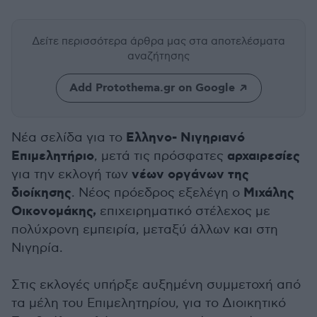
Δείτε περισσότερα άρθρα μας
στα αποτελέσματα
αναζήτησης
Add Protothema.gr on Google
Ελληνο- Νιγηριανό
Νέα σελίδα για το
Επιμελητήριο
αρχαιρεσίες
, μετά τις πρόσφατες
νέων οργάνων της
για την εκλογή των
διοίκησης
Μιχάλης
. Νέος πρόεδρος εξελέγη ο
Οικονομάκης,
επιχειρηματικό στέλεχος με
πολύχρονη εμπειρία, μεταξύ άλλων και στη
Νιγηρία.
Στις εκλογές υπήρξε αυξημένη συμμετοχή από
τα μέλη του Επιμελητηρίου, για το Διοικητικό