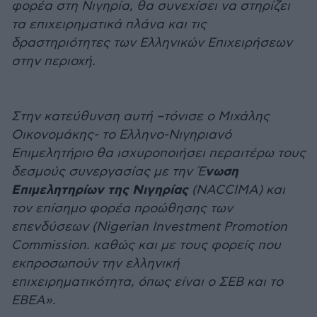
φορέα στη Νιγηρία, θα συνεχίσει να στηρίζει
τα επιχειρηματικά πλάνα και τις
δραστηριότητες των Ελληνικών Επιχειρήσεων
στην περιοχή.
Στην κατεύθυνση αυτή –τόνισε ο Μιχάλης
Οικονομάκης- το Ελληνο-Νιγηριανό
Επιμελητήριο θα ισχυροποιήσει περαιτέρω τους
νωση
δεσμούς συνεργασίας με την Έ
Επιμελητηρίων της Νιγηρίας
(NACCIMA) και
τον επίσημο φορέα προώθησης των
επενδύσεων (Nigerian Investment Promotion
Commission. καθώς και με τους φορείς που
εκπροσωπούν την ελληνική
επιχειρηματικότητα, όπως είναι ο ΣΕΒ και το
ΕΒΕΑ».