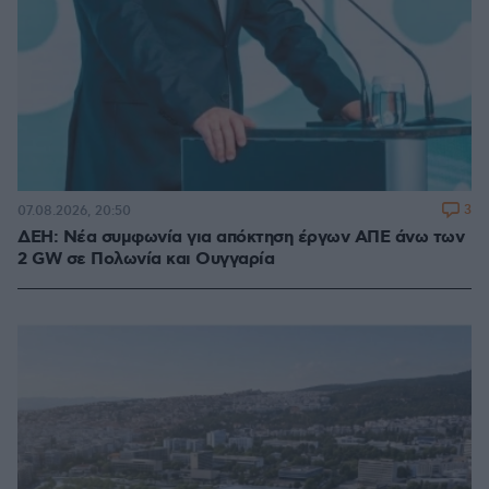
3
07.08.2026, 20:50
ΔΕΗ: Νέα συμφωνία για απόκτηση έργων ΑΠΕ άνω των
2 GW σε Πολωνία και Ουγγαρία