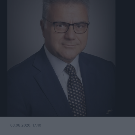
03.08.2020, 17:40