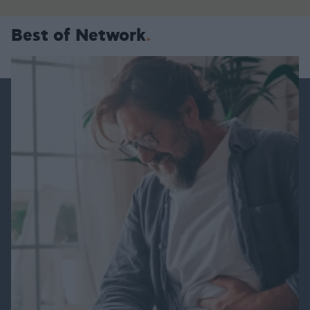
Best of Network