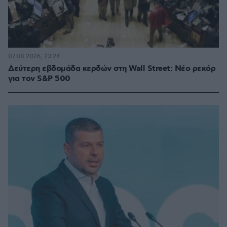
07.08.2026, 23:24
Δεύτερη εβδομάδα κερδών στη Wall Street: Νέο ρεκόρ
για τον S&P 500