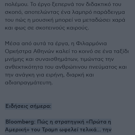
πολέμου. Το έργο ξεπερνά τον διδακτικό του
σκοπό, αποτελώντας ένα λαμπρό παράδειγμα
του πώς η μουσική μπορεί να μεταδώσει χαρά
και φως σε σκοτεινούς καιρούς.
Μέσα από αυτά τα έργα, η Φιλαρμόνια
Ορχήστρα Αθηνών καλεί το κοινό σε ένα ταξίδι
μνήμης και συναισθημάτων, τιμώντας την
ανθεκτικότητα του ανθρώπινου πνεύματος και
την ανάγκη για ειρήνη, διαρκή και
αδιαπραγμάτευτη.
Ειδήσεις σήμερα:
Bloomberg: Πώς η στρατηγική «Πρώτα η
Αμερική» του Τραμπ ωφελεί τελικά… την