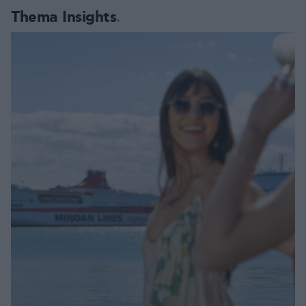
Thema Insights