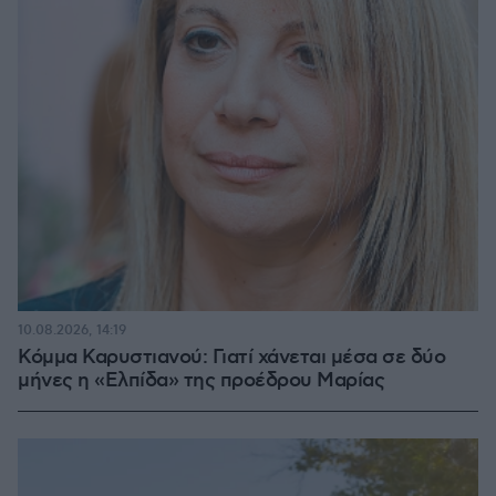
10.08.2026, 14:19
Κόμμα Καρυστιανού: Γιατί χάνεται μέσα σε δύο
μήνες η «Ελπίδα» της προέδρου Μαρίας