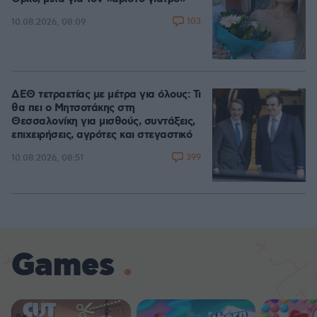
103
10.08.2026, 08:09
ΔΕΘ τετραετίας με μέτρα για όλους: Τι
θα πει ο Μητσοτάκης στη
Θεσσαλονίκη για μισθούς, συντάξεις,
επιχειρήσεις, αγρότες και στεγαστικό
399
10.08.2026, 08:51
Games