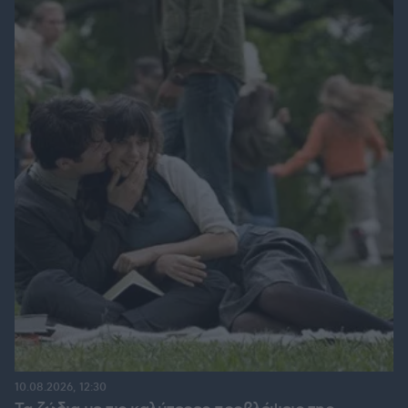
10.08.2026, 12:30