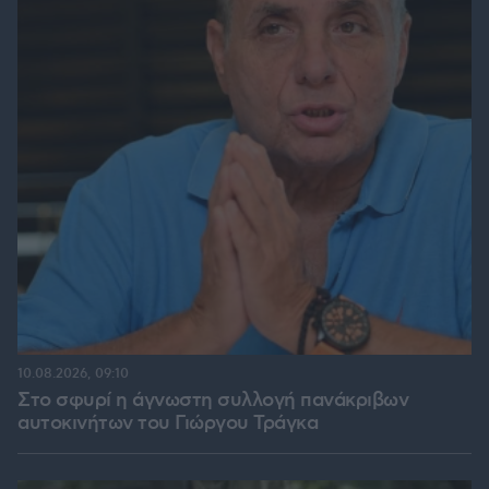
10.08.2026, 09:10
Στο σφυρί η άγνωστη συλλογή πανάκριβων
αυτοκινήτων του Γιώργου Τράγκα