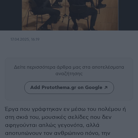
17.04.2025, 16:19
Δείτε περισσότερα άρθρα μας
στα αποτελέσματα
αναζήτησης
Add Protothema.gr on Google
Έργα που γράφτηκαν εν μέσω του πολέμου ή
στη σκιά του, μουσικές σελίδες που δεν
αφηγούνται απλώς γεγονότα, αλλά
αποτυπώνουν τον ανθρώπινο πόνο, την