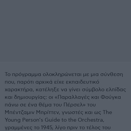
Το πρόγραμμα ολοκληρώνεται με μια σύνθεση
που, παρότι αρχικά είχε εκπαιδευτικό
χαρακτήρα, κατέληξε να γίνει σύμβολο ελπίδας
και δημιουργίας: οι «Παραλλαγές και Φούγκα
πάνω σε ένα θέμα του Πέρσελ» του
Μπέντζαμιν Μπρίττεν, γνωστές και ως The
Young Person’s Guide to the Orchestra,
γραμμένες το 1945, λίγο πριν το τέλος του