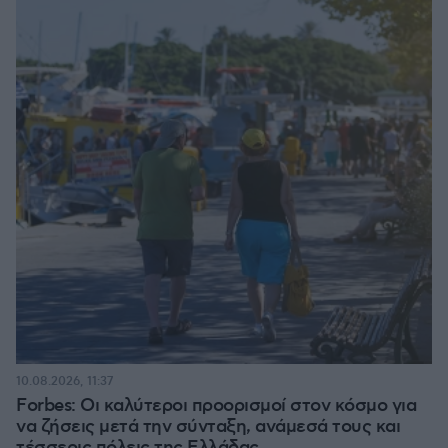
10.08.2026, 11:37
Forbes: Οι καλύτεροι προορισμοί στον κόσμο για
να ζήσεις μετά την σύνταξη, ανάμεσά τους και