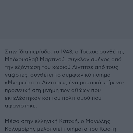
Στην ίδια περίοδο, το 1943, ο Τσέχος συνθέτης
Μπόχουσλαβ Μαρτινού, συγκλονισμένος από
την εξόντωση του χωριού Λίντιτσε από τους
ναζιστές, συνθέτει το συμφωνικό ποίημα
«Μνημείο στο Λίντιτσε», ένα μουσικό κείμενο-
προσευχή στη μνήμη των αθώων που
εκτελέστηκαν και του πολιτισμού που
αφανίστηκε.
Μέσα στην ελληνική Κατοχή, ο Μανώλης
Καλομοίρης μελοποιεί ποιήματα του Κωστή