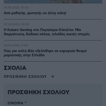
06.08.2026, 10:52
Από μαθητής, φοιτητής σε άλλη πόλη!
05.08.2026, 08:38
H Kaizen Gaming στο Παγκόσμιο Kύπελλο: Μία
διοργάνωση, δώδεκα πόλεις, χιλιάδες κοινές στιγμές
04.08.2026, 11:20
Πώς μια απλή ιδέα εξελίχθηκε σε κορυφαίο θεσμό
ρομποτικής στην Ελλάδα
ΣΧΟΛΙΑ
ΠΡΟΣΘΗΚΗ ΣΧΟΛΙΟΥ
ΠΡΟΣΘΗΚΗ ΣΧΟΛΙΟΥ
ΌΝΟΜΑ *