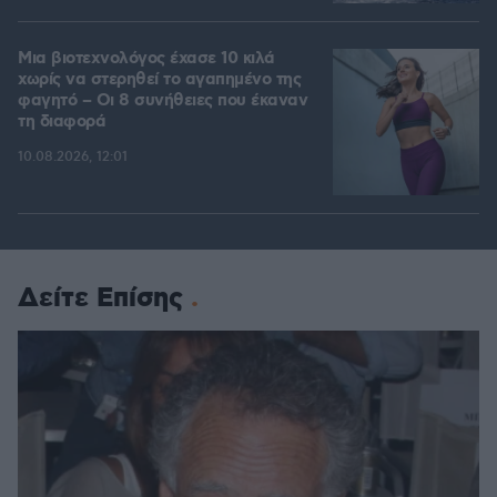
Μια βιοτεχνολόγος έχασε 10 κιλά
χωρίς να στερηθεί το αγαπημένο της
φαγητό – Οι 8 συνήθειες που έκαναν
τη διαφορά
10.08.2026, 12:01
Δείτε Επίσης