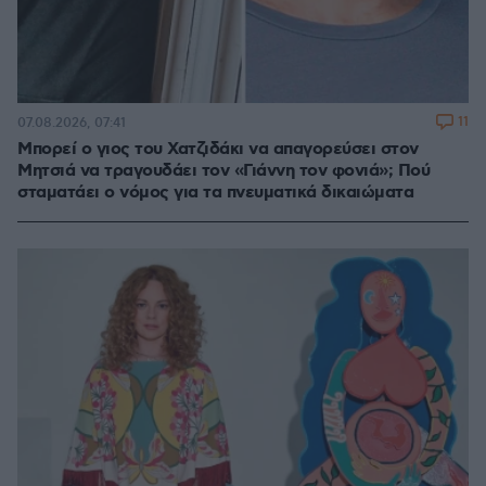
11
07.08.2026, 07:41
Μπορεί ο γιος του Χατζιδάκι να απαγορεύσει στον
Μητσιά να τραγουδάει τον «Γιάννη τον φονιά»; Πού
σταματάει ο νόμος για τα πνευματικά δικαιώματα