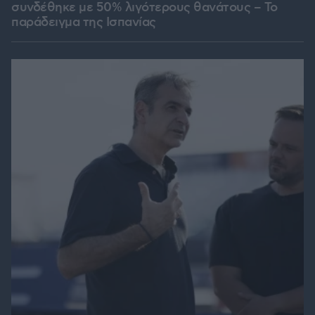
συνδέθηκε με 50% λιγότερους θανάτους – Το
παράδειγμα της Ισπανίας