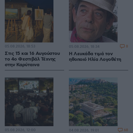
05.08.2026, 18:53
8
05.08.2026, 18:34
Στις 15 και 16 Αυγούστου
Η Λευκάδα τιμά τον
το 4ο Φεστιβάλ Τέχνης
ηθοποιό Ηλία Λογοθέτη
στην Καρύταινα
05.08.2026, 12:00
68
04.08.2026, 19:01