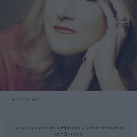
08.07.2021, 16:05
Δείτε περισσότερα άρθρα μας
στα αποτελέσματα
αναζήτησης