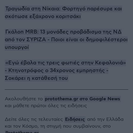
Τραγωδία στη Νίκαια: Φορτηγό παρέσυρε και
σκότωσε εξάχρονο κοριτσάκι
Γκάλοπ MRB: 13 μονάδες προβάδισμα της ΝΔ
από τον ΣΥΡΙΖΑ - Ποιοι είναι οι δημοφιλέστεροι
υπουργοί
«Εγώ έβαλα τις τρεις φωτιές στην Κεφαλονιά»
- Κτηνοτρόφος ο 34χρονος εμπρηστής -
Σοκάρει η κατάθεσή του
protothema.gr στο Google News
Ακολουθήστε το
και μάθετε πρώτοι όλες τις ειδήσεις
Ειδήσεις
Δείτε όλες τις τελευταίες
από την Ελλάδα
και τον Κόσμο, τη στιγμή που συμβαίνουν, στο