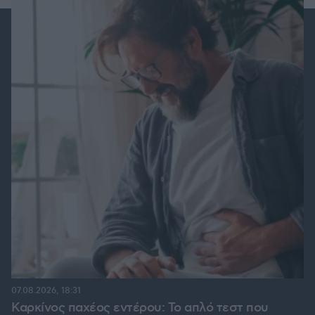
07.08.2026, 18:31
Καρκίνος παχέος εντέρου: Το απλό τεστ που