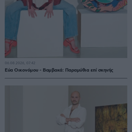
06.08.2026, 07:42
Εύα Οικονόμου - Βαμβακά: Παραμύθια επί σκηνής