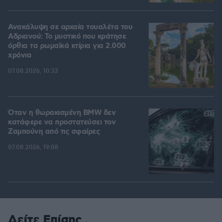
Ανακάλυψη σε αρχαία τουαλέτα του
Αδριανού: Το μυστικό που κράτησε
όρθια τα ρωμαϊκά κτίρια για 2.000
χρόνια
07.08.2026, 10:33
Όταν η θωρακισμένη BMW δεν
κατάφερε να προστατεύσει τον
Ζαμπούνη από τις σφαίρες
07.08.2026, 19:08
Δείτε Επίσης