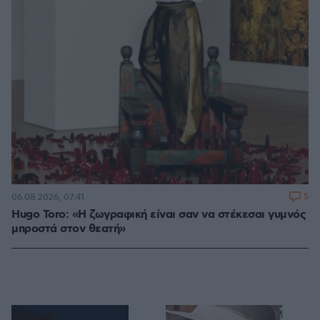
5
06.08.2026, 07:41
Hugo Toro: «Η ζωγραφική είναι σαν να στέκεσαι γυμνός
μπροστά στον θεατή»