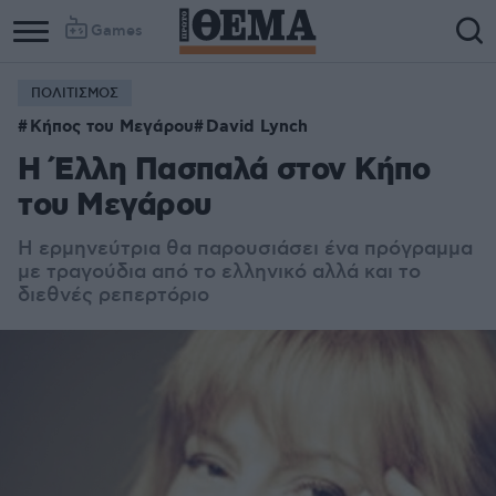
Games
ΠΟΛΙΤΙΣΜΟΣ
Κήπος του Μεγάρου
David Lynch
Η Έλλη Πασπαλά στον Κήπο
του Μεγάρου
Η ερμηνεύτρια θα παρουσιάσει ένα πρόγραμμα
με τραγούδια από το ελληνικό αλλά και το
διεθνές ρεπερτόριο