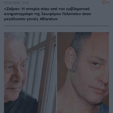
4
07.08.2026, 13:31
«Ζαΐρα»: Η ιστορία πίσω από τον εμβληματικό
κινηματογράφο της λεωφόρου Γαλατσίου όπου
μεγάλωσαν γενιές Αθηναίων