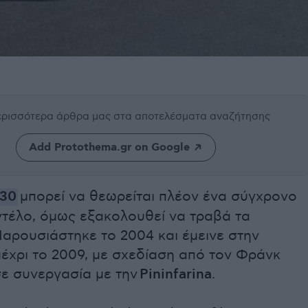
περισσότερα άρθρα μας
στα αποτελέσματα αναζήτησης
Add Protothema.gr on Google
430
μπορεί να θεωρείται πλέον ένα σύγχρονο
ντέλο, όμως εξακολουθεί να τραβά τα
αρουσιάστηκε το 2004 και έμεινε στην
έχρι το 2009, με σχεδίαση από τον Φράνκ
σε συνεργασία με την
Pininfarina
.