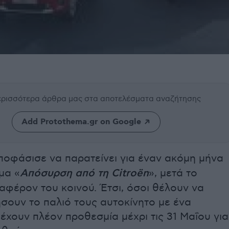
περισσότερα άρθρα μας
στα αποτελέσματα αναζήτησης
Add Protothema.gr on Google
ποφάσισε να παρατείνει για έναν ακόμη μήνα
μα «
Απόσυρση από τη Citroën
», μετά το
αφέρον του κοινού. Έτσι, όσοι θέλουν να
σουν το παλιό τους αυτοκίνητο με ένα
 έχουν πλέον προθεσμία μέχρι τις 31 Μαΐου για