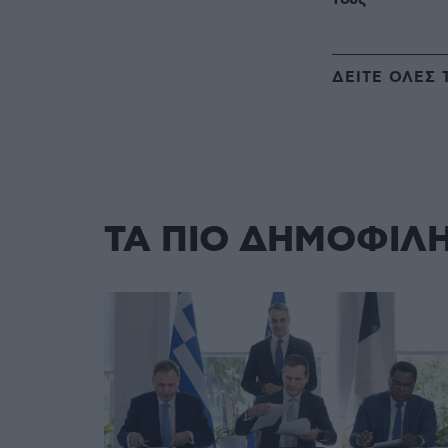
ΔΕΙΤΕ ΟΛΕΣ 
ΤΑ ΠΙΟ ΔΗΜΟΦΙΛ