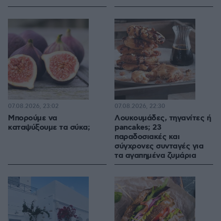
07.08.2026, 23:02
07.08.2026, 22:30
Μπορούμε να
Λουκουμάδες, τηγανίτες ή
καταψύξουμε τα σύκα;
pancakes; 23
παραδοσιακές και
σύγχρονες συνταγές για
τα αγαπημένα ζυμάρια