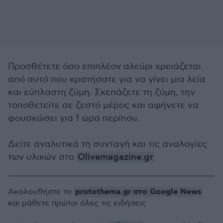
Προσθέτετε όσο επιπλέον αλεύρι χρειάζεται
από αυτό που κρατήσατε για να γίνει μια λεία
και εύπλαστη ζύμη. Σκεπάζετε τη ζύμη, την
τοποθετείτε σε ζεστό μέρος και αφήνετε να
φουσκώσει για 1 ώρα περίπου.
Δείτε αναλυτικά τη συνταγή και τις αναλογίες
των υλικών στο
Olivemagazine.gr
protothema.gr στο Google News
Ακολουθήστε το
και μάθετε πρώτοι όλες τις ειδήσεις