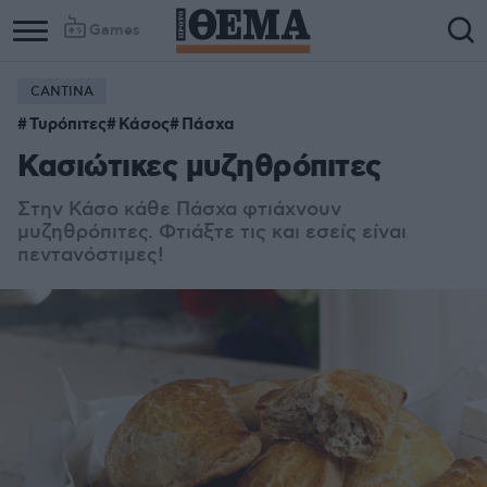
Games
CANTINA
Τυρόπιτες
Κάσος
Πάσχα
Κασιώτικες μυζηθρόπιτες
Στην Κάσο κάθε Πάσχα φτιάχνουν
μυζηθρόπιτες. Φτιάξτε τις και εσείς είναι
πεντανόστιμες!