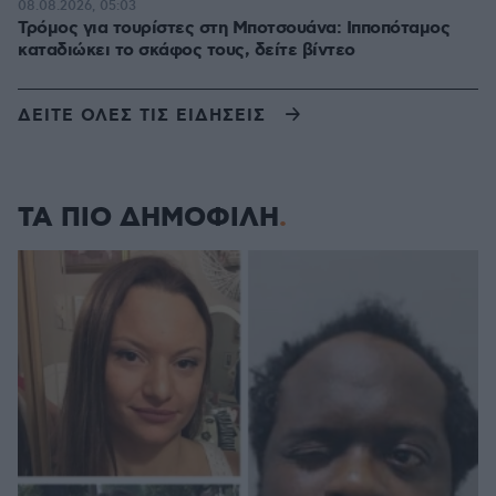
08.08.2026, 05:03
Τρόμος για τουρίστες στη Μποτσουάνα: Ιπποπόταμος
καταδιώκει το σκάφος τους, δείτε βίντεο
ΔΕΙΤΕ ΟΛΕΣ ΤΙΣ ΕΙΔΗΣΕΙΣ
ΤΑ ΠΙΟ ΔΗΜΟΦΙΛΗ