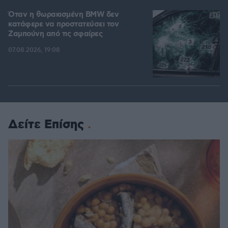
Όταν η θωρακισμένη BMW δεν
κατάφερε να προστατεύσει τον
Ζαμπούνη από τις σφαίρες
07.08.2026, 19:08
Δείτε Επίσης