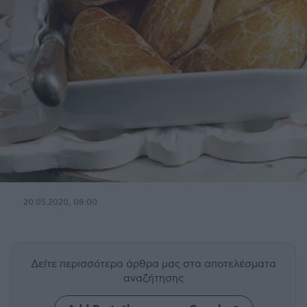
20.05.2020, 08:00
Δείτε περισσότερα άρθρα μας
στα αποτελέσματα
αναζήτησης