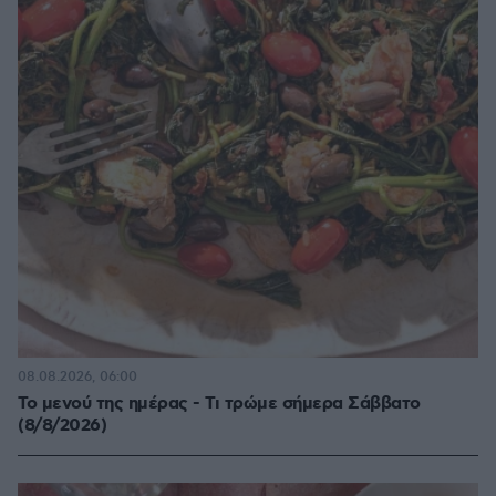
08.08.2026, 06:00
Το μενού της ημέρας - Τι τρώμε σήμερα Σάββατο
(8/8/2026)