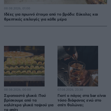
08.08.2026, 01:00
Ιδέες για πρωινό έτοιμο από το βράδυ: Εύκολες και
θρεπτικές επιλογές για κάθε μέρα
08.08.2026, 00:00
07.08.2026, 23:30
Σιροπιαστά γλυκά: Πού
Γιατί ο πάγος στα bar είναι
βρίσκουμε από τα
τόσο διάφανος ενώ στο
καλύτερα γλυκά ταψιού για
σπίτι θολώνει;
το σπίτι