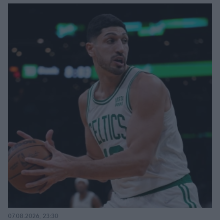
07.08.2026, 23:30