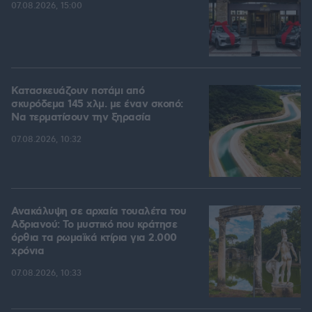
07.08.2026, 15:00
Κατασκευάζουν ποτάμι από
σκυρόδεμα 145 χλμ. με έναν σκοπό:
Να τερματίσουν την ξηρασία
07.08.2026, 10:32
Ανακάλυψη σε αρχαία τουαλέτα του
Αδριανού: Το μυστικό που κράτησε
όρθια τα ρωμαϊκά κτίρια για 2.000
χρόνια
07.08.2026, 10:33