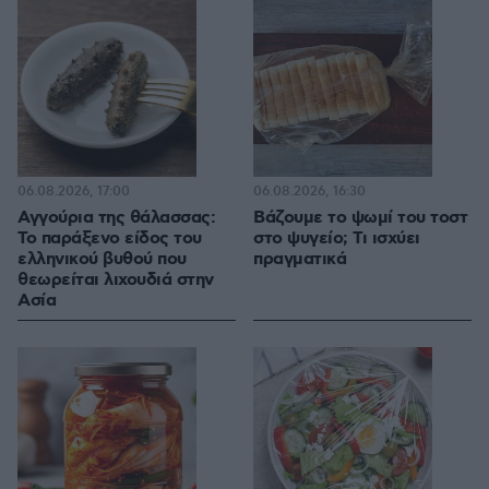
06.08.2026, 17:00
06.08.2026, 16:30
Αγγούρια της θάλασσας:
Βάζουμε το ψωμί του τοστ
Το παράξενο είδος του
στο ψυγείο; Τι ισχύει
ελληνικού βυθού που
πραγματικά
θεωρείται λιχουδιά στην
Ασία