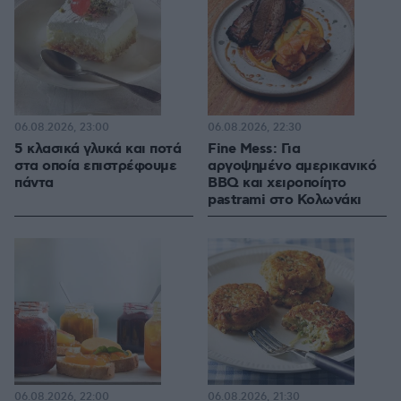
06.08.2026, 23:00
06.08.2026, 22:30
5 κλασικά γλυκά και ποτά
Fine Mess: Για
στα οποία επιστρέφουμε
αργοψημένο αμερικανικό
πάντα
BBQ και χειροποίητο
pastrami στο Κολωνάκι
06.08.2026, 22:00
06.08.2026, 21:30