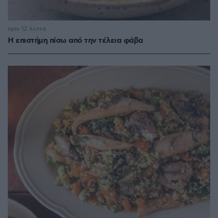
πριν 12 λεπτά
Η επιστήμη πίσω από την τέλεια φάβα