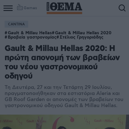
Games
CANTINA
Gault & Millau Hellas
Gault & Millau Hellas 2020
Βραβεία γαστρονομίας
Στέλιος Γρηγοριάδης
Gault & Millau Hellas 2020: Η
πρώτη απονομή των βραβείων
του νέου γαστρονομικού
οδηγού
Τη Δευτέρα, 27 και την Τετάρτη 29 Ιουλίου,
πραγματοποιήθηκαν στα εστιατόρια Aleria και
GB Roof Garden οι απονομές των βραβείων του
γαστρονομικού οδηγού Gault & Millau Hellas.