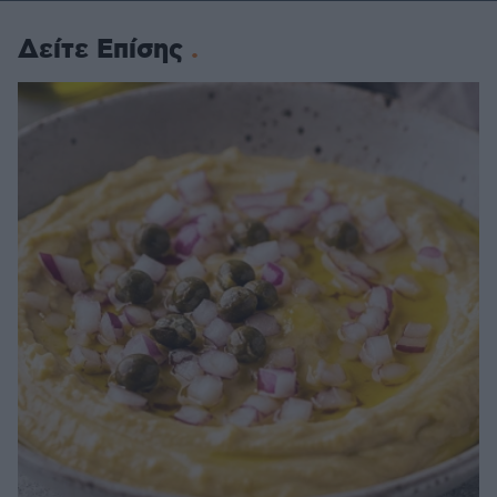
Δείτε Επίσης