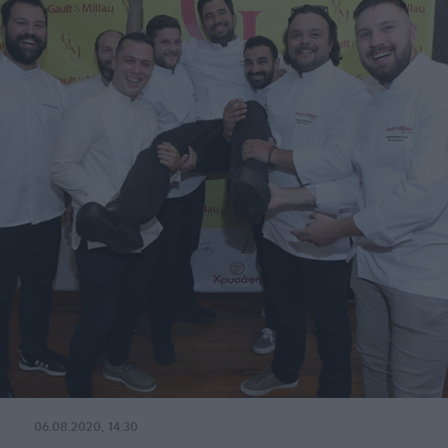
06.08.2020, 14:30