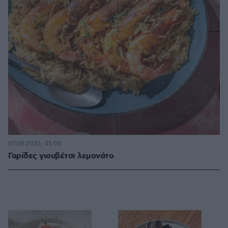
07.08.2026, 05:00
Γαρίδες γιουβέτσι λεμονάτο