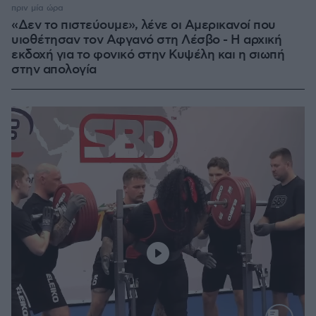
πριν μία ώρα
«Δεν το πιστεύουμε», λένε οι Αμερικανοί που
υιοθέτησαν τον Αφγανό στη Λέσβο - Η αρχική
εκδοχή για το φονικό στην Κυψέλη και η σιωπή
στην απολογία