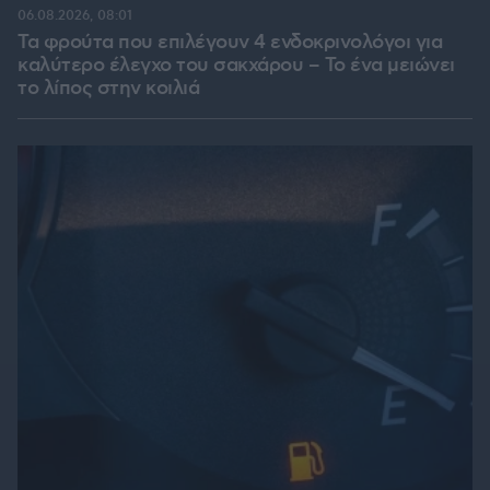
06.08.2026, 08:01
Τα φρούτα που επιλέγουν 4 ενδοκρινολόγοι για
καλύτερο έλεγχο του σακχάρου – Το ένα μειώνει
το λίπος στην κοιλιά