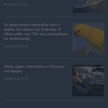
06.08.2026, 21:13
Οι αργεντίνικοι παπαγάλοι είναι ο
φόβος και τρόμος της Ισπανίας: Η
αθώα μόδα των '70s που μετατράπηκε
σε καταστροφή
06.08.2026, 21:13
Πόσες μέρες σπαταλάνε οι Έλληνες
στο δρόμο;
05.08.2026, 13:57