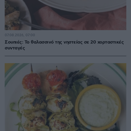
07.08.2026, 07:00
Σουπιές: Το θαλασσινό της νηστείας σε 20 χορταστικές
συνταγές