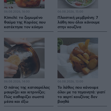
06.08.2026, 16:00
06.08.2026, 15:00
Kimchi: το ζυμωμένο
Πλαστική μεμβράνη: 7
θαύμα της Κορέας που
λάθη που όλοι κάνουμε
κατέκτησε τον κόσμο
στην κουζίνα
06.08.2026, 14:00
06.08.2026, 13:00
Ο πάτος της κατσαρόλας
Το λάθος που κάνουμε
μαυρίζει και κιτρινίζει;
όλοι με τα τηγανητά: γιατί
Πώς καθαρίζει σωστά
το χαρτί κουζίνας δεν
μέσα και έξω
βοηθά