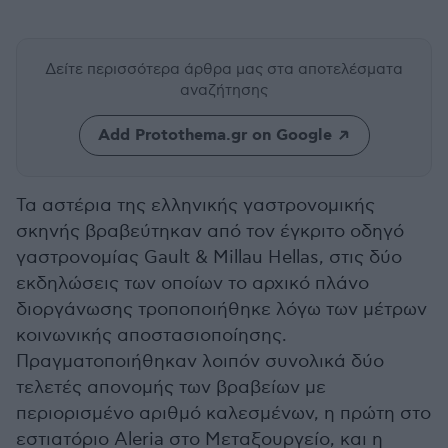
Δείτε περισσότερα άρθρα μας
στα αποτελέσματα
αναζήτησης
Add Protothema.gr on Google
Τα αστέρια της ελληνικής γαστρονομικής
σκηνής βραβεύτηκαν από τον έγκριτο οδηγό
γαστρονομίας Gault & Millau Hellas, στις δύο
εκδηλώσεις των οποίων το αρχικό πλάνο
διοργάνωσης τροποποιήθηκε λόγω των μέτρων
κοινωνικής αποστασιοποίησης.
Πραγματοποιήθηκαν λοιπόν συνολικά δύο
τελετές απονομής των βραβείων με
περιορισμένο αριθμό καλεσμένων, η πρώτη στο
εστιατόριο Aleria στο Μεταξουργείο, και η