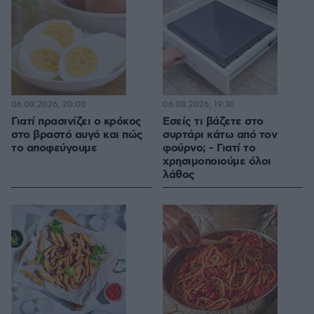
06.08.2026, 20:00
06.08.2026, 19:30
Γιατί πρασινίζει ο κρόκος
Εσείς τι βάζετε στο
στο βραστό αυγό και πώς
συρτάρι κάτω από τον
το αποφεύγουμε
φούρνο; - Γιατί το
χρησιμοποιούμε όλοι
λάθος