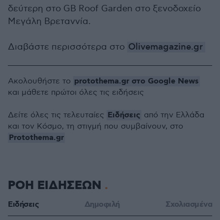
δεύτερη στο GB Roof Garden στο ξενοδοχείο
Μεγάλη Βρεταννία.
Διαβάστε περισσότερα στο
Olivemagazine.gr
protothema.gr στο Google News
Ακολουθήστε το
και μάθετε πρώτοι όλες τις ειδήσεις
Ειδήσεις
Δείτε όλες τις τελευταίες
από την Ελλάδα
και τον Κόσμο, τη στιγμή που συμβαίνουν, στο
Protothema.gr
ΡΟΗ ΕΙΔΗΣΕΩΝ
Ειδήσεις
Δημοφιλή
Σχολιασμένα