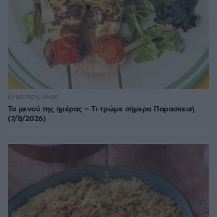
07.08.2026, 06:00
Το μενού της ημέρας – Τι τρώμε σήμερα Παρασκευή
(7/8/2026)