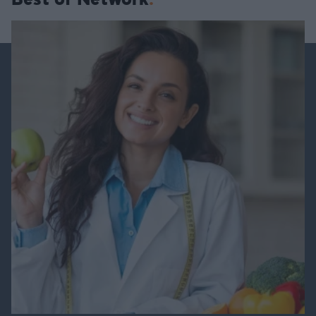
Best of Network