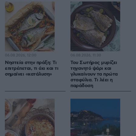
06.08.2026, 12:00
06.08.2026, 11:30
Νηστεία στην πράξη: Τι
Του Σωτήρος μυρίζει
επιτρέπεται, τι όχι και τι
τηγανητό ψάρι και
σημαίνει «κατάλυση»
γλυκαίνουν τα πρώτα
σταφύλια. Τι λέει η
παράδοση