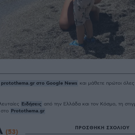
protothema.gr στο Google News
ο
και μάθετε πρώτοι όλες
Ειδήσεις
ελευταίες
από την Ελλάδα και τον Κόσμο, τη στιγ
Protothema.gr
 στο
Α
ΠΡΟΣΘΗΚΗ ΣΧΟΛΙΟΥ
(53)