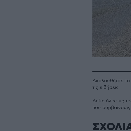
Ακολουθήστε τ
τις ειδήσεις
Δείτε όλες τις τ
που συμβαίνουν,
ΣΧΟΛΙ