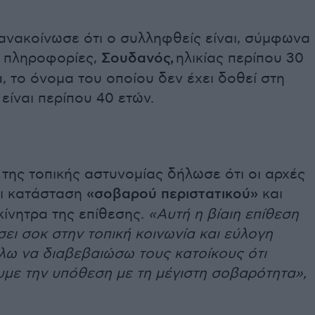
ανακοίνωσε ότι ο συλληφθείς είναι, σύμφωνα
ς πληροφορίες,
Σουδανός,
ηλικίας περίπου 30
, το όνομα του οποίου δεν έχει δοθεί στη
είναι περίπου 40 ετών.
της τοπικής αστυνομίας δήλωσε ότι οι αρχές
ι κατάσταση
«σοβαρού περιστατικού»
και
κίνητρα της επίθεσης.
«Αυτή η βίαιη επίθεση
σει σοκ στην τοπική κοινωνία και εύλογη
λω να διαβεβαιώσω τους κατοίκους ότι
υμε την υπόθεση με τη μέγιστη σοβαρότητα»,