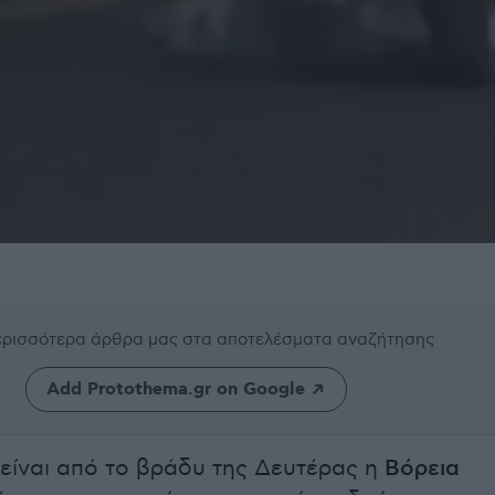
περισσότερα άρθρα μας
στα αποτελέσματα αναζήτησης
Add Protothema.gr on Google
είναι από το βράδυ της Δευτέρας η
Βόρεια