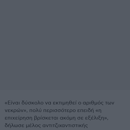
«Είναι δύσκολο να εκτιμηθεί ο αριθμός των
νεκρών», πολύ περισσότερο επειδή «η
επιχείρηση βρίσκεται ακόμη σε εξέλιξη»,
δήλωσε μέλος αντιτζιχαντιστικής