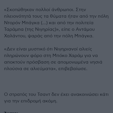
«Σκοτώθηκαν πολλοί άνθρωποι. Στην
πλειονότητά τους τα θύματα ήταν από την πόλη
Ντορόν Μπάγκα (...) και από την πολιτεία
Ταράμπα (της Νιγηρίας)», είπε ο Αντάμου
Χαλάντου, ψαράς από την πόλη Μπάγκα.
«Δεν είναι μυστικό ότι Nιγηριανοί αλιείς
πληρώνουν φόρο στη Μπόκο Χαράμ για να
αποκτούν πρόσβαση σε απομονωμένα νησιά
πλούσια σε αλιεύματα», επιβεβαίωσε.
Ο στρατός του Τσαντ δεν έχει ανακοινώσει κάτι
για την επιδρομή ακόμη.