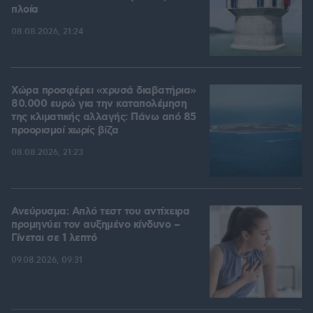
πλοία
08.08.2026, 21:24
Χώρα προσφέρει «χρυσά διαβατήρια»
80.000 ευρώ για την καταπολέμηση
της κλιματικής αλλαγής: Πάνω από 85
προορισμοί χωρίς βίζα
08.08.2026, 21:23
Ανεύρυσμα: Απλό τεστ του αντίχειρα
προμηνύει τον αυξημένο κίνδυνο –
Γίνεται σε 1 λεπτό
09.08.2026, 09:31