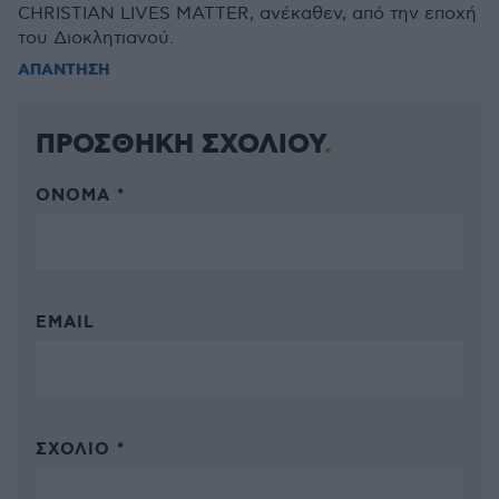
CHRISTIAN LIVES MATTER, ανέκαθεν, από την εποχή
του Διοκλητιανού.
ΑΠΑΝΤΗΣΗ
ΠΡΟΣΘΗΚΗ ΣΧΟΛΙΟΥ
ΌΝΟΜΑ *
EMAIL
ΣΧΌΛΙΟ *