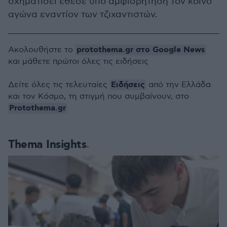
σχηματίσει έθεσε υπό αμφισβήτηση τον κοινό
αγώνα εναντίον των τζιχαντιστών.
protothema.gr στο Google News
Ακολουθήστε το
και μάθετε πρώτοι όλες τις ειδήσεις
Ειδήσεις
Δείτε όλες τις τελευταίες
από την Ελλάδα
και τον Κόσμο, τη στιγμή που συμβαίνουν, στο
Protothema.gr
Thema Insights