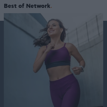
Best of Network