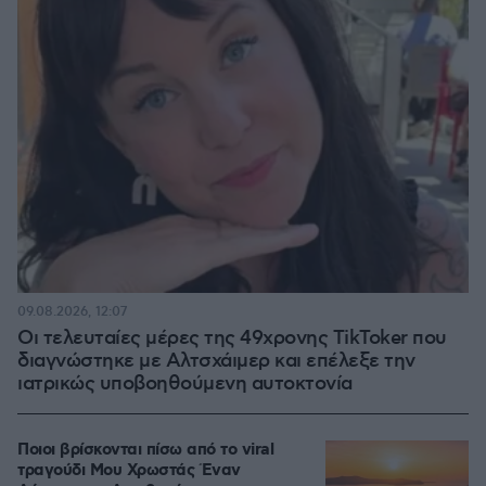
09.08.2026, 12:07
Οι τελευταίες μέρες της 49χρονης TikToker που
διαγνώστηκε με Αλτσχάιμερ και επέλεξε την
ιατρικώς υποβοηθούμενη αυτοκτονία
Ποιοι βρίσκονται πίσω από το viral
τραγούδι Μου Χρωστάς Έναν