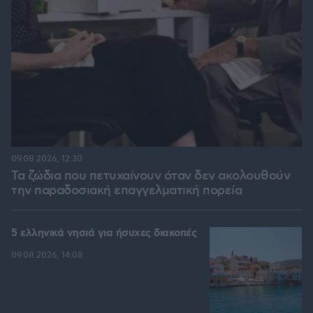
09.08.2026, 12:30
Τα ζώδια που πετυχαίνουν όταν δεν ακολουθούν
την παραδοσιακή επαγγελματική πορεία
5 ελληνικά νησιά για ήσυχες διακοπές
09.08.2026, 14:08