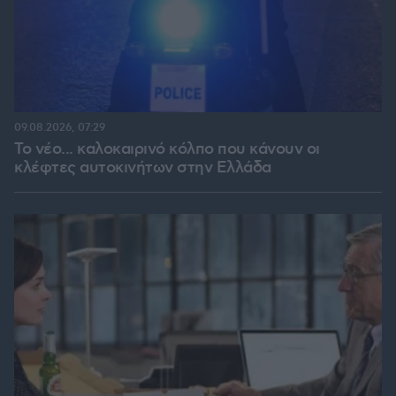
09.08.2026, 07:29
Το νέο... καλοκαιρινό κόλπο που κάνουν οι
κλέφτες αυτοκινήτων στην Ελλάδα