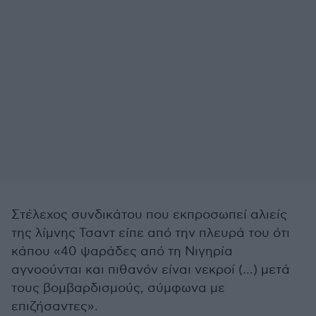
Στέλεχος συνδικάτου που εκπροσωπεί αλιείς
της λίμνης Τσαντ είπε από την πλευρά του ότι
κάπου «40 ψαράδες από τη Νιγηρία
αγνοούνται και πιθανόν είναι νεκροί (...) μετά
τους βομβαρδισμούς, σύμφωνα με
επιζήσαντες».