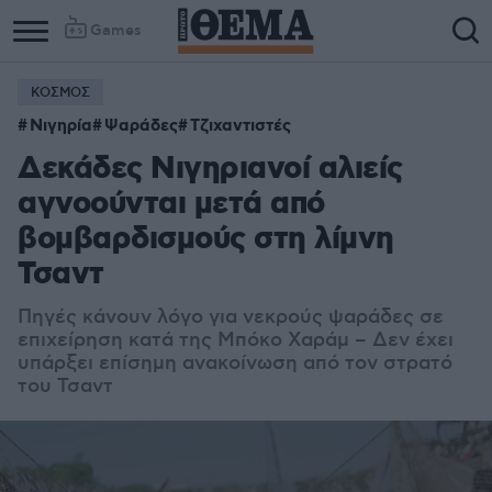
Games
ΚΟΣΜΟΣ
Νιγηρία
Ψαράδες
Τζιχαντιστές
Δεκάδες Νιγηριανοί αλιείς
αγνοούνται μετά από
βομβαρδισμούς στη λίμνη
Τσαντ
Πηγές κάνουν λόγο για νεκρούς ψαράδες σε
επιχείρηση κατά της Μπόκο Χαράμ – Δεν έχει
υπάρξει επίσημη ανακοίνωση από τον στρατό
του Τσαντ