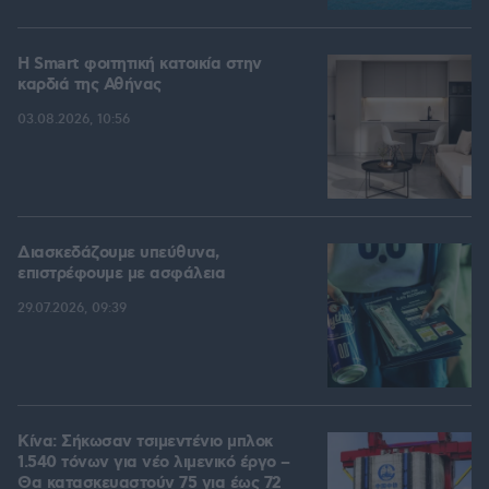
Η Smart φοιτητική κατοικία στην
καρδιά της Αθήνας
03.08.2026, 10:56
Διασκεδάζουμε υπεύθυνα,
επιστρέφουμε με ασφάλεια
29.07.2026, 09:39
Κίνα: Σήκωσαν τσιμεντένιο μπλοκ
1.540 τόνων για νέο λιμενικό έργο –
Θα κατασκευαστούν 75 για έως 72