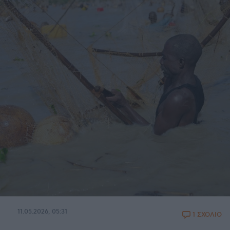
11.05.2026, 05:31
1 ΣΧΟΛΙΟ