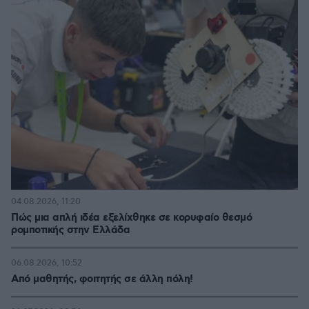
04.08.2026, 11:20
Πώς μια απλή ιδέα εξελίχθηκε σε κορυφαίο θεσμό
ρομποτικής στην Ελλάδα
06.08.2026, 10:52
Από μαθητής, φοιτητής σε άλλη πόλη!