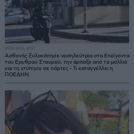
09.08.2026, 10:51
Ασθενής ξυλοκόπησε νοσηλεύτρια στα Επείγοντα
του Ερυθρού Σταυρού, την άρπαξε από τα μαλλιά
και τη χτύπησε σε πόρτες - Τι καταγγέλλει η
ΠΟΕΔΗΝ