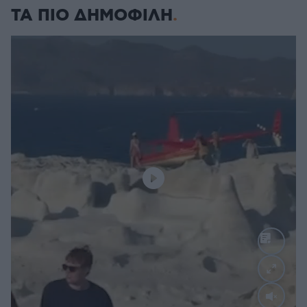
ΤΑ ΠΙΟ ΔΗΜΟΦΙΛΗ