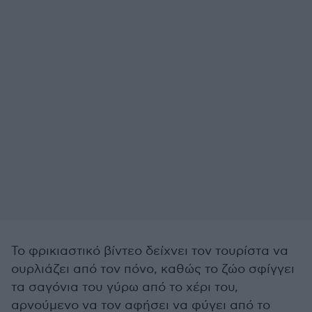
Το φρικιαστικό βίντεο δείχνει τον τουρίστα να
ουρλιάζει από τον πόνο, καθώς το ζώο σφίγγει
τα σαγόνια του γύρω από το χέρι του,
αρνούμενο να τον αφήσει να φύγει από το