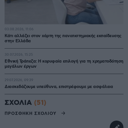
03.08.2026, 11:06
Κάτι αλλάζει στον χάρτη της πανεπιστημιακής εκπαίδευσης
στην Ελλάδα
30.07.2026, 15:25
Εθνική Τράπεζα: Η κορυφαία επιλογή για τη χρηματοδότηση
μεγάλων έργων
29.07.2026, 09:39
Διασκεδάζουμε υπεύθυνα, επιστρέφουμε με ασφάλεια
ΣΧΟΛΙΑ
(51)
ΠΡΟΣΘΗΚΗ ΣΧΟΛΙΟΥ