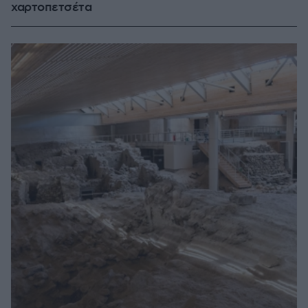
χαρτοπετσέτα