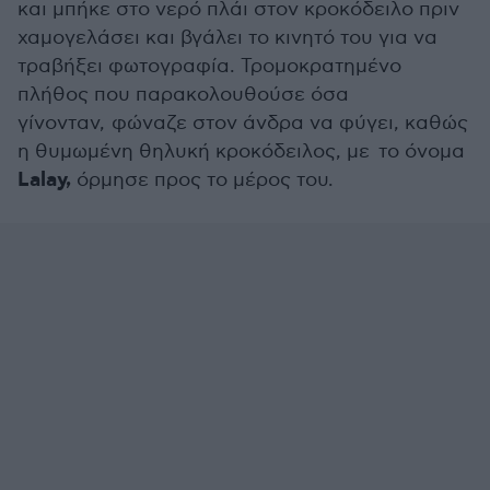
και μπήκε στο νερό πλάι στον κροκόδειλο πριν
χαμογελάσει και βγάλει το κινητό του για να
τραβήξει φωτογραφία. Τρομοκρατημένο
πλήθος που παρακολουθούσε όσα
γίνονταν, φώναζε στον άνδρα να φύγει, καθώς
η θυμωμένη θηλυκή κροκόδειλος, με το όνομα
Lalay,
όρμησε προς το μέρος του.