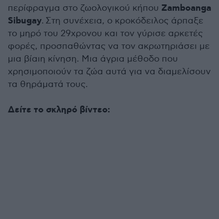
Zamboanga
περίφραγμα στο ζωολογικού κήπου
Sibugay
. Στη συνέχεια, ο κροκόδειλος άρπαξε
το μηρό του 29χρονου και τον γύρισε αρκετές
φορές, προσπαθώντας να τον ακρωτηριάσει με
μια βίαιη κίνηση. Μια άγρια μέθοδο που
χρησιμοποιούν τα ζώα αυτά για να διαμελίσουν
τα θηράματά τους.
Δείτε το σκληρό βίντεο: