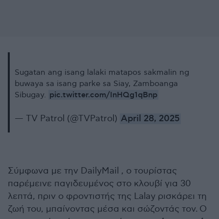
Sugatan ang isang lalaki matapos sakmalin ng
buwaya sa isang parke sa Siay, Zamboanga
pic.twitter.com/InHQg1qBnp
Sibugay.
— TV Patrol (@TVPatrol)
April 28, 2025
Σύμφωνα με την DailyMail , ο τουρίστας
παρέμεινε παγιδευμένος στο κλουβί για 30
λεπτά, πριν ο φροντιστής της Lalay ρισκάρει τη
ζωή του, μπαίνοντας μέσα και σώζοντάς τον. Ο