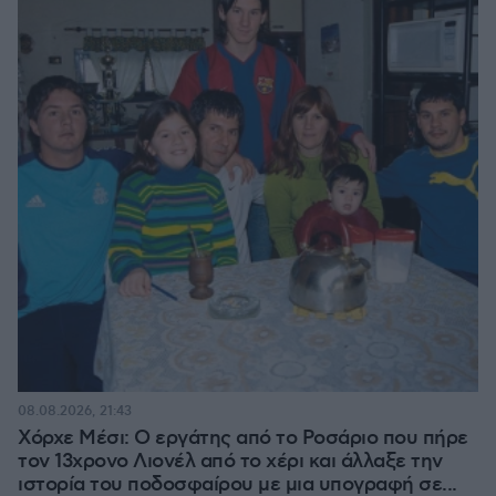
08.08.2026, 21:43
Χόρχε Μέσι: Ο εργάτης από το Ροσάριο που πήρε
τον 13χρονο Λιονέλ από το χέρι και άλλαξε την
ιστορία του ποδοσφαίρου με μια υπογραφή σε...