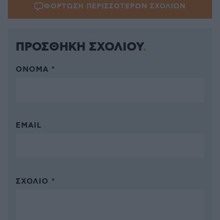
ΦΟΡΤΩΣΗ ΠΕΡΙΣΣΟΤΕΡΩΝ ΣΧΟΛΙΩΝ
ΠΡΟΣΘΗΚΗ ΣΧΟΛΙΟΥ
ΌΝΟΜΑ *
EMAIL
ΣΧΌΛΙΟ *