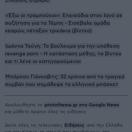
Ειδήσεις σήμερα:
«Έξω οι τραμπούκοι»: Επεισόδια στον Ιανό σε
συζήτηση για τα Τέμπη - Εισέβαλε ομάδα
νεαρών, πέταξαν τρικάκια (βίντεο)
Ιωάννα Τούνη: Το βούλευμα για την υπόθεση
revenge porn - Η κατάσταση μέθης, το βίντεο
και τι λένε οι κατηγορούμενοι
Μπόμπαν Γιάνκοβιτς: 32 χρόνια από το τραγικό
συμβάν που σημάδεψε το ελληνικό μπάσκετ
protothema.gr στο Google News
Ακολουθήστε το
και μάθετε πρώτοι όλες τις ειδήσεις
Ειδήσεις
Δείτε όλες τις τελευταίες
από την Ελλάδα