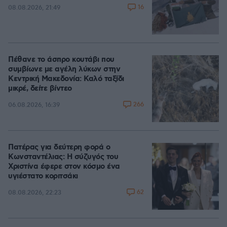
16
08.08.2026, 21:49
Πέθανε το άσπρο κουτάβι που
συμβίωνε με αγέλη λύκων στην
Κεντρική Μακεδονία: Καλό ταξίδι
μικρέ, δείτε βίντεο
266
06.08.2026, 16:39
Πατέρας για δεύτερη φορά ο
Κωνσταντέλιας: Η σύζυγός του
Χριστίνα έφερε στον κόσμο ένα
υγιέστατο κοριτσάκι
62
08.08.2026, 22:23