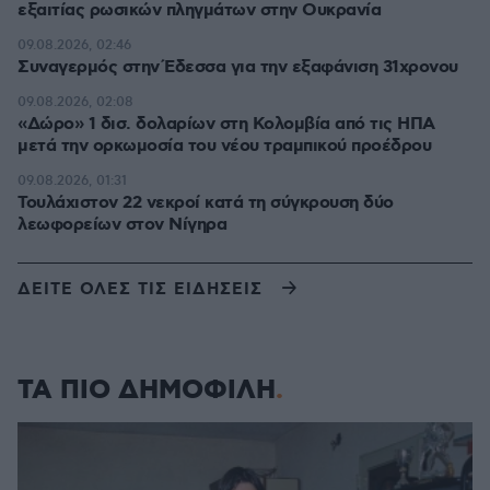
εξαιτίας ρωσικών πληγμάτων στην Ουκρανία
09.08.2026, 02:46
Συναγερμός στην Έδεσσα για την εξαφάνιση 31χρονου
09.08.2026, 02:08
«Δώρο» 1 δισ. δολαρίων στη Κολομβία από τις ΗΠΑ
μετά την ορκωμοσία του νέου τραμπικού προέδρου
09.08.2026, 01:31
Τουλάχιστον 22 νεκροί κατά τη σύγκρουση δύο
λεωφορείων στον Νίγηρα
ΔΕΙΤΕ ΟΛΕΣ ΤΙΣ ΕΙΔΗΣΕΙΣ
ΤΑ ΠΙΟ ΔΗΜΟΦΙΛΗ