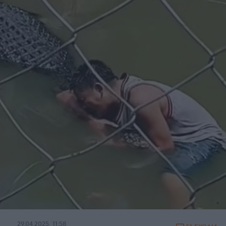
29.04.2025, 11:58