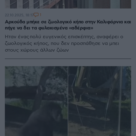
1
22.10.2025, 18:17
Αρκούδα μπήκε σε ζωολογικό κήπο στην Καλιφόρνια και
πήγε να δει τα φυλακισμένα «αδέρφια»
Ήταν ένας πολύ ευγενικός επισκέπτης, αναφέρει ο
ζωολογικός κήπος, που δεν προσπάθησε να μπει
στους χώρους άλλων ζώων