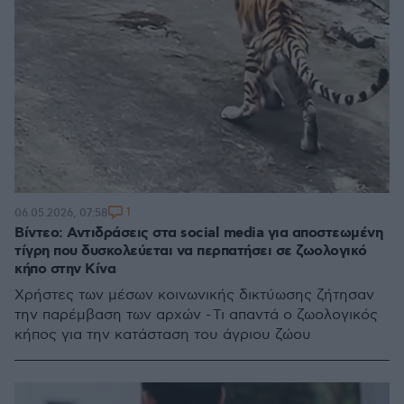
1
06.05.2026, 07:58
Βίντεο: Αντιδράσεις στα social media για αποστεωμένη
τίγρη που δυσκολεύεται να περπατήσει σε ζωολογικό
κήπο στην Κίνα
Χρήστες των μέσων κοινωνικής δικτύωσης ζήτησαν
την παρέμβαση των αρχών - Τι απαντά ο ζωολογικός
κήπος για την κατάσταση του άγριου ζώου