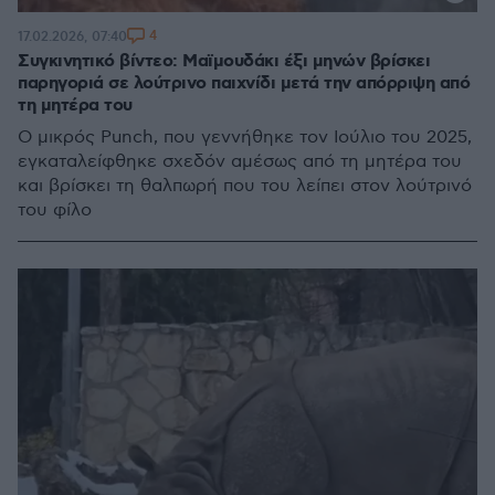
4
17.02.2026, 07:40
Συγκινητικό βίντεο: Μαϊμουδάκι έξι μηνών βρίσκει
παρηγοριά σε λούτρινο παιχνίδι μετά την απόρριψη από
τη μητέρα του
Ο μικρός Punch, που γεννήθηκε τον Ιούλιο του 2025,
εγκαταλείφθηκε σχεδόν αμέσως από τη μητέρα του
και βρίσκει τη θαλπωρή που του λείπει στον λούτρινό
του φίλο