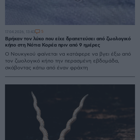
5
17.04.2026, 13:43
Βρήκαν τον λύκο που είχε δραπετεύσει από ζωολογικό
κήπο στη Νότια Κορέα πριν από 9 ημέρες
Ο Νουκγκού φαίνεται να κατάφερε να βγει έξω από
τον ζωολογικό κήπο την περασμένη εβδομάδα,
σκάβοντας κάτω από έναν φράχτη