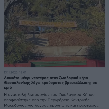
13.11.2025, 18:01
Λουκέτο μέχρι νεοτέρας στον ζωολογικό κήπο
Θεσσαλονίκης λόγω κρούσματος βρουκέλλωσης σε
κριό
Η αναστολή λειτουργίας του Ζωολογικού Κήπου
αποφασίστηκε από την Περιφέρεια Κεντρικής
Μακεδονίας για λόγους πρόληψης και προστασίας