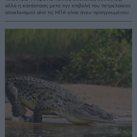
αλλά η κατάσταση μετά την επιβολή του πετρελαϊκού
αποκλεισμού από τις ΗΠΑ είναι άνευ προηγουμένου