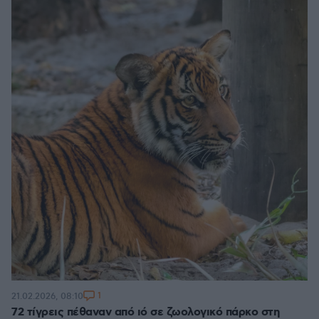
1
21.02.2026, 08:10
72 τίγρεις πέθαναν από ιό σε ζωολογικό πάρκο στη