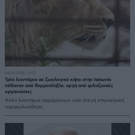
04.08.2026, 13:57
Τρία λιοντάρια σε ζωολογικό κήπο στην Ιαπωνία
πέθαναν από θερμοπληξία, οργή από φιλοζωικές
οργανώσεις
Άλλα λιοντάρια παραμένουν υπό στενή κτηνιατρική
παρακολούθηση