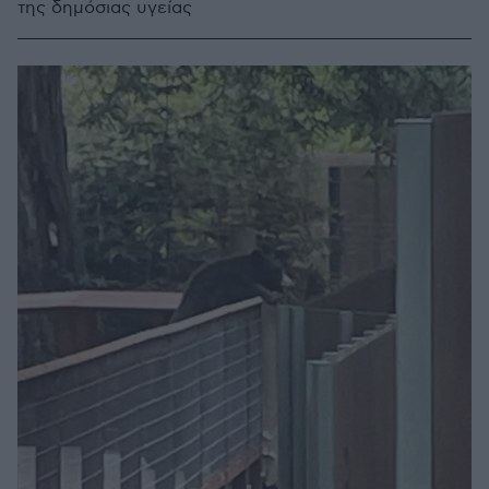
της δημόσιας υγείας