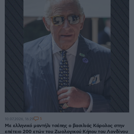
5
10.07.2026, 16:29
Με ελληνικό μαντήλι τσέπης ο βασιλιάς Κάρολος στην
επέτειο 200 ετών του Ζωολογικού Κήπου του Λονδίνου