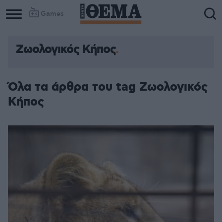
Games
Ζωολογικός Κήπος
Όλα τα άρθρα του tag Ζωολογικός
Κήπος