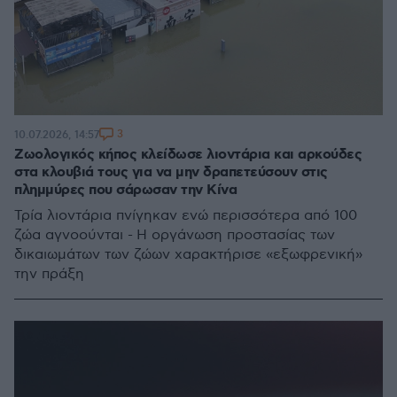
3
10.07.2026, 14:57
Ζωολογικός κήπος κλείδωσε λιοντάρια και αρκούδες
στα κλουβιά τους για να μην δραπετεύσουν στις
πλημμύρες που σάρωσαν την Κίνα
Τρία λιοντάρια πνίγηκαν ενώ περισσότερα από 100
ζώα αγνοούνται - Η οργάνωση προστασίας των
δικαιωμάτων των ζώων χαρακτήρισε «εξωφρενική»
την πράξη