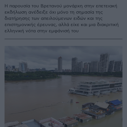
Η παρουσία του Βρετανού μονάρχη στην επετειακή
εκδήλωση ανέδειξε όχι μόνο τη σημασία της
διατήρησης των απειλούμενων ειδών και της
επιστημονικής έρευνας, αλλά είχε και μια διακριτική
ελληνική νότα στην εμφάνισή του