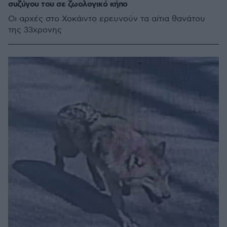
συζύγου του σε ζωολογικό κήπο
Οι αρχές στο Χοκάιντο ερευνούν τα αίτια θανάτου
της 33χρονης