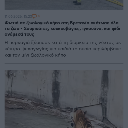
4
11.06.2026, 15:23
Φωτιά σε ζωολογικό κήπο στη Βρετανία σκότωσε όλα
τα ζώα - Σουρικάτες, κουκουβάγιες, ιγκουάνα, και φίδι
ανάμεσά τους
Η πυρκαγιά ξέσπασε κατά τη διάρκεια της νύχτας σε
κέντρο ψυχαγωγίας για παιδιά το οποίο περιλάμβανε
και τον μίνι ζωολογικό κήπο