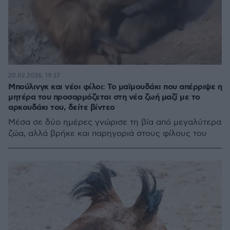
20.02.2026, 19:37
Μπούλινγκ και νέοι φίλοι: Το μαϊμουδάκι που απέρριψε η
μητέρα του προσαρμόζεται στη νέα ζωή μαζί με το
αρκουδάκι του, δείτε βίντεο
Μέσα σε δύο ημέρες γνώρισε τη βία από μεγαλύτερα
ζώα, αλλά βρήκε και παρηγοριά στους φίλους του