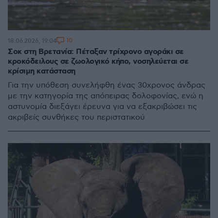
10
18.06.2026, 19:04
Σοκ στη Βρετανία: Πέταξαν τρίχρονο αγοράκι σε
κροκόδειλους σε ζωολογικό κήπο, νοσηλεύεται σε
κρίσιμη κατάσταση
Για την υπόθεση συνελήφθη ένας 30χρονος άνδρας
με την κατηγορία της απόπειρας δολοφονίας, ενώ η
αστυνομία διεξάγει έρευνα για να εξακριβώσει τις
ακριβείς συνθήκες του περιστατικού