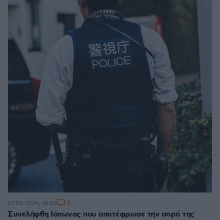
3
01.05.2026, 16:05
Συνελήφθη Ιάπωνας που αποτέφρωσε την σορό της