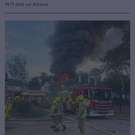
1971 από ην Κένυα