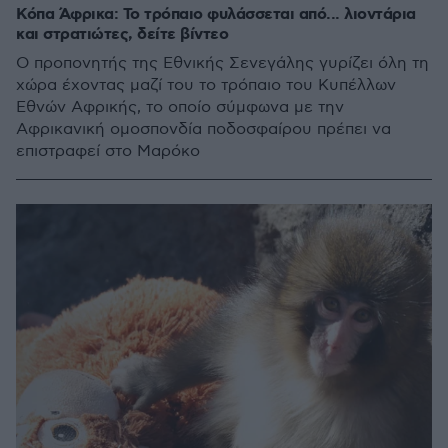
Κόπα Άφρικα: Το τρόπαιο φυλάσσεται από... λιοντάρια
και στρατιώτες, δείτε βίντεο
Ο προπονητής της Εθνικής Σενεγάλης γυρίζει όλη τη
χώρα έχοντας μαζί του το τρόπαιο του Κυπέλλων
Εθνών Αφρικής, το οποίο σύμφωνα με την
Αφρικανική ομοσπονδία ποδοσφαίρου πρέπει να
επιστραφεί στο Μαρόκο