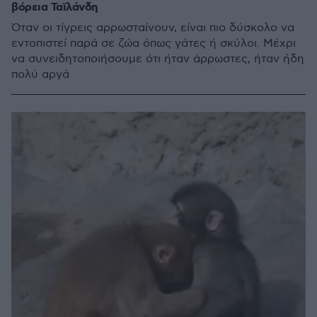
βόρεια Ταϊλάνδη
Όταν οι τίγρεις αρρωσταίνουν, είναι πιο δύσκολο να
εντοπιστεί παρά σε ζώα όπως γάτες ή σκύλοι. Μέχρι
να συνειδητοποιήσουμε ότι ήταν άρρωστες, ήταν ήδη
πολύ αργά