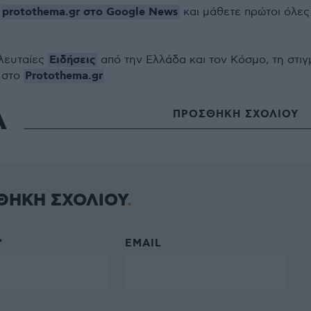
protothema.gr στο Google News
ο
και μάθετε πρώτοι όλες
Ειδήσεις
ελευταίες
από την Ελλάδα και τον Κόσμο, τη στιγ
Protothema.gr
 στο
Α
ΠΡΟΣΘΗΚΗ ΣΧΟΛΙΟΥ
ΘΗΚΗ ΣΧΟΛΙΟΥ
*
EMAIL