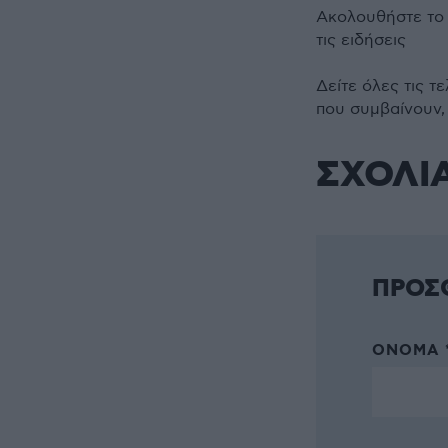
Ακολουθήστε τ
τις ειδήσεις
Δείτε όλες τις τ
που συμβαίνουν,
ΣΧΟΛΙ
ΠΡΟΣ
ΌΝΟΜΑ 