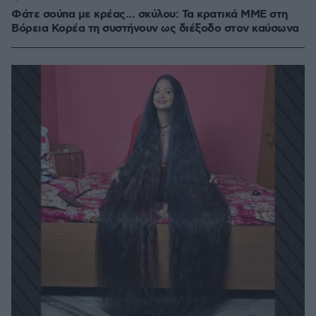
Φάτε σούπα με κρέας... σκύλου: Τα κρατικά ΜΜΕ στη
Βόρεια Κορέα τη συστήνουν ως διέξοδο στον καύσωνα