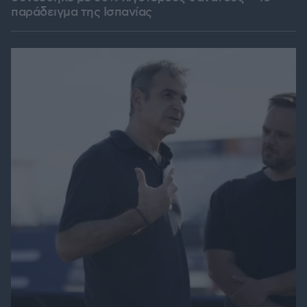
παράδειγμα της Ισπανίας