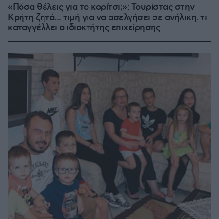
«Πόσα θέλεις για το κορίτσι;»: Τουρίστας στην
Κρήτη ζητά... τιμή για να ασελγήσει σε ανήλικη, τι
καταγγέλλει ο ιδιοκτήτης επιχείρησης