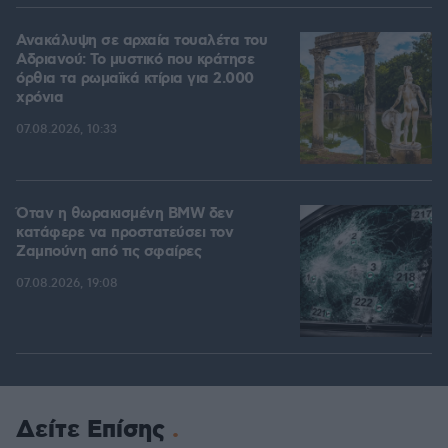
Ανακάλυψη σε αρχαία τουαλέτα του
Αδριανού: Το μυστικό που κράτησε
όρθια τα ρωμαϊκά κτίρια για 2.000
χρόνια
07.08.2026, 10:33
Όταν η θωρακισμένη BMW δεν
κατάφερε να προστατεύσει τον
Ζαμπούνη από τις σφαίρες
07.08.2026, 19:08
Δείτε Επίσης