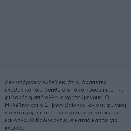
Δεν υπάρχουν ενδείξεις ότι οι δραπέτες
έλαβαν κάποια βοήθεια από το προσωπικό της
φυλακής ή από άλλους κρατούμενους. Ο
Μπλέβινς και ο Στίβενς βρίσκονταν στη φυλακή
για κατηγορίες που σχετίζονταν με ναρκωτικά
και όπλα. Ο Κρόφορντ είχε καταδικαστεί για
κλοπές.