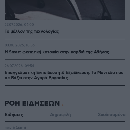
27.07.2026, 06:00
Το μέλλον της τεχνολογίας
03.08.2026, 10:56
Η Smart φοιτητική κατοικία στην καρδιά της Αθήνας
26.07.2026, 09:54
Επαγγελματική Εκπαίδευση & Εξειδίκευση: Το Mοντέλο που
σε Bάζει στην Aγορά Eργασίας
ΡΟΗ ΕΙΔΗΣΕΩΝ
Ειδήσεις
Δημοφιλή
Σχολιασμένα
πριν 6 λεπτά