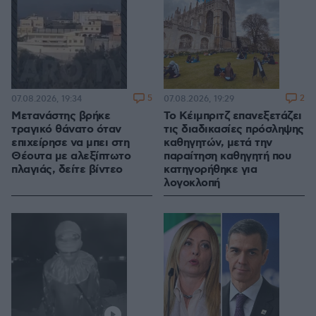
5
2
07.08.2026, 19:34
07.08.2026, 19:29
Μετανάστης βρήκε
Το Κέιμπριτζ επανεξετάζει
τραγικό θάνατο όταν
τις διαδικασίες πρόσληψης
επιχείρησε να μπει στη
καθηγητών, μετά την
Θέουτα με αλεξίπτωτο
παραίτηση καθηγητή που
πλαγιάς, δείτε βίντεο
κατηγορήθηκε για
λογοκλοπή