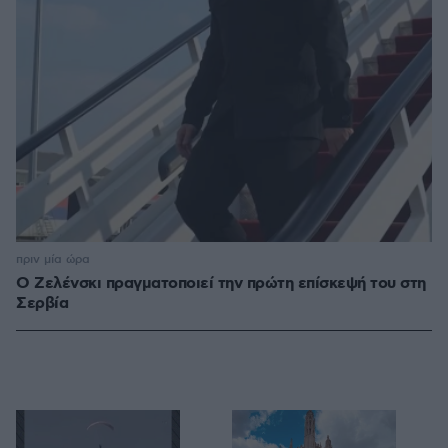
πριν μία ώρα
Ο Ζελένσκι πραγματοποιεί την πρώτη επίσκεψή του στη
Σερβία