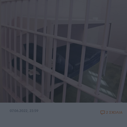
07.06.2022, 23:59
2 ΣΧΟΛΙΑ