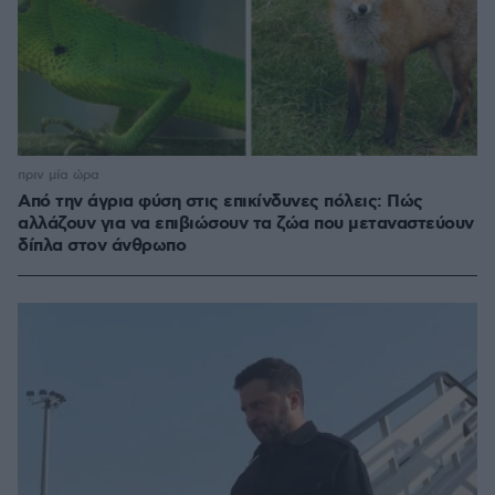
πριν μία ώρα
Από την άγρια φύση στις επικίνδυνες πόλεις: Πώς
αλλάζουν για να επιβιώσουν τα ζώα που μεταναστεύουν
δίπλα στον άνθρωπο