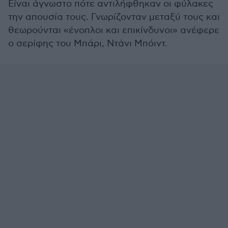
Είναι άγνωστο πότε αντιλήφθηκαν οι φύλακες
την απουσία τους. Γνωρίζονταν μεταξύ τους και
θεωρούνται «ένοπλοι και επικίνδυνοι» ανέφερε
ο σερίφης του Μπάρι, Ντάνι Μπόιντ.