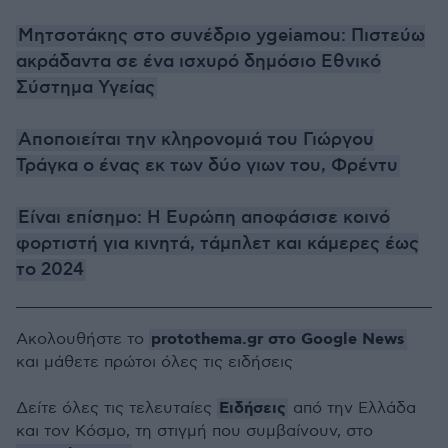
Μητσοτάκης στο συνέδριο ygeiamou: Πιστεύω
ακράδαντα σε ένα ισχυρό δημόσιο Εθνικό
Σύστημα Υγείας
Αποποιείται την κληρονομιά του Γιώργου
Τράγκα ο ένας εκ των δύο γιων του, Φρέντυ
Είναι επίσημο: Η Ευρώπη αποφάσισε κοινό
φορτιστή για κινητά, τάμπλετ και κάμερες έως
το 2024
protothema.gr στο Google News
Ακολουθήστε το
και μάθετε πρώτοι όλες τις ειδήσεις
Ειδήσεις
Δείτε όλες τις τελευταίες
από την Ελλάδα
και τον Κόσμο, τη στιγμή που συμβαίνουν, στο