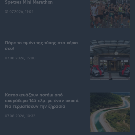
Spetses Mini Marathon
31.07.2026, 11:04
Πάρε το τιμόνι της τύχης στα χέρια
σου!
07.08.2026, 15:00
Κατασκευάζουν ποτάμι από
σκυρόδεμα 145 χλμ. με έναν σκοπό:
Να τερματίσουν την ξηρασία
07.08.2026, 10:32