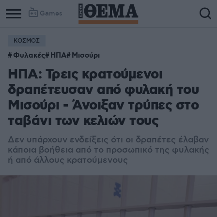
Games
ΚΟΣΜΟΣ
Column
Column
Φυλακές
ΗΠΑ
Μισούρι
1
2
ΗΠΑ: Τρεις κρατούμενοι
δραπέτευσαν από φυλακή του
Μισούρι - Άνοιξαν τρύπες στο
ταβάνι των κελιών τους
Δεν υπάρχουν ενδείξεις ότι οι δραπέτες έλαβαν
κάποια βοήθεια από το προσωπικό της φυλακής
ή από άλλους κρατούμενους