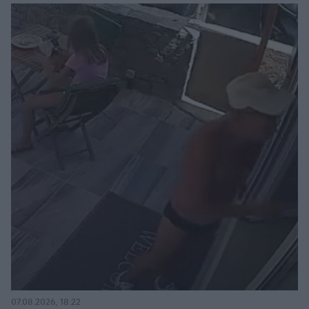
07.08.2026, 18:22