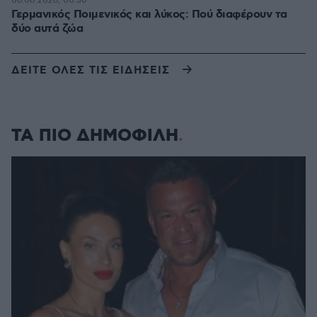
06.08.2026, 00:30
Γερμανικός Ποιμενικός και λύκος: Πού διαφέρουν τα
δύο αυτά ζώα
ΔΕΙΤΕ ΟΛΕΣ ΤΙΣ ΕΙΔΗΣΕΙΣ
ΤΑ ΠΙΟ ΔΗΜΟΦΙΛΗ