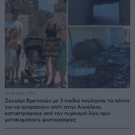
05.08.2026, 19:53
Ζευγάρι Βρετανών με 3 παιδιά πούλησαν τα πάντα
για να αγοράσουν σπίτι στην Αιγιάλεια,
καταστράφηκε από την πυρκαγιά λίγο πριν
μετακομίσουν, φωτογραφίες