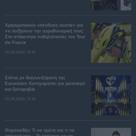
Χρησιμοποιούν επένδυση σουτιέν για
να αυξήσουν την αεροδυναμική τους:
Στο στόχαστρο ποδηλάτισσες του Tour
de France
05.08.2026, 15:18
Σάλος με διαγωνιζόμενη της
Eurovision: Κατηγορείται για ρατσισμό
και ξενοφοβία
05.08.2026, 15:14
Θυρεοειδής: Τι να τρώτε και τι να