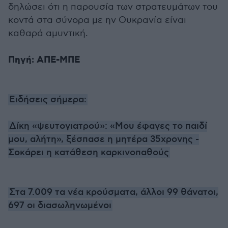
δηλώσει ότι η παρουσία των στρατευμάτων του
κοντά στα σύνορα με ην Ουκρανία είναι
καθαρά αμυντική.
Πηγή: ΑΠΕ-ΜΠΕ
Ειδήσεις σήμερα:
Δίκη «ψευτογιατρού»: «Μου έφαγες το παιδί
μου, αλήτη», ξέσπασε η μητέρα 35χρονης -
Σοκάρει η κατάθεση καρκινοπαθούς
Στα 7.009 τα νέα κρούσματα, άλλοι 99 θάνατοι,
697 οι διασωληνωμένοι