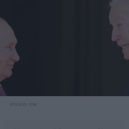
07.12.2021, 17:54