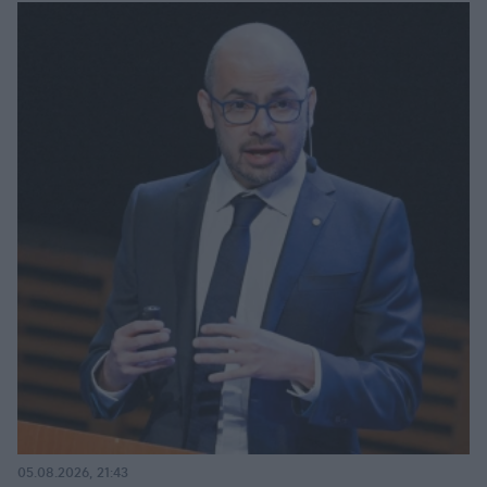
05.08.2026, 21:43