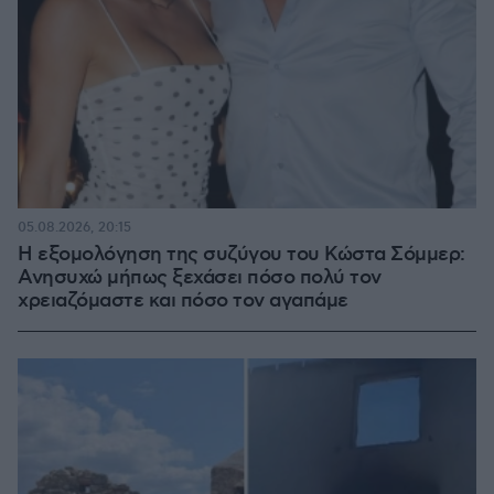
05.08.2026, 20:15
Η εξομολόγηση της συζύγου του Κώστα Σόμμερ:
Ανησυχώ μήπως ξεχάσει πόσο πολύ τον
χρειαζόμαστε και πόσο τον αγαπάμε