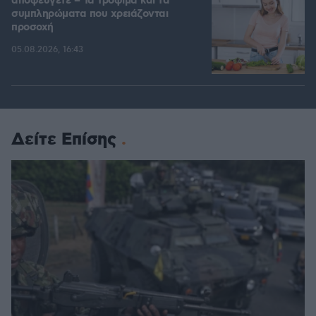
αποφεύγετε – Τα τρόφιμα και τα
συμπληρώματα που χρειάζονται
προσοχή
05.08.2026, 16:43
Δείτε Επίσης