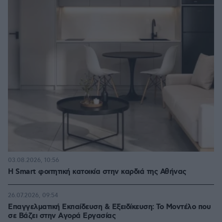
03.08.2026, 10:56
Η Smart φοιτητική κατοικία στην καρδιά της Αθήνας
26.07.2026, 09:54
Επαγγελματική Εκπαίδευση & Εξειδίκευση: Το Mοντέλο που
σε Bάζει στην Aγορά Eργασίας