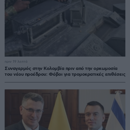
πριν 19 λεπτά
Συναγερμός στην Κολομβία πριν από την ορκωμοσία
του νέου προέδρου: Φόβοι για τρομοκρατικές επιθέσεις