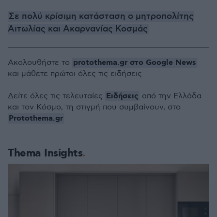
Σε πολύ κρίσιμη κατάσταση ο μητροπολίτης
Αιτωλίας και Ακαρνανίας Κοσμάς
protothema.gr στο Google News
Ακολουθήστε το
και μάθετε πρώτοι όλες τις ειδήσεις
Ειδήσεις
Δείτε όλες τις τελευταίες
από την Ελλάδα
και τον Κόσμο, τη στιγμή που συμβαίνουν, στο
Protothema.gr
Thema Insights