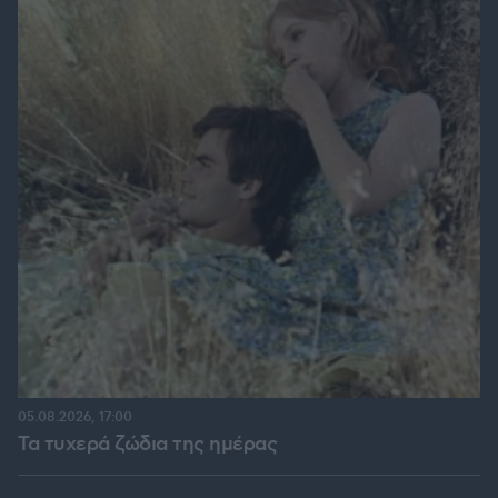
05.08.2026, 17:00
Τα τυχερά ζώδια της ημέρας