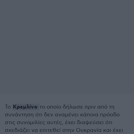
Κρεμλίνο
Το
το οποίο δήλωσε πριν από τη
συνάντηση ότι δεν αναμένει κάποια πρόοδο
στις συνομιλίες αυτές, έχει διαψεύσει ότι
σχεδιάζει να επιτεθεί στην Ουκρανία και έχει