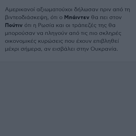
Αμερικανοί αξιωματούχοι δήλωσαν πριν από τη
Μπάιντεν
βιντεοδιάσκεψη, ότι ο
θα πει στον
Πούτιν
ότι η Ρωσία και οι τράπεζές της θα
μπορούσαν να πληγούν από τις πιο σκληρές
οικονομικές κυρώσεις που έχουν επιβληθεί
μέχρι σήμερα, αν εισβάλει στην Ουκρανία.