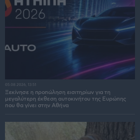
05.08.2026, 13:51
Ξεκίνησε η προπώληση εισιτηρίων για τη
μεγαλύτερη έκθεση αυτοκινήτου της Ευρώπης
που θα γίνει στην Αθήνα