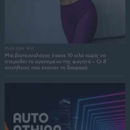
05.08.2026, 18:31
Μια βιοτεχνολόγος έχασε 10 κιλά χωρίς να
στερηθεί το αγαπημένο της φαγητό – Οι 8
συνήθειες που έκαναν τη διαφορά