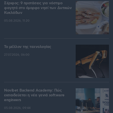
Σέριφος: 9 προτάσεις για νόστιμο
φαγητό στο όμορφο νησί των Δυτικών
Κυκλάδων
05.08.2026, 11:20
Το μέλλον της τεχνολογίας
27.07.2026, 06:00
Novibet Backend Academy: Πώς
εκπαιδεύεται η νέα γενιά software
engineers
05.08.2026, 09:44