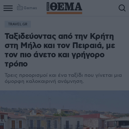
Games
TRAVEL.GR
Ταξιδεύοντας από την Κρήτη
στη Μήλο και τον Πειραιά, με
τον πιο άνετο και γρήγορο
τρόπο
Τρεις προορισμοί και ένα ταξίδι που γίνεται μια
όμορφη καλοκαιρινή ανάμνηση.