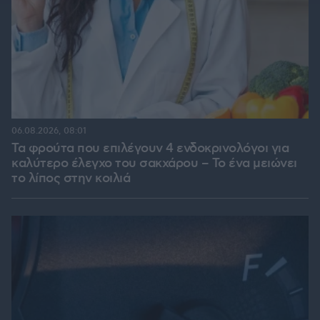
06.08.2026, 08:01
Τα φρούτα που επιλέγουν 4 ενδοκρινολόγοι για
καλύτερο έλεγχο του σακχάρου – Το ένα μειώνει
το λίπος στην κοιλιά