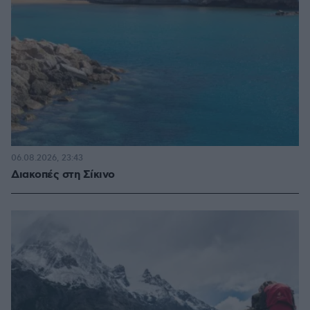
06.08.2026, 23:43
Διακοπές στη Σίκινο