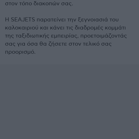
στον τόπο διακοπών σας.
Η SEAJETS παρατείνει την ξεγνοιασιά του
καλοκαιριού και κάνει τις διαδρομές κομμάτι
της ταξιδιωτικής εμπειρίας, προετοιμάζοντάς
σας για όσα θα ζήσετε στον τελικό σας
προορισμό.