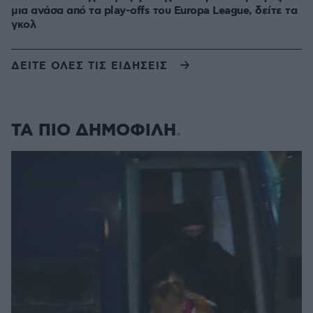
μια ανάσα από τα play-offs του Europa League, δείτε τα
γκολ
ΔΕΙΤΕ ΟΛΕΣ ΤΙΣ ΕΙΔΗΣΕΙΣ
ΤΑ ΠΙΟ ΔΗΜΟΦΙΛΗ