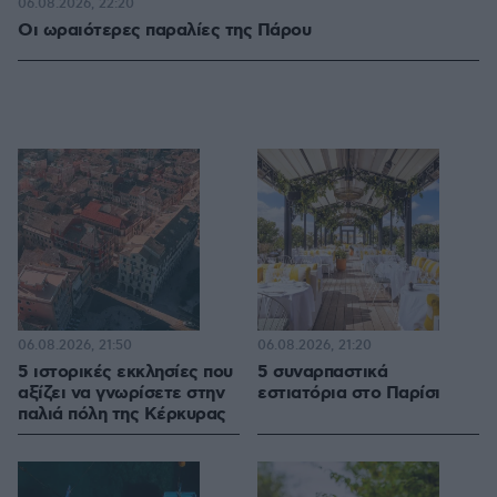
06.08.2026, 22:20
Οι ωραιότερες παραλίες της Πάρου
06.08.2026, 21:50
06.08.2026, 21:20
5 ιστορικές εκκλησίες που
5 συναρπαστικά
αξίζει να γνωρίσετε στην
εστιατόρια στο Παρίσι
παλιά πόλη της Κέρκυρας