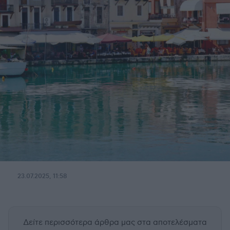
23.07.2025, 11:58
Δείτε περισσότερα άρθρα μας
στα αποτελέσματα