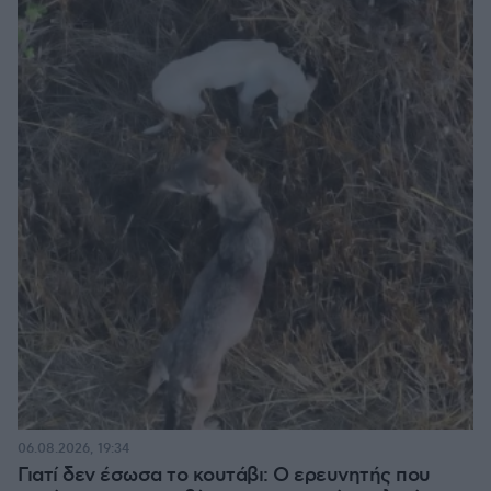
06.08.2026, 19:34
Γιατί δεν έσωσα το κουτάβι: Ο ερευνητής που