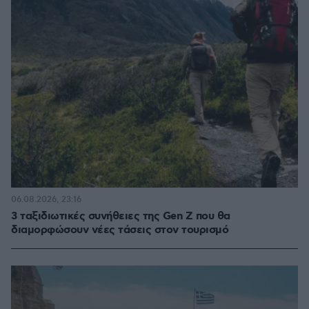
06.08.2026, 23:16
3 ταξιδιωτικές συνήθειες της Gen Z που θα
διαμορφώσουν νέες τάσεις στον τουρισμό