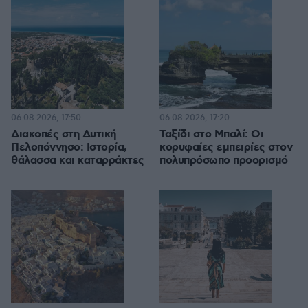
06.08.2026, 17:50
06.08.2026, 17:20
Διακοπές στη Δυτική
Ταξίδι στο Μπαλί: Οι
Πελοπόννησο: Ιστορία,
κορυφαίες εμπειρίες στον
θάλασσα και καταρράκτες
πολυπρόσωπο προορισμό