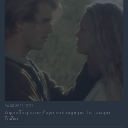
06.08.2026, 17:31
Αφροδίτη στον Ζυγό από σήμερα: Τα τυχερά
ζώδια