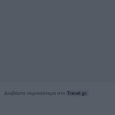
Διαβάστε περισσότερα στο
Travel.gr.