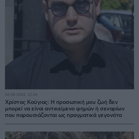
06.08.2026, 22:24
Χρίστος Κούγιας: Η προσωπική μου ζωή δεν
μπορεί να είναι αντικείμενο φημών ή σεναρίων
που παρουσιάζονται ως πραγματικά γεγονότα