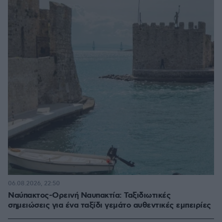
06.08.2026, 22:50
Ναύπακτος-Ορεινή Ναυπακτία: Ταξιδιωτικές
σημειώσεις για ένα ταξίδι γεμάτο αυθεντικές εμπειρίες