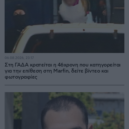
06.08.2026, 23:17
Στη ΓΑΔΑ κρατείται η 46χρονη που κατηγορείται
για την επίθεση στη Marfin, δείτε βίντεο και
φωτογραφίες