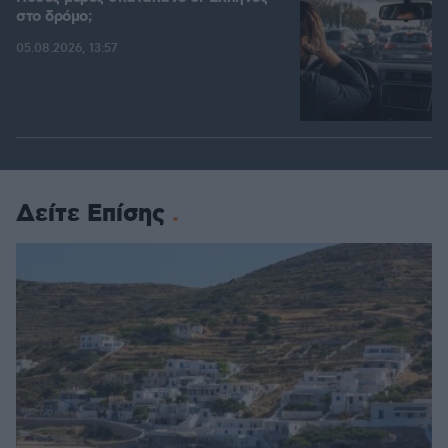
στο δρόμο;
05.08.2026, 13:57
Δείτε Επίσης