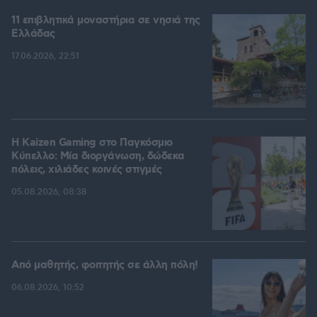
11 επιβλητικά μοναστήρια σε νησιά της
Ελλάδας
17.06.2026, 22:51
H Kaizen Gaming στο Παγκόσμιο
Kύπελλο: Μία διοργάνωση, δώδεκα
πόλεις, χιλιάδες κοινές στιγμές
05.08.2026, 08:38
Από μαθητής, φοιτητής σε άλλη πόλη!
06.08.2026, 10:52