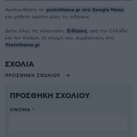
protothema.gr στο Google News
Ακολουθήστε το
και μάθετε πρώτοι όλες τις ειδήσεις
Ειδήσεις
Δείτε όλες τις τελευταίες
από την Ελλάδα
και τον Κόσμο, τη στιγμή που συμβαίνουν, στο
Protothema.gr
ΣΧΟΛΙΑ
ΠΡΟΣΘΗΚΗ ΣΧΟΛΙΟΥ
ΠΡΟΣΘΗΚΗ ΣΧΟΛΙΟΥ
ΌΝΟΜΑ *