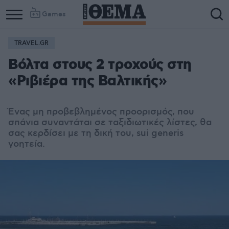
Games
TRAVEL.GR
Βόλτα στους 2 τροχούς στη
«Ριβιέρα της Βαλτικής»
Ένας μη προβεβλημένος προορισμός, που
σπάνια συναντάται σε ταξιδιωτικές λίστες, θα
σας κερδίσει με τη δική του, sui generis
γοητεία.