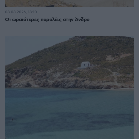
08.08.2026, 18:10
Οι ωραιότερες παραλίες στην Άνδρο