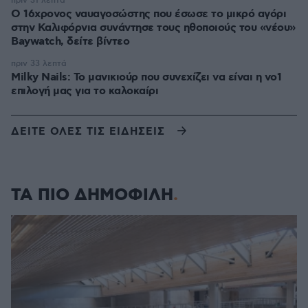
πριν 31 λεπτά
Ο 16χρονος ναυαγοσώστης που έσωσε το μικρό αγόρι
στην Καλιφόρνια συνάντησε τους ηθοποιούς του «νέου»
Baywatch, δείτε βίντεο
πριν 33 λεπτά
Milky Nails: Το μανικιούρ που συνεχίζει να είναι η νο1
επιλογή μας για το καλοκαίρι
ΔΕΙΤΕ ΟΛΕΣ ΤΙΣ ΕΙΔΗΣΕΙΣ
ΤΑ ΠΙΟ ΔΗΜΟΦΙΛΗ