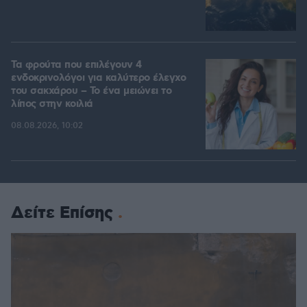
Τα φρούτα που επιλέγουν 4
ενδοκρινολόγοι για καλύτερο έλεγχο
του σακχάρου – Το ένα μειώνει το
λίπος στην κοιλιά
08.08.2026, 10:02
Δείτε Επίσης