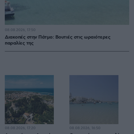
08.08.2026, 17:50
Διακοπές στην Πάτμο: Βουτιές στις ωραιότερες
παραλίες της
08.08.2026, 17:20
08.08.2026, 16:50