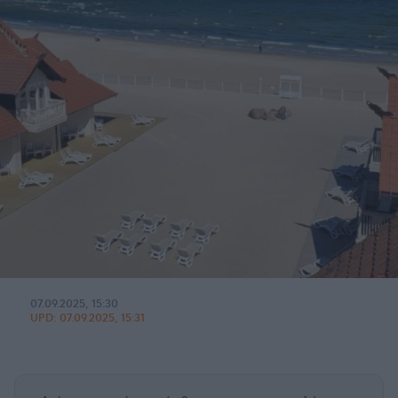
07.09.2025, 15:30
UPD:
07.09.2025, 15:31