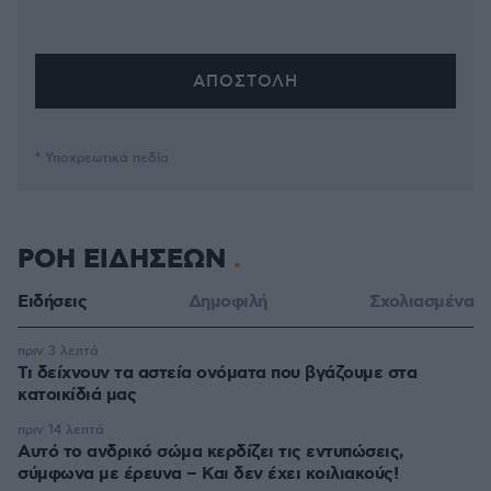
* Υποχρεωτικά πεδία
ΡΟΗ ΕΙΔΗΣΕΩΝ
Ειδήσεις
Δημοφιλή
Σχολιασμένα
πριν 3 λεπτά
Τι δείχνουν τα αστεία ονόματα που βγάζουμε στα
κατοικίδιά μας
πριν 14 λεπτά
Αυτό το ανδρικό σώμα κερδίζει τις εντυπώσεις,
σύμφωνα με έρευνα – Και δεν έχει κοιλιακούς!