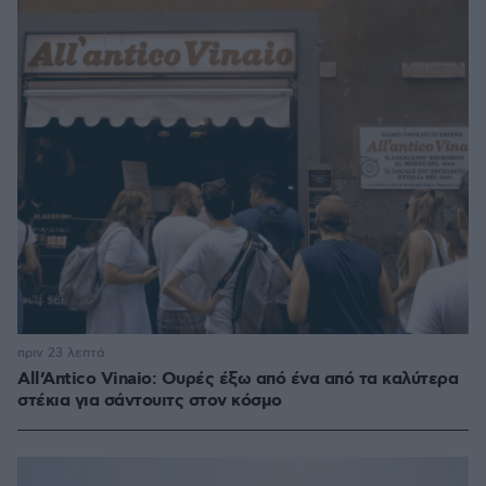
πριν 23 λεπτά
All’Antico Vinaio: Ουρές έξω από ένα από τα καλύτερα
στέκια για σάντουιτς στον κόσμο