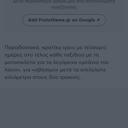
Δείτε περισσότερα άρθρα μας
στα αποτελέσματα
αναζήτησης
Add Protothema.gr on Google
Παραδοσιακά, κρατάω τρεις με τέσσερις
ημέρες στο τέλος κάθε ταξιδιού με τη
μοτοσικλέτα για τα λεγόμενα «μπάνια του
λαού», για «σβήσιμο» μετά τα ατελείωτα
χιλιόμετρα στους δύο τροχούς.