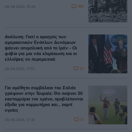
100
08.08.2026, 10:26
Ανάλυση: Γιατί ο αρχηγός των
αμερικανικών Ενόπλων Δυνάμεων
ψάχνει απεμπλοκή από το Ιράν - Οι
φόβοι για μια νέα κλιμάκωση και οι
ελλείψεις σε πυρομαχικά
23
08.08.2026, 17:57
Για αμύθητο συμβόλαιο του Σαλάχ
γράφουν στην Τουρκία: Θα παίρνει 30
εκατομμύρια τον χρόνο, προβλέπονται
έξοδα για κομμωτήρια και... χαρτί
υγείας
21
08.08.2026, 17:38