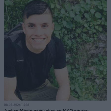
08.08.2026, 12:18