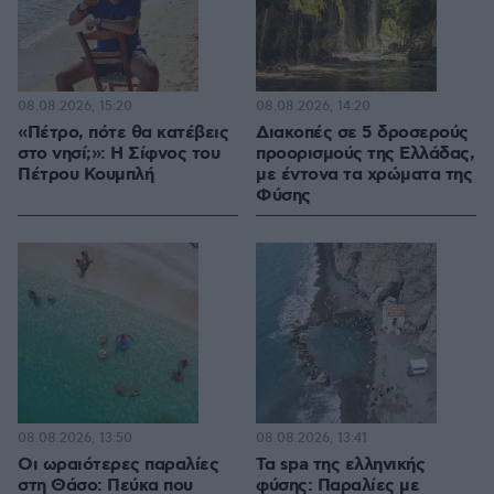
08.08.2026, 15:20
08.08.2026, 14:20
«Πέτρο, πότε θα κατέβεις
Διακοπές σε 5 δροσερούς
στο νησί;»: Η Σίφνος του
προορισμούς της Ελλάδας,
Πέτρου Κουμπλή
με έντονα τα χρώματα της
Φύσης
08.08.2026, 13:50
08.08.2026, 13:41
Οι ωραιότερες παραλίες
Τα spa της ελληνικής
στη Θάσο: Πεύκα που
φύσης: Παραλίες με