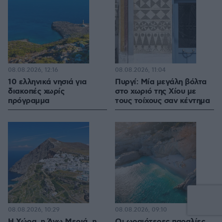
08.08.2026, 12:16
08.08.2026, 11:04
10 ελληνικά νησιά για
Πυργί: Mία μεγάλη βόλτα
διακοπές χωρίς
στο χωριό της Χίου με
πρόγραμμα
τους τοίχους σαν κέντημα
08.08.2026, 10:29
08.08.2026, 09:10
Η Χώρα, η Άνω Μεριά, η
Οι ωραιότερες παραλίες