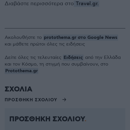
Διαβάστε περισσότερα στο
Travel.gr.
protothema.gr στο Google News
Ακολουθήστε το
και μάθετε πρώτοι όλες τις ειδήσεις
Ειδήσεις
Δείτε όλες τις τελευταίες
από την Ελλάδα
και τον Κόσμο, τη στιγμή που συμβαίνουν, στο
Protothema.gr
ΣΧΟΛΙΑ
ΠΡΟΣΘΗΚΗ ΣΧΟΛΙΟΥ
ΠΡΟΣΘΗΚΗ ΣΧΟΛΙΟΥ