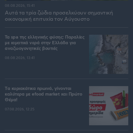
08.08.2026, 15:41
Αυτά τα τρία ζώδια προσελκύουν σημαντική
οικονομική επιτυχία τον Αύγουστο
Τα spa της ελληνικής φύσης: Παραλίες
με ιαματικά νερά στην Ελλάδα για
αναζωογονητικές βουτιές
08.08.2026, 13:41
Tα κυριακάτικα πρωινά, γίνονται
καλύτερα με efood market και Πρώτο
Θέμα!
07.08.2026, 12:25