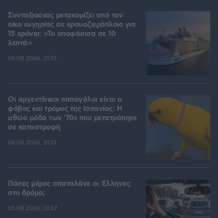
Συνταξιούχος μετακομίζει από τον
οίκο ευγηρίας σε κρουαζιερόπλοιο για
15 χρόνια: «Το αποφάσισα σε 10
λεπτά»
06.08.2026, 21:13
Οι αργεντίνικοι παπαγάλοι είναι ο
φόβος και τρόμος της Ισπανίας: Η
αθώα μόδα των '70s που μετατράπηκε
σε καταστροφή
06.08.2026, 21:13
Πόσες μέρες σπαταλάνε οι Έλληνες
στο δρόμο;
05.08.2026, 13:57