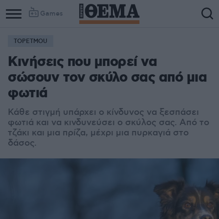
Games
TOPETMOU
Κινήσεις που μπορεί να
σώσουν τον σκύλο σας από μια
φωτιά
Κάθε στιγμή υπάρχει ο κίνδυνος να ξεσπάσει
φωτιά και να κινδυνεύσει ο σκύλος σας. Από το
τζάκι και μια πρίζα, μέχρι μια πυρκαγιά στο
δάσος.