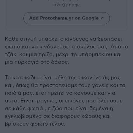
αναζήτησης
Add Protothema.gr on Google
Κάθε στιγμή υπάρχει ο κίνδυνος να ξεσπάσει
φωτιά και να κινδυνεύσει ο σκύλος σας. Από το
τζάκι και μια πρίζα, μέχρι το μπάρμπεκιου και
μια πυρκαγιά στο δάσος.
Τα κατοικίδια είναι μέλη της οικογένειάς μας
και, όπως θα προστατεύαμε τους γονείς και τα
παιδιά μας, έτσι πρέπει να κάνουμε και για
αυτά. Είναι τραγικές οι εικόνες που βλέπουμε
σε κάθε φωτιά με ζώα που είναι δεμένα ή
εγκλωβισμένα σε διάφορους χώρους και
βρίσκουν φρικτό τέλος.