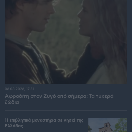
06.08.2026, 17:31
Αφροδίτη στον Ζυγό από σήμερα: Τα τυχερά
ζώδια
11 επιβλητικά μοναστήρια σε νησιά της
Ελλάδας