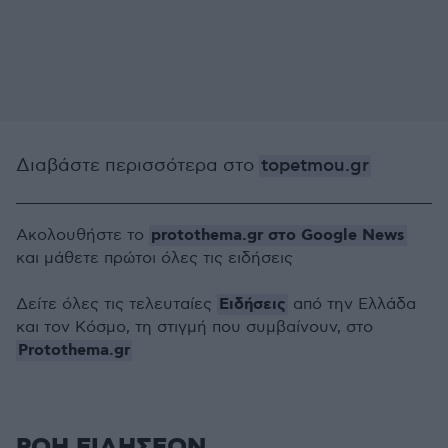
Διαβάστε περισσότερα στο
topetmou.gr
protothema.gr στο Google News
Ακολουθήστε το
και μάθετε πρώτοι όλες τις ειδήσεις
Ειδήσεις
Δείτε όλες τις τελευταίες
από την Ελλάδα
και τον Κόσμο, τη στιγμή που συμβαίνουν, στο
Protothema.gr