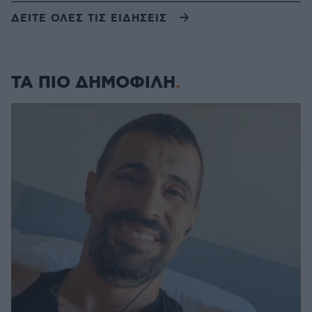
ΔΕΙΤΕ ΟΛΕΣ ΤΙΣ ΕΙΔΗΣΕΙΣ
ΤΑ ΠΙΟ ΔΗΜΟΦΙΛΗ