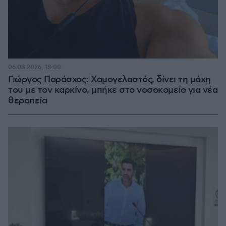
06.08.2026, 18:00
Γιώργος Παράσχος: Χαμογελαστός, δίνει τη μάχη
του με τον καρκίνο, μπήκε στο νοσοκομείο για νέα
θεραπεία