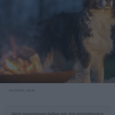
24.07.2025, 08:29
Δείτε περισσότερα άρθρα μας
στα αποτελέσματα