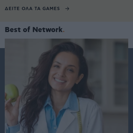
ΔΕΙΤΕ ΟΛΑ ΤΑ GAMES
Best of Network