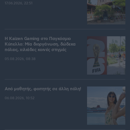
17.06.2026, 22:51
H Kaizen Gaming στο Παγκόσμιο
Kύπελλο: Μία διοργάνωση, δώδεκα
πόλεις, χιλιάδες κοινές στιγμές
05.08.2026, 08:38
Από μαθητής, φοιτητής σε άλλη πόλη!
06.08.2026, 10:52