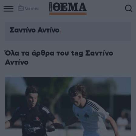
Games
Σαντίνο Αντίνο
Όλα τα άρθρα του tag Σαντίνο
Αντίνο