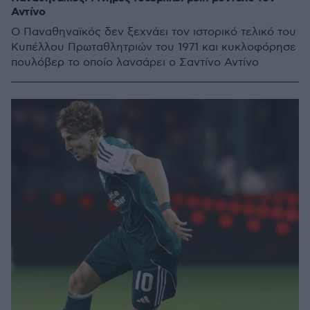
Αντίνο
Ο Παναθηναϊκός δεν ξεχνάει τον ιστορικό τελικό του
Κυπέλλου Πρωταθλητριών του 1971 και κυκλοφόρησε
πουλόβερ το οποίο λανσάρει ο Σαντίνο Αντίνο