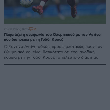
2
20.08.2025, 09:19
Πλησιάζει η συμφωνία του Ολυμπιακού με τον Αντίνο
που διαπρέπει με τη Γοδόι Κρουζ
Ο Σαντίνο Αντίνο οδεύει πρόσω ολοταχώς προς τον
Ολυμπιακό και είναι θετικότατο ότι έχει ανοδική
πορεία με την Γοδόι Κρουζ το τελευταίο διάστημα