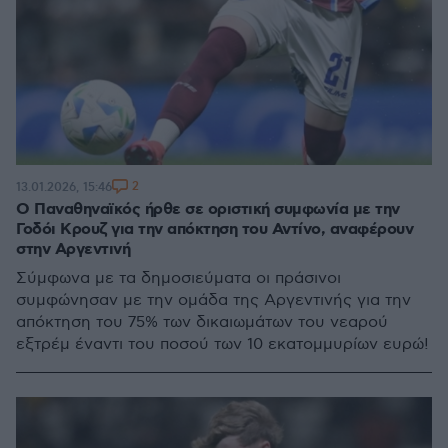
2
13.01.2026, 15:46
Ο Παναθηναϊκός ήρθε σε οριστική συμφωνία με την
Γοδόι Κρουζ για την απόκτηση του Αντίνο, αναφέρουν
στην Αργεντινή
Σύμφωνα με τα δημοσιεύματα οι πράσινοι
συμφώνησαν με την ομάδα της Αργεντινής για την
απόκτηση του 75% των δικαιωμάτων του νεαρού
εξτρέμ έναντι του ποσού των 10 εκατομμυρίων ευρώ!