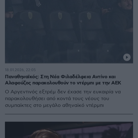
18.01.2026, 22:05
Παναθηναϊκός: Στη Νέα Φιλαδέλφεια Αντίνο και
Αλαφούζος παρακολουθούν το ντέρμπι με την ΑΕΚ
Ο Αργεντινός εξτρέμ δεν έχασε την ευκαιρία να
παρακολουθήσει από κοντά τους νέους του
συμπαίκτες στο μεγάλο αθηναϊκό ντέρμπι