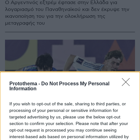
Ο Αργεντινός εξτρέμ έφτασε στην Ελλάδα για
λογαριασμό του Παναθηναϊκού και δεν έκρυψε την
ικανοποίηση του για την ολοκλήρωση της
μεταγραφής του
Protothema -
Do Not Process My Personal
Information
If you wish to opt-out of the sale, sharing to third parties, or
processing of your personal or sensitive information for
targeted advertising by us, please use the below opt-out
section to confirm your selection. Please note that after your
opt-out request is processed you may continue seeing
interest-based ads based on personal information utilized by