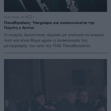
1
21.01.2026, 22:19
Παναθηναϊκός: Υπογράφει και ανακοινώνεται την
Πέμπτη ο Αντίνο
Ο νεαρός Αργεντίνος πέρασε με επιτυχία τα ιατρικά
τεστ και είναι θέμα ωρών η ανακοίνωση της
μεταγραφής του από την ΠΑΕ Παναθηναϊκός