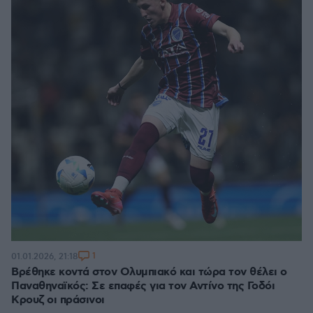
1
01.01.2026, 21:18
Βρέθηκε κοντά στον Ολυμπιακό και τώρα τον θέλει ο
Παναθηναϊκός: Σε επαφές για τον Αντίνο της Γοδόι
Κρουζ οι πράσινοι