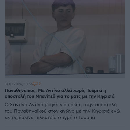
2
31.01.2026, 18:56
Παναθηναϊκός: Με Αντίνο αλλά χωρίς Τουμπά η
αποστολή του Μπενίτεθ για το ματς με την Κηφισιά
Ο Σαντίνο Αντίνο μπήκε για πρώτη στην αποστολή
του Παναθηναϊκού στον αγώνα με την Κηφισιά ενώ
εκτός έμεινε τελευταία στιγμή ο Τουμπά