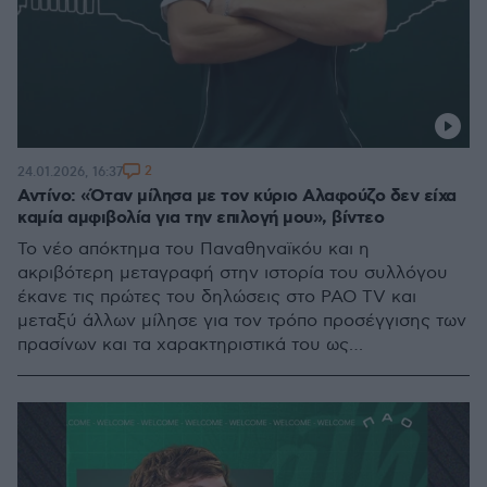
2
24.01.2026, 16:37
Αντίνο: «Όταν μίλησα με τον κύριο Αλαφούζο δεν είχα
καμία αμφιβολία για την επιλογή μου», βίντεο
Το νέο απόκτημα του Παναθηναϊκόυ και η
ακριβότερη μεταγραφή στην ιστορία του συλλόγου
έκανε τις πρώτες του δηλώσεις στο PAO TV και
μεταξύ άλλων μίλησε για τον τρόπο προσέγγισης των
πρασίνων και τα χαρακτηριστικά του ως
ποδοσφαιριστής