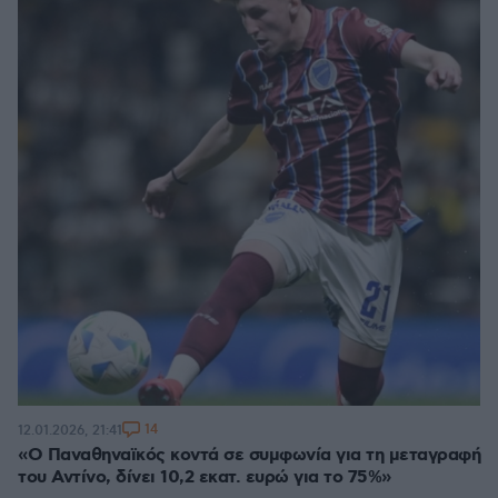
14
12.01.2026, 21:41
«Ο Παναθηναϊκός κοντά σε συμφωνία για τη μεταγραφή
του Αντίνο, δίνει 10,2 εκατ. ευρώ για το 75%»