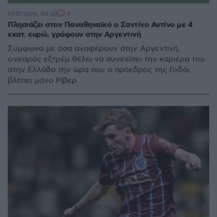
8
07.01.2026, 08:30
Πλησιάζει στον Παναθηναϊκό ο Σαντίνο Αντίνο με 4
εκατ. ευρώ, γράφουν στην Αργεντινή
Σύμφωνα με όσα αναφέρουν στην Αργεντινή,
ο νεαρός εξτρέμ θέλει να συνεχίσει την καριέρα του
στην Ελλάδα την ώρα που ο πρόεδρος της Γοδόι...
βλέπει μόνο Ρίβερ