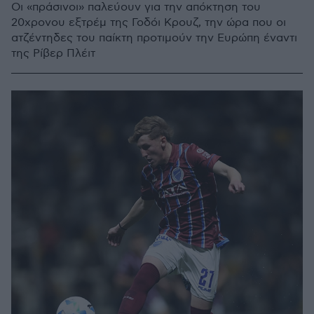
Οι «πράσινοι» παλεύουν για την απόκτηση του
20χρονου εξτρέμ της Γοδόι Κρουζ, την ώρα που οι
ατζέντηδες του παίκτη προτιμούν την Ευρώπη έναντι
της Ρίβερ Πλέιτ