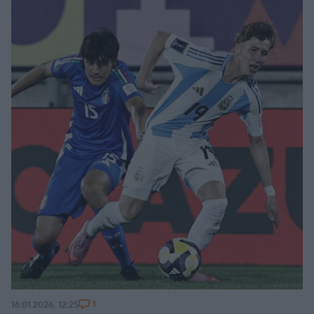
1
16.01.2026, 12:25