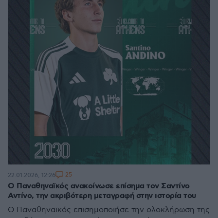
25
22.01.2026, 12:26
Ο Παναθηναϊκός ανακοίνωσε επίσημα τον Σαντίνο
Αντίνο, την ακριβότερη μεταγραφή στην ιστορία του
Ο Παναθηναϊκός επισημοποιήσε την ολοκλήρωση της