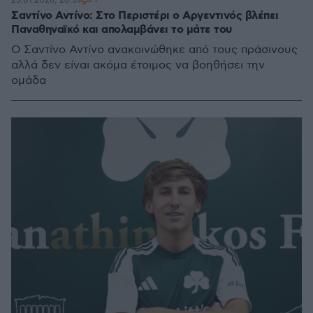
25.01.2026, 20:31
Σαντίνο Αντίνο: Στο Περιστέρι ο Αργεντινός βλέπει
Παναθηναϊκό και απολαμβάνει το μάτε του
Ο Σαντίνο Αντίνο ανακοινώθηκε από τους πράσινους
αλλά δεν είναι ακόμα έτοιμος να βοηθήσει την
ομάδα