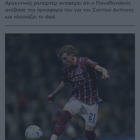
Αργεντινός ρεπόρτερ αναφέρει ότι ο Παναθηναϊκός
ανέβασε την προσφορά του για τον Σαντίνο Αντίνοτο
και πλησιάζει το deal