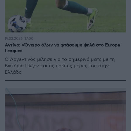
19.02.2026, 17:00
Αντίνο: «Όνειρο όλων να φτάσουμε ψηλά στο Europa
League»
O Αργεντινός μίλησε για το σημερινό ματς με τη
Βικτόρια Πλζεν και τις πρώτες μέρες του στην
Ελλάδα