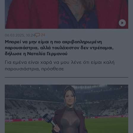
24
06.03.2025, 10:24
Μπορεί να μην είμαι η πιο ακριβοπληρωμένη
παρουσιάστρια, αλλά τουλάχιστον δεν ντρέπομαι,
δήλωσε η Ναταλία Γερμανού
Για εμένα είναι χαρά να μου λένε ότι είμαι καλή
παρουσιάστρια, πρόσθεσε