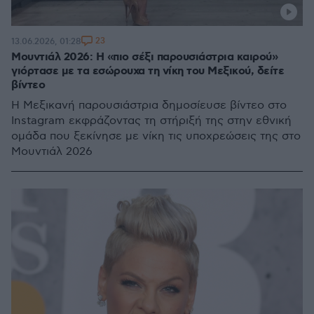
23
13.06.2026, 01:28
Μουντιάλ 2026: Η «πιο σέξι παρουσιάστρια καιρού»
γιόρτασε με τα εσώρουχα τη νίκη του Μεξικού, δείτε
βίντεο
Η Μεξικανή παρουσιάστρια δημοσίευσε βίντεο στο
Instagram εκφράζοντας τη στήριξή της στην εθνική
ομάδα που ξεκίνησε με νίκη τις υποχρεώσεις της στο
Μουντιάλ 2026