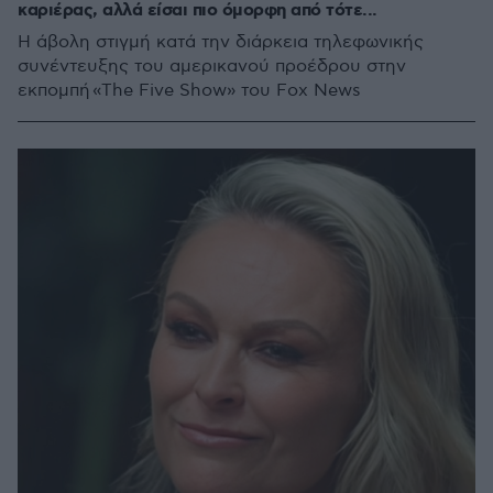
καριέρας, αλλά είσαι πιο όμορφη από τότε...
Η άβολη στιγμή κατά την διάρκεια τηλεφωνικής
συνέντευξης του αμερικανού προέδρου στην
εκπομπή «The Five Show» του Fox News