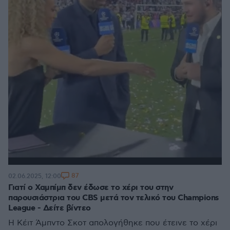
87
02.06.2025, 12:00
Γιατί ο Χαμπίμπ δεν έδωσε το χέρι του στην
παρουσιάστρια του CBS μετά τον τελικό του Champions
League - Δείτε βίντεο
Η Κέιτ Άμπντο Σκοτ απολογήθηκε που έτεινε το χέρι