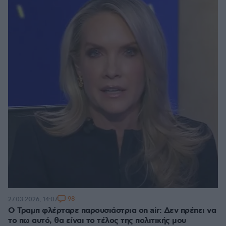
98
27.03.2026, 14:07
Ο Τραμπ φλέρταρε παρουσιάστρια on air: Δεν πρέπει να
το πω αυτό, θα είναι το τέλος της πολιτικής μου