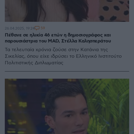
59
26.04.2025, 19:24
Πέθανε σε ηλικία 46 ετών η δημοσιογράφος και
παρουσιάστρια του MAD, Στέλλα Καλησπεράτου
Τα τελευταία χρόνια ζούσε στην Κατάνια της
Σικελίας, όπου είχε ιδρύσει το Ελληνικό Ινστιτούτο
Πολιτιστικής Διπλωματίας