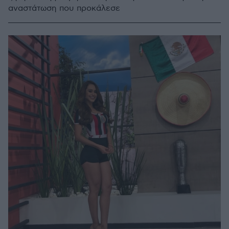
αναστάτωση που προκάλεσε