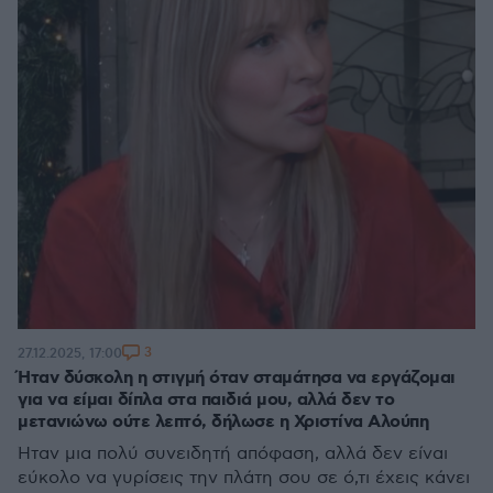
3
27.12.2025, 17:00
Ήταν δύσκολη η στιγμή όταν σταμάτησα να εργάζομαι
για να είμαι δίπλα στα παιδιά μου, αλλά δεν το
μετανιώνω ούτε λεπτό, δήλωσε η Χριστίνα Αλούπη
Ήταν μια πολύ συνειδητή απόφαση, αλλά δεν είναι
εύκολο να γυρίσεις την πλάτη σου σε ό,τι έχεις κάνει