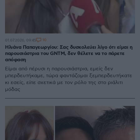
10
01.07.2026, 09:45
Ηλιάνα Παπαγεωργίου: Σας δυσκολεύει λίγο ότι είμαι η
παρουσιάστρια του GNTM, δεν θέλετε να το πάρετε
απόφαση
Είμαι από πέρυσι η παρουσιάστρια, εμείς δεν
μπερδευτήκαμε, τώρα φαντάζομαι ξεμπερδευτήκατε
κι εσείς, είπε σχετικά με τον ρόλο της στο ριάλιτι
μόδας