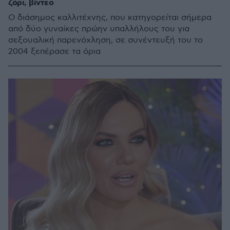
ζόρι, βίντεο
Ο διάσημος καλλιτέχνης, που κατηγορείται σήμερα
από δύο γυναίκες πρώην υπαλλήλους του για
σεξουαλική παρενόχληση, σε συνέντευξή του το
2004 ξεπέρασε τα όρια