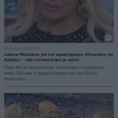
13
06.06.2025, 15:05
Ιωάννα Μαλέσκου για τον χαρακτηρισμό «Μενεγάκη της
Κρήτης» - «Δεν κολακεύτηκα με αυτό»
Τώρα θα τη συναντούσα, παλαιότερα ντρεπόμουν
πολύ, δήλωσε η παρουσιάστρια για την Ελένη
Μενεγάκη