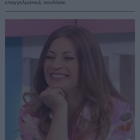
επαγγελματικά, σχολίασε