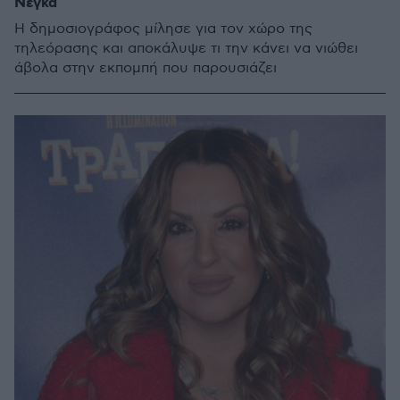
Νέγκα
Η δημοσιογράφος μίλησε για τον χώρο της
τηλεόρασης και αποκάλυψε τι την κάνει να νιώθει
άβολα στην εκπομπή που παρουσιάζει