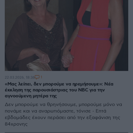
1
22.03.2026, 18:36
«Μας λείπει, δεν μπορούμε να ηρεμήσουμε»: Νέα
έκκληση της παρουσιάστριας του NBC για την
αγνοούμενη μητέρα της
Δεν μπορούμε να θρηνήσουμε, μπορούμε μόνο να
πονάμε και να αναρωτιόμαστε, τόνισε - Επτά
εβδομάδες έχουν περάσει από την εξαφάνιση της
84χρονης