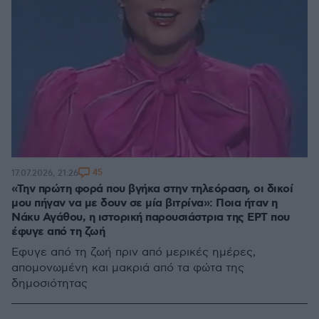
45
17.07.2026, 21:26
«Την πρώτη φορά που βγήκα στην τηλεόραση, οι δικοί
μου πήγαν να με δουν σε μία βιτρίνα»: Ποια ήταν η
Νάκυ Αγάθου, η ιστορική παρουσιάστρια της ΕΡΤ που
έφυγε από τη ζωή
Έφυγε από τη ζωή πριν από μερικές ημέρες,
απομονωμένη και μακριά από τα φώτα της
δημοσιότητας