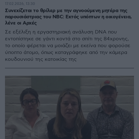
17.02.2026, 13:30
Συνεχίζεται το θρίλερ με την αγνοούμενη μητέρα της
παρουσιάστριας του NBC: Εκτός υπόπτων η οικογένεια,
λένε οι Αρχές
Σε εξέλιξη η εργαστηριακή ανάλυση DNA που
εντοπίστηκε σε γάντι κοντά στο σπίτι της 84χρονης,
το οποίο φέρεται να μοιάζει με εκείνα που φορούσε
ύποπτο άτομο, όπως καταγράφηκε από την κάμερα
κουδουνιού της κατοικίας της