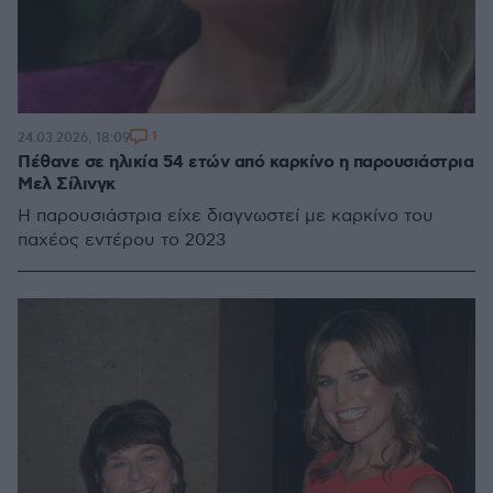
1
24.03.2026, 18:09
Πέθανε σε ηλικία 54 ετών από καρκίνο η παρουσιάστρια
Μελ Σίλινγκ
Η παρουσιάστρια είχε διαγνωστεί με καρκίνο του
παχέος εντέρου το 2023