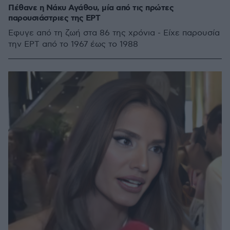
Πέθανε η Νάκυ Αγάθου, μία από τις πρώτες
παρουσιάστριες της ΕΡΤ
Έφυγε από τη ζωή στα 86 της χρόνια - Είχε παρουσία
την ΕΡΤ από το 1967 έως το 1988