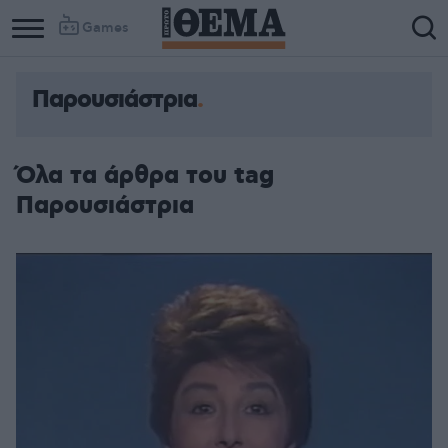
Games
Παρουσιάστρια
Όλα τα άρθρα του tag
Παρουσιάστρια