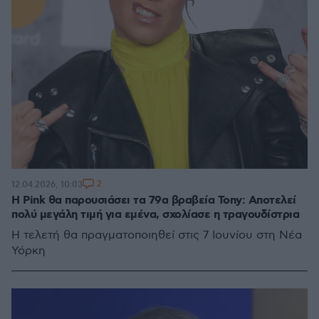
2
12.04.2026, 10:03
Η Pink θα παρουσιάσει τα 79α βραβεία Tony: Αποτελεί
πολύ μεγάλη τιμή για εμένα, σχολίασε η τραγουδίστρια
Η τελετή θα πραγματοποιηθεί στις 7 Ιουνίου στη Νέα
Υόρκη