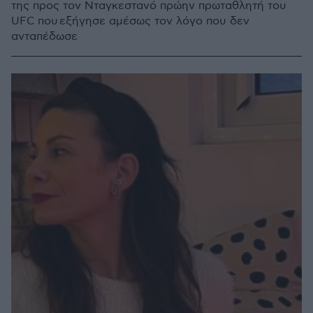
της προς τον Νταγκεστανό πρώην πρωταθλητή του
UFC που εξήγησε αμέσως τον λόγο που δεν
ανταπέδωσε