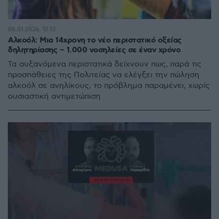
08.01.2026, 12:12
Αλκοόλ: Μια 14χρονη το νέο περιστατικό οξείας
δηλητηρίασης – 1.000 νοσηλείες σε έναν χρόνο
Τα αυξανόμενα περιστατικά δείχνουν πως, παρά τις
προσπάθειες της Πολιτείας να ελέγξει την πώληση
αλκοόλ σε ανηλίκους, το πρόβλημα παραμένει, χωρίς
ουσιαστική αντιμετώπιση