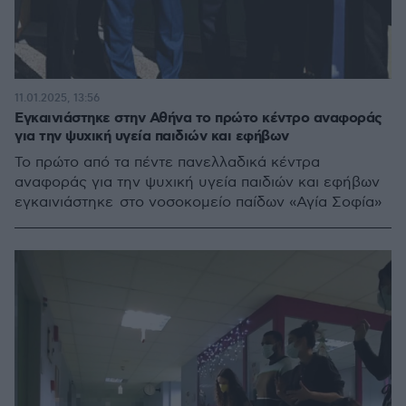
11.01.2025, 13:56
Εγκαινιάστηκε στην Αθήνα το πρώτο κέντρο αναφοράς
για την ψυχική υγεία παιδιών και εφήβων
Το πρώτο από τα πέντε πανελλαδικά κέντρα
αναφοράς για την ψυχική υγεία παιδιών και εφήβων
εγκαινιάστηκε στο νοσοκομείο παίδων «Αγία Σοφία»