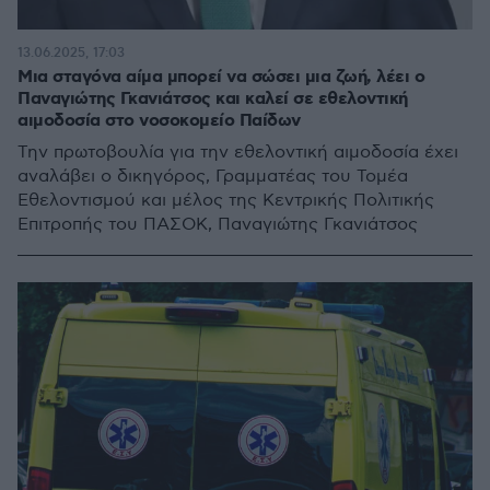
13.06.2025, 17:03
Μια σταγόνα αίμα μπορεί να σώσει μια ζωή, λέει ο
Παναγιώτης Γκανιάτσος και καλεί σε εθελοντική
αιμοδοσία στο νοσοκομείο Παίδων
Την πρωτοβουλία για την εθελοντική αιμοδοσία έχει
αναλάβει ο δικηγόρος, Γραμματέας του Τομέα
Εθελοντισμού και μέλος της Κεντρικής Πολιτικής
Επιτροπής του ΠΑΣΟΚ, Παναγιώτης Γκανιάτσος