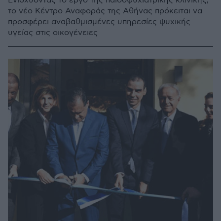
Ενισχύοντας το έργο της παιδοψυχιατρικής κλινικής,
το νέο Κέντρο Αναφοράς της Αθήνας πρόκειται να
προσφέρει αναβαθμισμένες υπηρεσίες ψυχικής
υγείας στις οικογένειες