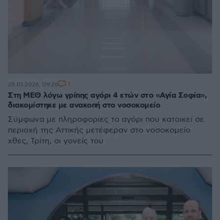
1
28.01.2026, 09:26
Στη ΜΕΘ λόγω γρίπης αγόρι 4 ετών στο «Αγία Σοφία»,
διακομίστηκε με ανακοπή στο νοσοκομείο
Σύμφωνα με πληροφορίες το αγόρι που κατοικεί σε
περιοχή της Αττικής μετέφεραν στο νοσοκομείο
χθες, Τρίτη, οι γονείς του