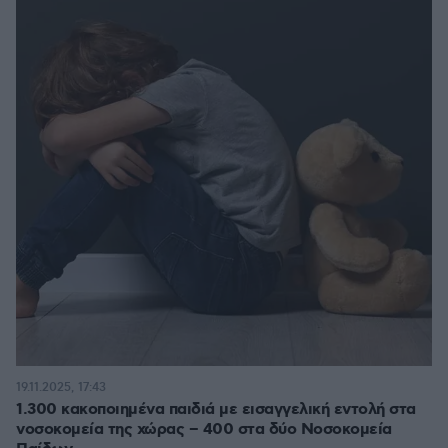
19.11.2025, 17:43
1.300 κακοποιημένα παιδιά με εισαγγελική εντολή στα
νοσοκομεία της χώρας – 400 στα δύο Νοσοκομεία