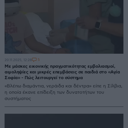
5
20.11.2025, 12:28
Με μάσκες εικονικής πραγματικότητας εμβολιασμοί,
αιμοληψίες και μικρές επεμβάσεις σε παιδιά στο «Αγία
Σοφία» - Πώς λειτουργεί το σύστημα
«Βλέπω διαμάντια, νεράιδα και δέντρα» είπε η Σίλβια,
η οποία έκανε επίδειξη των δυνατοτήτων του
συστήματος