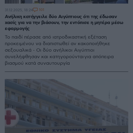
101
31.12.2025, 18:24
Ανήλικη κατήγγειλε δύο Αιγύπτιους ότι της έδωσαν
χασίς για να την βιάσουν, την εντόπισε η μητέρα μέσω
εφαρμογής
Το παιδί πέρασε από ιατροδικαστική εξέταση
προκειμένου να διαπιστωθεί αν κακοποιήθηκε
σεξουαλικά - Οι δύο ανήλικοι Αιγύπτιοι
συνελήφθησαν και κατηγορούνται για απόπειρα
βιασμού κατά συναυτουργία