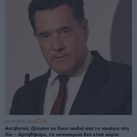
30
08.02.2026, 12:33
Ακτιβιστές ζήτησαν να δουν παιδιά από το ναυάγιο στη
Χίο – Αρνηθήκαμε, τα νοσοκομεία δεν είναι χώροι