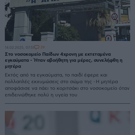
39
14.02.2025, 07:51
Στο νοσοκομείο Παίδων 4χρονη με εκτεταμένα
εγκαύματα - Ήταν αβοήθητη για μέρες, συνελήφθη η
μητέρα
Εκτός από τα εγκαύματα, το παιδί έφερε και
πολλαπλές εκχυμώσεις στο σώμα της - Η μητέρα
αποφάσισε να πάει το κοριτσάκι στο νοσοκομείο όταν
επιδεινώθηκε πολύ η υγεία του