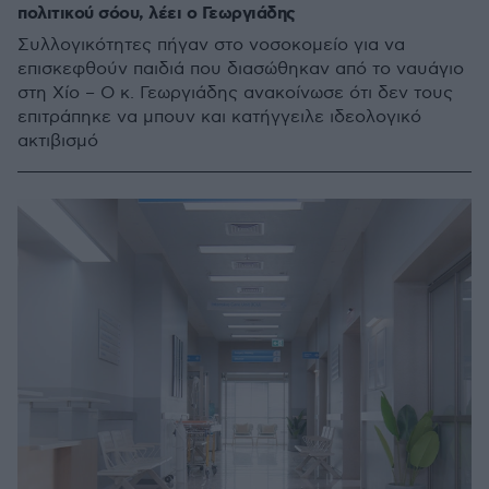
πολιτικού σόου, λέει ο Γεωργιάδης
Συλλογικότητες πήγαν στο νοσοκομείο για να
επισκεφθούν παιδιά που διασώθηκαν από το ναυάγιο
στη Χίο – Ο κ. Γεωργιάδης ανακοίνωσε ότι δεν τους
επιτράπηκε να μπουν και κατήγγειλε ιδεολογικό
ακτιβισμό