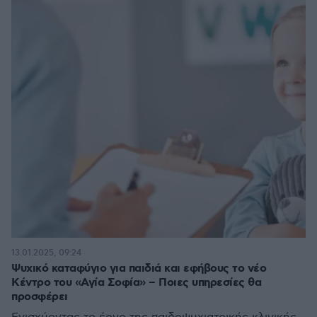
13.01.2025, 09:24
Ψυχικό καταφύγιο για παιδιά και εφήβους το νέο
Κέντρο του «Αγία Σοφία» – Ποιες υπηρεσίες θα
προσφέρει