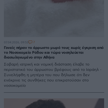
7
07.04.2026, 09:53
Γονείς πήραν το άρρωστο μωρό τους χωρίς έγκριση από
το Νοσοκομείο Ρόδου και τώρα νοσηλεύεται
διασωληνωμένο στην Αθήνα
Σοβαρή ιατρική και νομική διάσταση έλαβε το
περιστατικό του άρρωστου βρέφους από το Ισράηλ -
Συνελήφθη η μητέρα του που δήλωσε ότι δεν
ενέκρινε τις συνθήκες που επικρατούσαν στο
νοσοκομείο