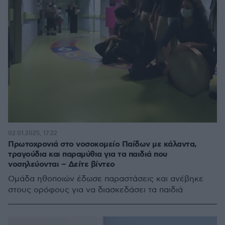
02.01.2025, 17:22
Πρωτοχρονιά στο νοσοκομείο Παίδων με κάλαντα,
τραγούδια και παραμύθια για τα παιδιά που
νοσηλεύονται – Δείτε βίντεο
Ομάδα ηθοποιών έδωσε παραστάσεις και ανέβηκε
στους ορόφους για να διασκεδάσει τα παιδιά