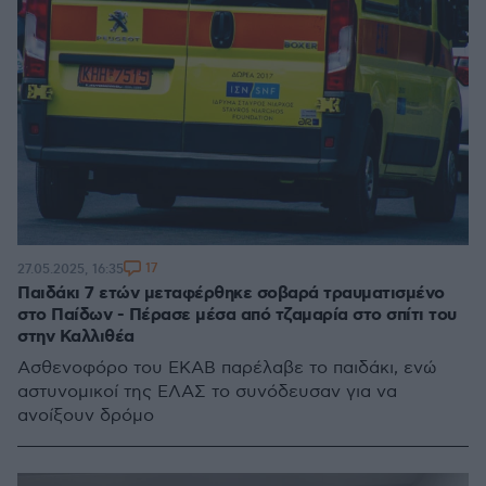
17
27.05.2025, 16:35
Παιδάκι 7 ετών μεταφέρθηκε σοβαρά τραυματισμένο
στο Παίδων - Πέρασε μέσα από τζαμαρία στο σπίτι του
στην Καλλιθέα
Ασθενοφόρο του ΕΚΑΒ παρέλαβε το παιδάκι, ενώ
αστυνομικοί της ΕΛΑΣ το συνόδευσαν για να
ανοίξουν δρόμο