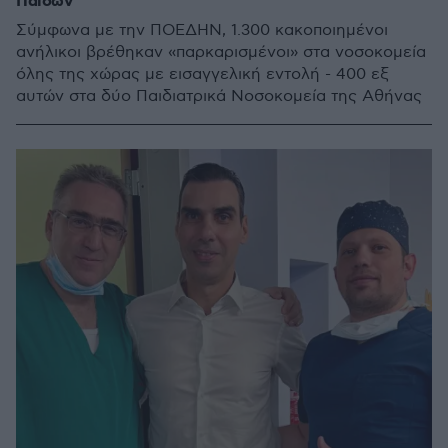
Παίδων
Σύμφωνα με την ΠΟΕΔΗΝ, 1.300 κακοποιημένοι
ανήλικοι βρέθηκαν «παρκαρισμένοι» στα νοσοκομεία
όλης της χώρας με εισαγγελική εντολή - 400 εξ
αυτών στα δύο Παιδιατρικά Νοσοκομεία της Αθήνας