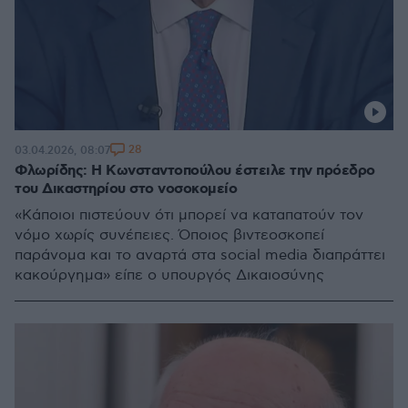
28
03.04.2026, 08:07
Φλωρίδης: Η Κωνσταντοπούλου έστειλε την πρόεδρο
του Δικαστηρίου στο νοσοκομείο
«Κάποιοι πιστεύουν ότι μπορεί να καταπατούν τον
νόμο χωρίς συνέπειες. Όποιος βιντεοσκοπεί
παράνομα και το αναρτά στα social media διαπράττει
κακούργημα» είπε ο υπουργός Δικαιοσύνης