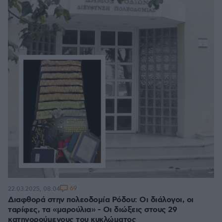
69
22.03.2025, 08:04
Διαφθορά στην πολεοδομία Ρόδου: Οι διάλογοι, οι
ταρίφες, τα «μαρούλια» - Οι διώξεις στους 29
κατηγορούμενους του κυκλώματος