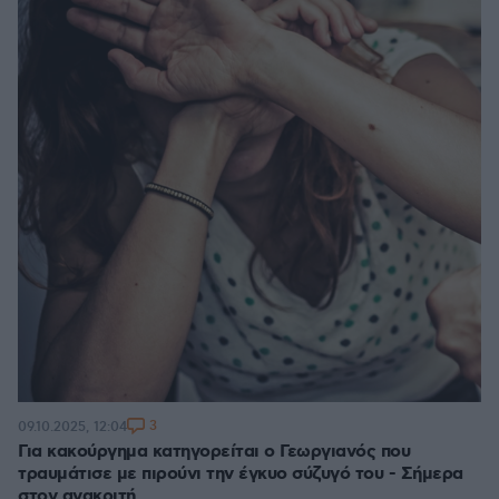
3
09.10.2025, 12:04
Για κακούργημα κατηγορείται ο Γεωργιανός που
τραυμάτισε με πιρούνι την έγκυο σύζυγό του - Σήμερα
στον ανακριτή