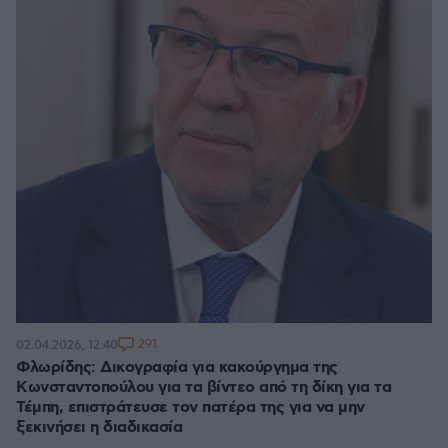
291
02.04.2026, 12:40
Φλωρίδης: Δικογραφία για κακούργημα της
Κωνσταντοπούλου για τα βίντεο από τη δίκη για τα
Τέμπη, επιστράτευσε τον πατέρα της για να μην
ξεκινήσει η διαδικασία