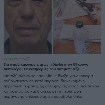
1
29.04.2026, 11:52
Για σειρά κακουργημάτων η δίωξη στον 89χρονο
πιστολέρο: Οι κατηγορίες που αντιμετωπίζει
Μεταξύ άλλων του ασκήθηκε δίωξη για απόπειρα
ανθρωποκτονίας κατά συρροή, διακεκριμένη
περίπτωση παράνομης οπλοφορίας εντός δικαστικού
καταστήματος και διακεκριμένη περίπτωση
παράνομης οπλοφορίας με πυροβόλο όπλο