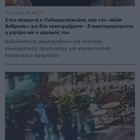
5
15.01.2025, 06:44
Στον ανακριτή ο Πολυχρονόπουλος από τον «Άλλο
Άνθρωπο» για δύο κακουργήματα - Συγκατηγορούμενοι
η μητέρα και ο γαμπρός του
Καλούνται να απολογηθούν για σύσταση
εγκληματικής οργάνωσης και νομιμοποίηση
παράνομων χρημάτων