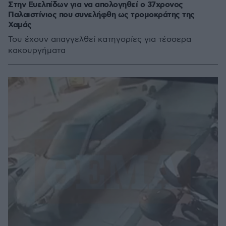
Στην Ευελπίδων για να απολογηθεί ο 37χρονος
Παλαιστίνιος που συνελήφθη ως τρομοκράτης της
Χαμάς
Του έχουν απαγγελθεί κατηγορίες για τέσσερα
κακουργήματα