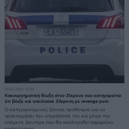
20.02.2025, 13:30
Κακουργηματική δίωξη στον 31χρονο που κατηγορείται
ότι βίαζε και απειλούσε 33χρονη με revenge porn
Ο κατηγορούμενος ζήτησε προθεσμία για να
προετοιμάσει την υπεράσπισή του και μέχρι την
επόμενη Δευτέρα που θα απολογηθεί παραμένει
κρατούμενος