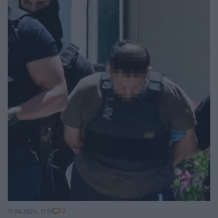
2
11.06.2026, 11:51