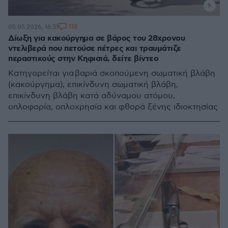
118
05.05.2026, 16:31
Δίωξη για κακούργημα σε βάρος του 28χρονου
ντελιβερά που πετούσε πέτρες και τραυμάτιζε
περαστικούς στην Κηφισιά, δείτε βίντεο
Κατηγορείται για βαριά σκοπούμενη σωματική βλάβη
(κακούργημα), επικίνδυνη σωματική βλάβη,
επικίνδυνη βλάβη κατά αδύναμου ατόμου,
οπλοφορία, οπλοχρησία και φθορά ξένης ιδιοκτησίας