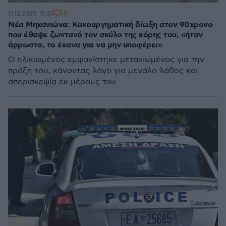
8
11.12.2025, 11:35
Νέα Μηχανιώνα: Κακουργηματική δίωξη στον 90χρονο
που έθαψε ζωντανό τον σκύλο της κόρης του, «ήταν
άρρωστο, το έκανα για να μην υποφέρει»
Ο ηλικιωμένος εμφανίστηκε μετανιωμένος για την
πράξη του, κάνοντας λόγο για μεγάλο λάθος και
απερισκεψία εκ μέρους του