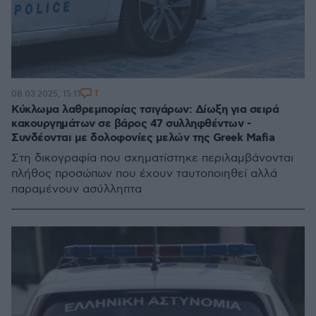
1
08.03.2025, 15:11
Κύκλωμα λαθρεμπορίας τσιγάρων: Δίωξη για σειρά
κακουργημάτων σε βάρος 47 συλληφθέντων -
Συνδέονται με δολοφονίες μελών της Greek Mafia
Στη δικογραφία που σχηματίστηκε περιλαμβάνονται
πλήθος προσώπων που έχουν ταυτοποιηθεί αλλά
παραμένουν ασύλληπτα