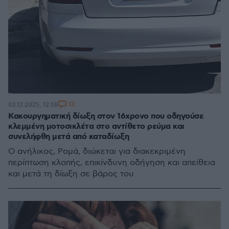
13
02.12.2025, 12:58
Κακουργηματική δίωξη στον 16χρονο που οδηγούσε
κλεμμένη μοτοσικλέτα στο αντίθετο ρεύμα και
συνελήφθη μετά από καταδίωξη
Ο ανήλικος, Ρομά, διώκεται για διακεκριμένη
περίπτωση κλοπής, επικίνδυνη οδήγηση και απείθεια
και μετά τη δίωξη σε βάρος του