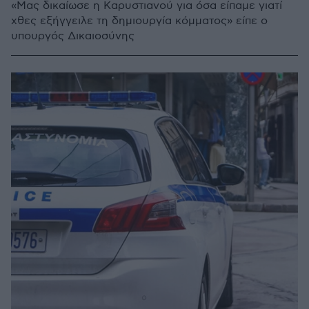
«Μας δικαίωσε η Καρυστιανού για όσα είπαμε γιατί
χθες εξήγγειλε τη δημιουργία κόμματος» είπε ο
υπουργός Δικαιοσύνης