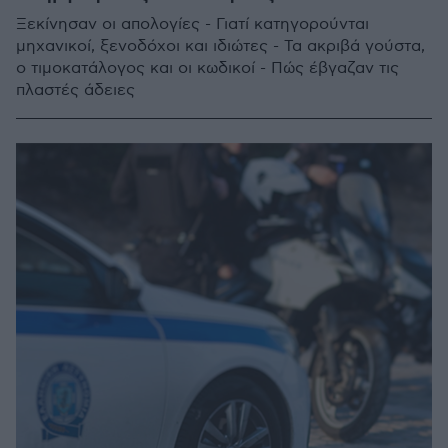
Ξεκίνησαν οι απολογίες - Γιατί κατηγορούνται
μηχανικοί, ξενοδόχοι και ιδιώτες - Τα ακριβά γούστα,
ο τιμοκατάλογος και οι κωδικοί - Πώς έβγαζαν τις
πλαστές άδειες