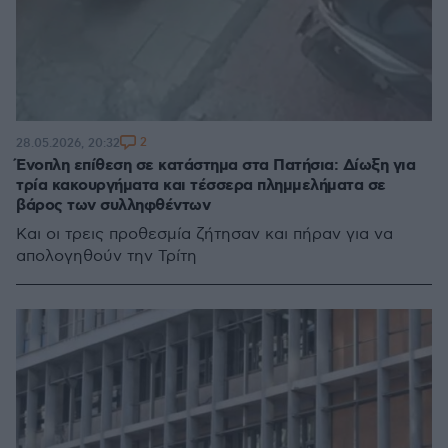
2
28.05.2026, 20:32
Ένοπλη επίθεση σε κατάστημα στα Πατήσια: Δίωξη για
τρία κακουργήματα και τέσσερα πλημμελήματα σε
βάρος των συλληφθέντων
Και οι τρεις προθεσμία ζήτησαν και πήραν για να
απολογηθούν την Τρίτη