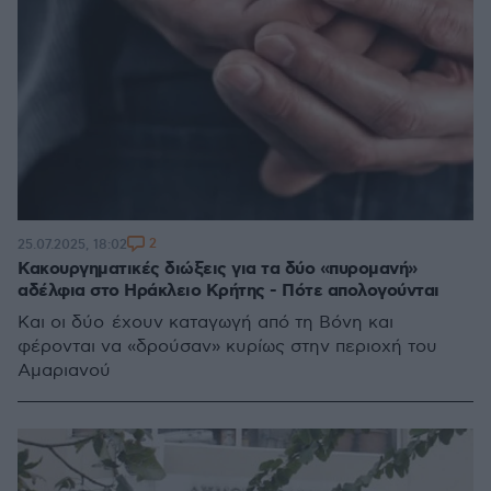
2
25.07.2025, 18:02
Κακουργηματικές διώξεις για τα δύο «πυρομανή»
αδέλφια στο Ηράκλειο Κρήτης - Πότε απολογούνται
Και οι δύο έχουν καταγωγή από τη Βόνη και
φέρονται να «δρούσαν» κυρίως στην περιοχή του
Αμαριανού