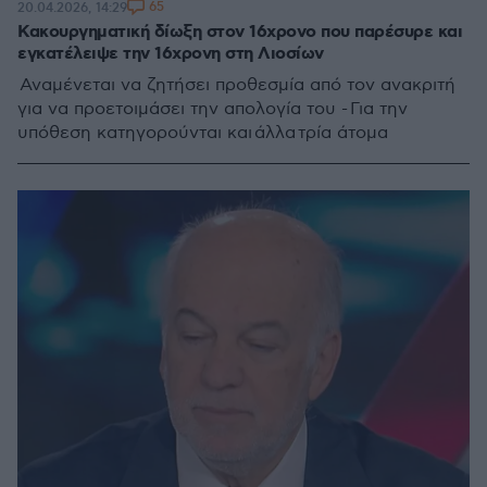
65
20.04.2026, 14:29
Κακουργηματική δίωξη στον 16χρονο που παρέσυρε και
εγκατέλειψε την 16χρονη στη Λιοσίων
Αναμένεται να ζητήσει προθεσμία από τον ανακριτή
για να προετοιμάσει την απολογία του - Για την
υπόθεση κατηγορούνται και άλλα τρία άτομα