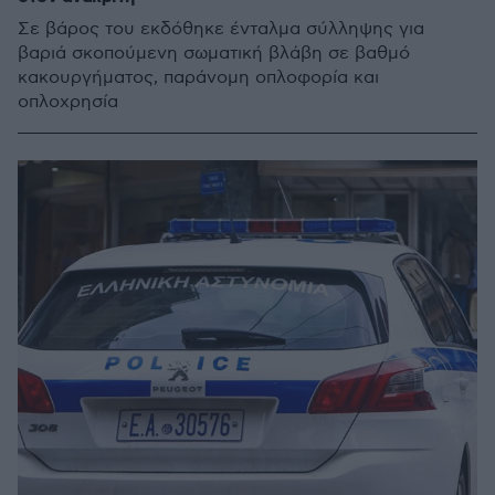
Σε βάρος του εκδόθηκε ένταλμα σύλληψης για
βαριά σκοπούμενη σωματική βλάβη σε βαθμό
κακουργήματος, παράνομη οπλοφορία και
οπλοχρησία