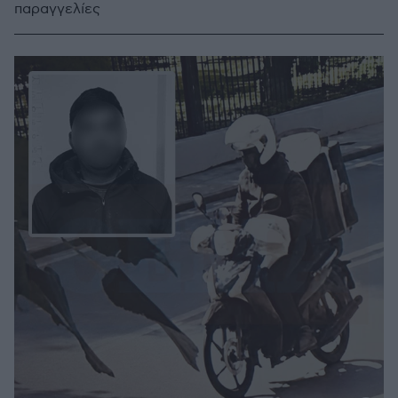
παραγγελίες