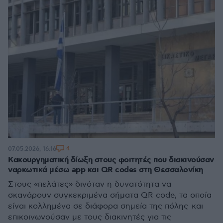
4
07.05.2026, 16:16
Κακουργηματική δίωξη στους φοιτητές που διακινούσαν
ναρκωτικά μέσω app και QR codes στη Θεσσαλονίκη
Στους «πελάτες» δινόταν η δυνατότητα να
σκανάρουν συγκεκριμένα σήματα QR code, τα οποία
είναι κολλημένα σε διάφορα σημεία της πόλης και
επικοινωνούσαν με τους διακινητές για τις