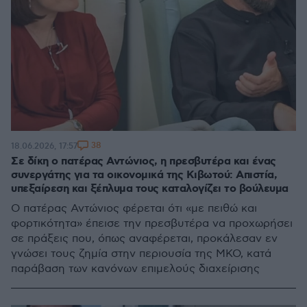
38
18.06.2026, 17:57
Σε δίκη ο πατέρας Αντώνιος, η πρεσβυτέρα και ένας
συνεργάτης για τα οικονομικά της Κιβωτού: Απιστία,
υπεξαίρεση και ξέπλυμα τους καταλογίζει το βούλευμα
Ο πατέρας Αντώνιος φέρεται ότι «με πειθώ και
φορτικότητα» έπεισε την πρεσβυτέρα να προχωρήσει
σε πράξεις που, όπως αναφέρεται, προκάλεσαν εν
γνώσει τους ζημία στην περιουσία της ΜΚΟ, κατά
παράβαση των κανόνων επιμελούς διαχείρισης