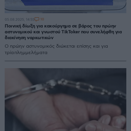
10
05.08.2025, 14:55
Ποινική δίωξη για κακούργημα σε βάρος του πρώην
αστυνομικού και γνωστού TikToker που συνελήφθη για
διακίνηση ναρκωτικών
Ο πρώην αστυνομικός διώκεται επίσης και για
τρία πλημμελήματα