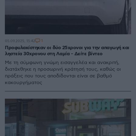
1
05.09.2025, 15:42
Προφυλακίστηκαν οι δύο 25χρονοι για την απαγωγή και
ληστεία 30χρονου στη Λαμία - Δείτε βίντεο
Με τη σύμφωνη γνώμη εισαγγελέα και ανακριτή,
διατάχθηκε η προσωρινή κράτησή τους, καθώς οι
πράξεις που τους αποδίδονται είναι σε βαθμό
κακουργήματος