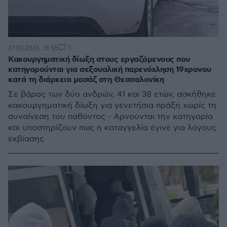
5
27.03.2026, 15:56
Κακουργηματική δίωξη στους εργαζόμενους που
κατηγορούνται για σεξουαλική παρενόχληση 19χρονου
κατά τη διάρκεια μασάζ στη Θεσσαλονίκη
Σε βάρος των δύο ανδρών, 41 και 38 ετών, ασκήθηκε
κακουργηματική δίωξη για γενετήσια πράξη χωρίς τη
συναίνεση του παθόντος - Αρνούνται την κατηγορία
και υποστηρίζουν πως η καταγγελία έγινε για λόγους
εκβίασης