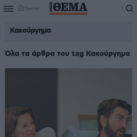
Games
Κακούργημα
Όλα τα άρθρα του tag Κακούργημα