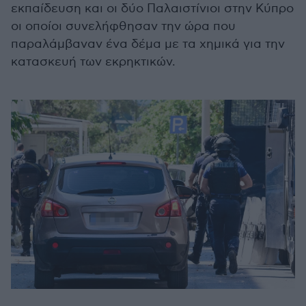
εκπαίδευση και οι δύο Παλαιστίνιοι στην Κύπρο
οι οποίοι συνελήφθησαν την ώρα που
παραλάμβαναν ένα δέμα με τα χημικά για την
κατασκευή των εκρηκτικών.