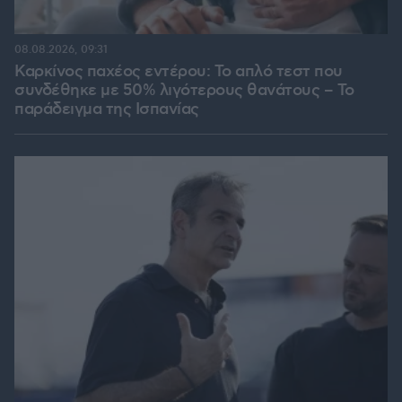
08.08.2026, 09:31
Καρκίνος παχέος εντέρου: Το απλό τεστ που
συνδέθηκε με 50% λιγότερους θανάτους – Το
παράδειγμα της Ισπανίας