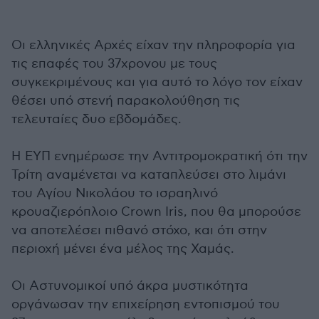
Οι ελληνικές Αρχές είχαν την πληροφορία για
τις επαφές του 37χρονου με τους
συγκεκριμένους και για αυτό το λόγο τον είχαν
θέσει υπό στενή παρακολούθηση τις
τελευταίες δυο εβδομάδες.
Η ΕΥΠ ενημέρωσε την Αντιτρομοκρατική ότι την
Τρίτη αναμένεται να καταπλεύσει στο λιμάνι
του Αγίου Νικολάου το ισραηλινό
κρουαζιερόπλοιο Crown Iris, που θα μπορούσε
να αποτελέσει πιθανό στόχο, και ότι στην
περιοχή μένει ένα μέλος της Χαμάς.
Οι Αστυνομικοί υπό άκρα μυστικότητα
οργάνωσαν την επιχείρηση εντοπισμού του