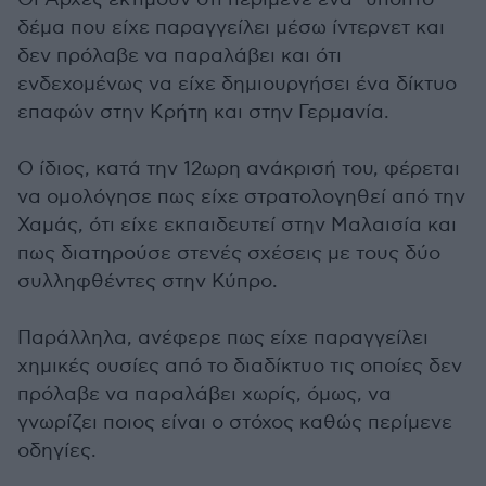
δέμα που είχε παραγγείλει μέσω ίντερνετ και
δεν πρόλαβε να παραλάβει και ότι
ενδεχομένως να είχε δημιουργήσει ένα δίκτυο
επαφών στην Κρήτη και στην Γερμανία.
Ο ίδιος, κατά την 12ωρη ανάκρισή του, φέρεται
να ομολόγησε πως είχε στρατολογηθεί από την
Χαμάς, ότι είχε εκπαιδευτεί στην Μαλαισία και
πως διατηρούσε στενές σχέσεις με τους δύο
συλληφθέντες στην Κύπρο.
Παράλληλα, ανέφερε πως είχε παραγγείλει
χημικές ουσίες από το διαδίκτυο τις οποίες δεν
πρόλαβε να παραλάβει χωρίς, όμως, να
γνωρίζει ποιος είναι ο στόχος καθώς περίμενε
οδηγίες.