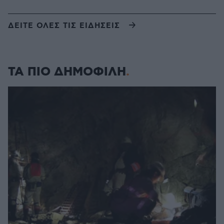
ΔΕΙΤΕ ΟΛΕΣ ΤΙΣ ΕΙΔΗΣΕΙΣ
ΤΑ ΠΙΟ ΔΗΜΟΦΙΛΗ