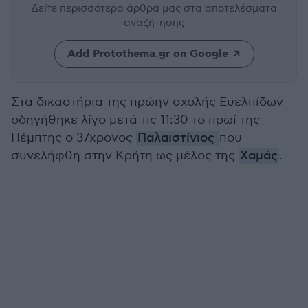
Δείτε περισσότερα άρθρα μας
στα αποτελέσματα
αναζήτησης
Add Protothema.gr on Google
Στα δικαστήρια της πρώην σχολής Ευελπίδων
οδηγήθηκε λίγο μετά τις 11:30 το πρωί της
Πέμπτης ο 37χρονος
Παλαιστίνιος
που
συνελήφθη στην Κρήτη ως μέλος της
Χαμάς
.