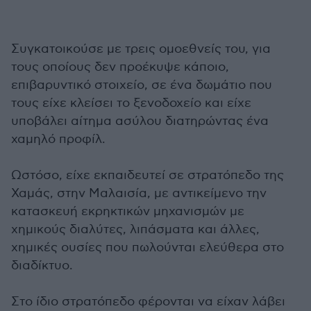
Συγκατοικούσε με τρεις ομοεθνείς του, για
τους οποίους δεν προέκυψε κάποιο,
επιβαρυντικό στοιχείο, σε ένα δωμάτιο που
τους είχε κλείσει το ξενοδοχείο και είχε
υποβάλει αίτημα ασύλου διατηρώντας ένα
χαμηλό προφίλ.
Ωστόσο, είχε εκπαιδευτεί σε στρατόπεδο της
Χαμάς, στην Μαλαισία, με αντικείμενο την
κατασκευή εκρηκτικών μηχανισμών με
χημικούς διαλύτες, λιπάσματα και άλλες,
χημικές ουσίες που πωλούνται ελεύθερα στο
διαδίκτυο.
Στο ίδιο στρατόπεδο φέρονται να είχαν λάβει