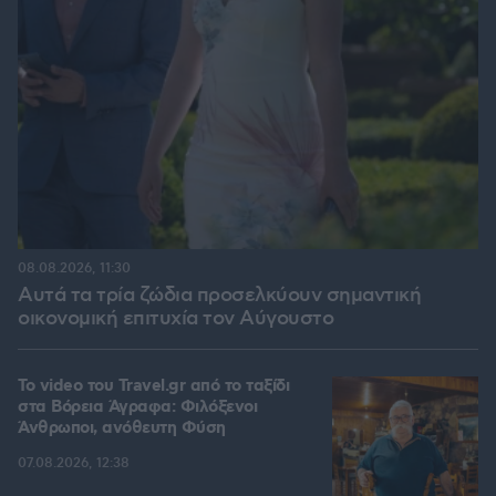
08.08.2026, 11:30
Αυτά τα τρία ζώδια προσελκύουν σημαντική
οικονομική επιτυχία τον Αύγουστο
To video του Travel.gr από το ταξίδι
στα Βόρεια Άγραφα: Φιλόξενοι
Άνθρωποι, ανόθευτη Φύση
07.08.2026, 12:38