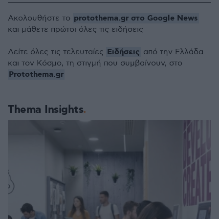
protothema.gr στο Google News
Ακολουθήστε το
και μάθετε πρώτοι όλες τις ειδήσεις
Ειδήσεις
Δείτε όλες τις τελευταίες
από την Ελλάδα
και τον Κόσμο, τη στιγμή που συμβαίνουν, στο
Protothema.gr
Thema Insights