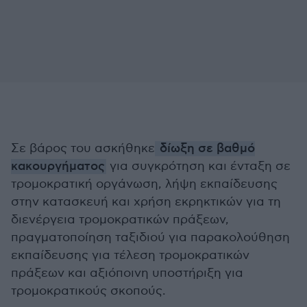
Σε βάρος του ασκήθηκε
δίωξη σε βαθμό
κακουργήματος
για συγκρότηση και ένταξη σε
τρομοκρατική οργάνωση, λήψη εκπαίδευσης
στην κατασκευή και χρήση εκρηκτικών για τη
διενέργεια τρομοκρατικών πράξεων,
πραγματοποίηση ταξιδιού για παρακολούθηση
εκπαίδευσης για τέλεση τρομοκρατικών
πράξεων και αξιόποινη υποστήριξη για
τρομοκρατικούς σκοπούς.