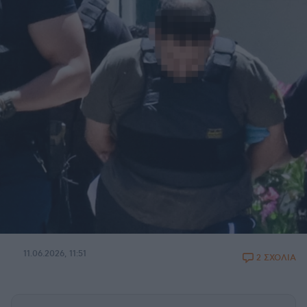
11.06.2026, 11:51
2 ΣΧΟΛΙΑ