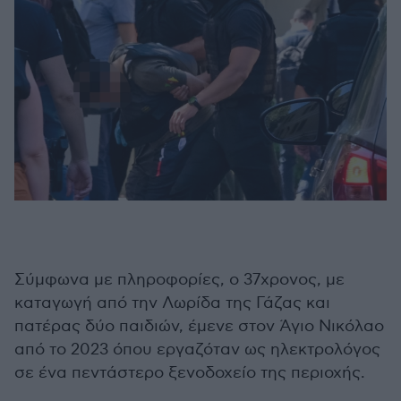
Σύμφωνα με πληροφορίες, ο 37χρονος, με
καταγωγή από την Λωρίδα της Γάζας και
πατέρας δύο παιδιών, έμενε στον Άγιο Νικόλαο
από το 2023 όπου εργαζόταν ως ηλεκτρολόγος
σε ένα πεντάστερο ξενοδοχείο της περιοχής.