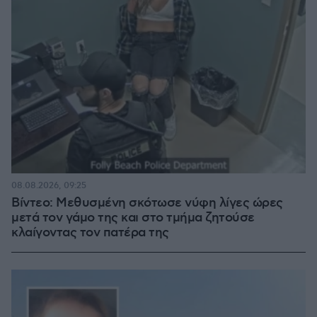
08.08.2026, 09:25
Βίντεο: Μεθυσμένη σκότωσε νύφη λίγες ώρες
μετά τον γάμο της και στο τμήμα ζητούσε
κλαίγοντας τον πατέρα της