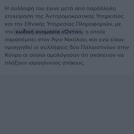
Η σύλληψή του έγινε μετά από παράλληλη
επιχείρηση της Αντιτρομοκρατικής Υπηρεσίας
και την Εθνικής Υπηρεσίας Πληροφοριών, με
την
κωδική ονομασία «Οντιν»,
η οποία
παραπέμπει στον Άγιο Νικόλαο, και ενώ είχαν
προηγηθεί οι συλλήψεις δύο Παλαιστινίων στην
Κύπρο οι οποίοι ομολόγησαν ότι σκόπευαν να
πλήξουν ισραηλινούς στόχους.