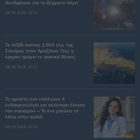
Αντιδράσεις για το ξέφρενο πάρτι
08.08.2026, 10:57
Το ταξίδι σκόνης 2.500 χλμ. της
Σαχάρας στον Αμαζόνιο: Πώς η
έρημος τρέφει το τροπικό δάσος;
08.08.2026, 10:59
Τα φρούτα που επιλέγουν 4
ενδοκρινολόγοι για καλύτερο έλεγχο
του σακχάρου – Το ένα μειώνει το
λίπος στην κοιλιά
08.08.2026, 10:02