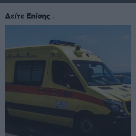
Δείτε Επίσης