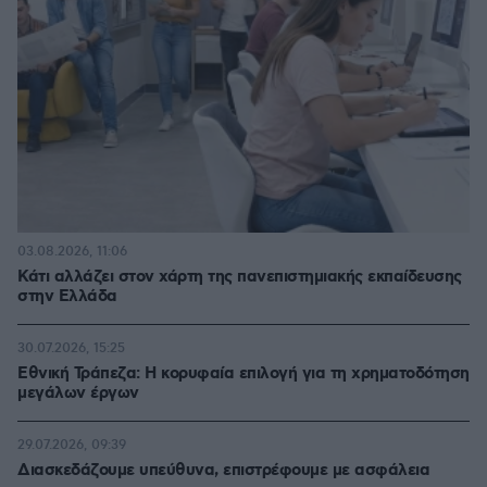
03.08.2026, 11:06
Κάτι αλλάζει στον χάρτη της πανεπιστημιακής εκπαίδευσης
στην Ελλάδα
30.07.2026, 15:25
Εθνική Τράπεζα: Η κορυφαία επιλογή για τη χρηματοδότηση
μεγάλων έργων
29.07.2026, 09:39
Διασκεδάζουμε υπεύθυνα, επιστρέφουμε με ασφάλεια