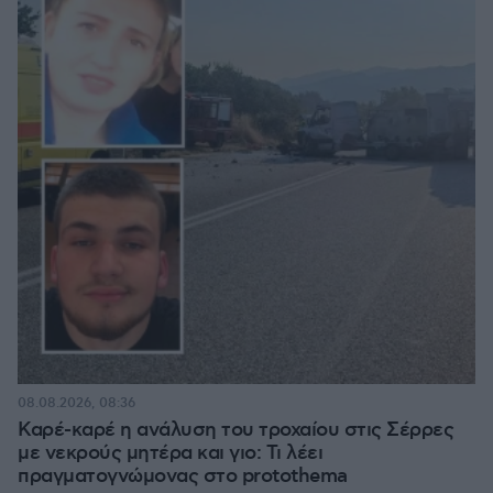
08.08.2026, 08:36
Καρέ-καρέ η ανάλυση του τροχαίου στις Σέρρες
με νεκρούς μητέρα και γιο: Τι λέει
πραγματογνώμονας στο protothema