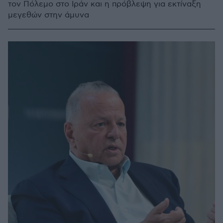
τον Πόλεμο στο Ιράν και η πρόβλεψη για εκτίναξη
μεγεθών στην άμυνα