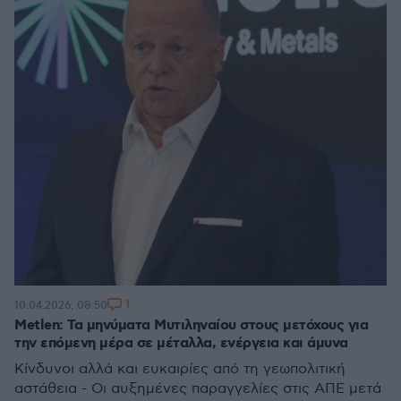
1
10.04.2026, 08:50
Μetlen: Τα μηνύματα Μυτιληναίου στους μετόχους για
την επόμενη μέρα σε μέταλλα, ενέργεια και άμυνα
Κίνδυνοι αλλά και ευκαιρίες από τη γεωπολιτική
αστάθεια - Οι αυξημένες παραγγελίες στις ΑΠΕ μετά