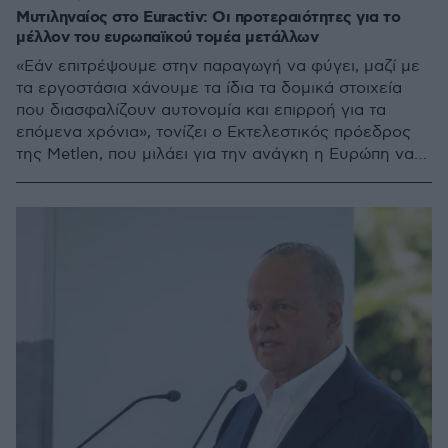
Μυτιληναίος στο Euractiv: Οι προτεραιότητες για το
μέλλον του ευρωπαϊκού τομέα μετάλλων
«Εάν επιτρέψουμε στην παραγωγή να φύγει, μαζί με
τα εργοστάσια χάνουμε τα ίδια τα δομικά στοιχεία
που διασφαλίζουν αυτονομία και επιρροή για τα
επόμενα χρόνια», τονίζει ο Εκτελεστικός πρόεδρος
της Metlen, που μιλάει για την ανάγκη η Ευρώπη να
προχωρήσει σε δράση επί του πεδίου