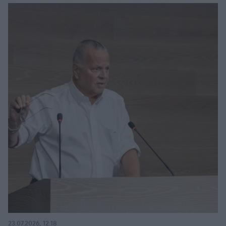
23.07.2026, 12:18