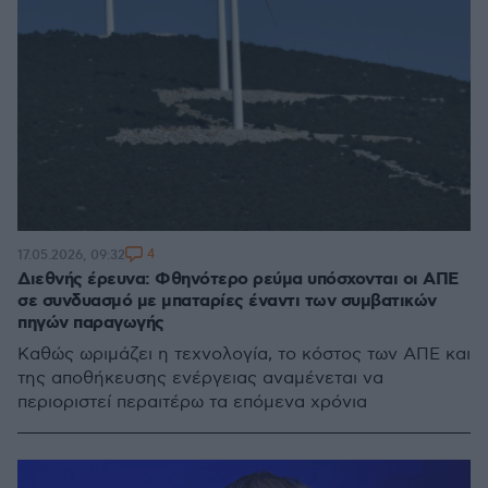
4
17.05.2026, 09:32
Διεθνής έρευνα: Φθηνότερο ρεύμα υπόσχονται οι ΑΠΕ
σε συνδυασμό με μπαταρίες έναντι των συμβατικών
πηγών παραγωγής
Kαθώς ωριμάζει η τεχνολογία, το κόστος των ΑΠΕ και
της αποθήκευσης ενέργειας αναμένεται να
περιοριστεί περαιτέρω τα επόμενα χρόνια