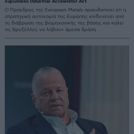
ευρωπαϊκό Industrial Accelerator Act
Ο Πρόεδρος της European Metals προειδοποιεί ότι η
στρατηγική αυτονομία της Ευρώπης κινδυνεύει από
τη διάβρωση της βιομηχανικής της βάσης και καλεί
τις Βρυξέλλες να λάβουν άμεσα δράση