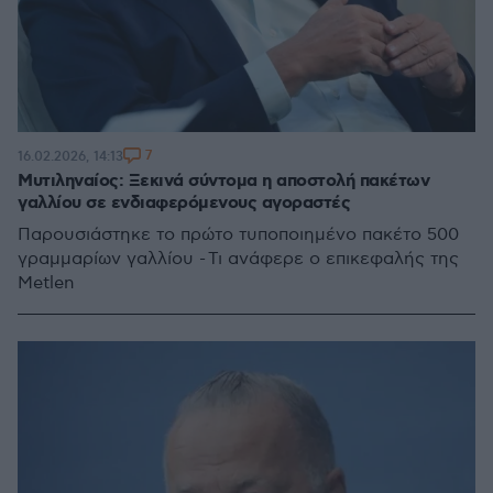
7
16.02.2026, 14:13
Μυτιληναίος: Ξεκινά σύντομα η αποστολή πακέτων
γαλλίου σε ενδιαφερόμενους αγοραστές
Παρουσιάστηκε το πρώτο τυποποιημένο πακέτο 500
γραμμαρίων γαλλίου - Τι ανάφερε ο επικεφαλής της
Metlen