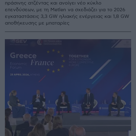
πράσινης ατζέντας και ανοίγει νέο κύκλο
επενδύσεων, με τη Metlen να σχεδιάζει για το 2026
εγκαταστάσεις 3,3 GW ηλιακής ενέργειας και 1,8 GW
αποθήκευσης με μπαταρίες