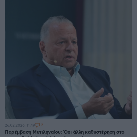
2
26.02.2026, 11:49
Παρέμβαση Μυτιληναίου: Όχι άλλη καθυστέρηση στο