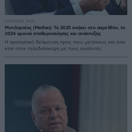
09.04.2026, 14:06
Μυτιληναίος (Metlen): Το 2025 ανήκει στο παρελθόν, το
2026 χρονιά σταθεροποίησης και ανάπτυξης
Η προσωπική δέσμευση προς τους μετόχους και όσα
είπε στην τηλεδιάσκεψη με τους αναλυτές