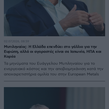
02.07.2026, 08:59
Μυτιληναίος: Η Ελλάδα επενδύει στο γάλλιο για την
Ευρώπη, αλλά οι αγοραστές είναι σε Ιαπωνία, ΗΠΑ και
Κορέα
Τα μηνύματα του Ευάγγελου Μυτιληναίου για το
ενεργειακό κόστος και την αποβιομηχάνιση κατά την
αποχαιρετιστήρια ομιλία του στην European Metals