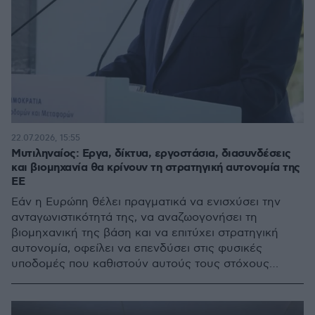
22.07.2026, 15:55
Μυτιληναίος: Εργα, δίκτυα, εργοστάσια, διασυνδέσεις
και βιομηχανία θα κρίνουν τη στρατηγική αυτονομία της
ΕΕ
Εάν η Ευρώπη θέλει πραγματικά να ενισχύσει την
ανταγωνιστικότητά της, να αναζωογονήσει τη
βιομηχανική της βάση και να επιτύχει στρατηγική
αυτονομία, οφείλει να επενδύσει στις φυσικές
υποδομές που καθιστούν αυτούς τους στόχους
εφικτούς, τονίζει σε ανάρτησή του ο Ευάγγελος
Μυτιληναίος