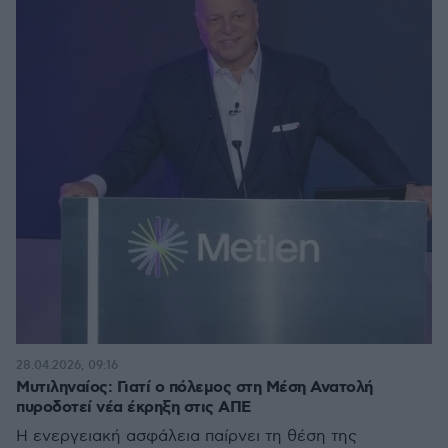
28.04.2026, 09:16
Μυτιληναίος: Γιατί ο πόλεμος στη Μέση Ανατολή
πυροδοτεί νέα έκρηξη στις ΑΠΕ
Η ενεργειακή ασφάλεια παίρνει τη θέση της