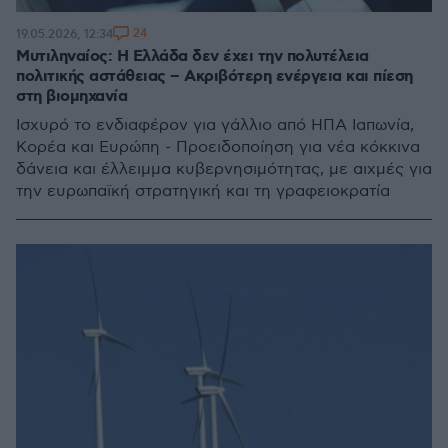
24
19.05.2026, 12:34
Μυτιληναίος: Η Ελλάδα δεν έχει την πολυτέλεια
πολιτικής αστάθειας – Ακριβότερη ενέργεια και πίεση
στη βιομηχανία
Ισχυρό το ενδιαφέρον για γάλλιο από ΗΠΑ Ιαπωνία,
Κορέα και Ευρώπη - Προειδοποίηση για νέα κόκκινα
δάνεια και έλλειμμα κυβερνησιμότητας, με αιχμές για
την ευρωπαϊκή στρατηγική και τη γραφειοκρατία