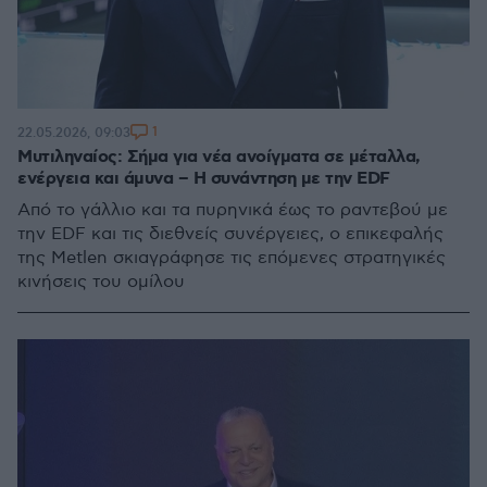
1
22.05.2026, 09:03
Μυτιληναίος: Σήμα για νέα ανοίγματα σε μέταλλα,
ενέργεια και άμυνα – H συνάντηση με την EDF
Από το γάλλιο και τα πυρηνικά έως το ραντεβού με
την EDF και τις διεθνείς συνέργειες, ο επικεφαλής
της Metlen σκιαγράφησε τις επόμενες στρατηγικές
κινήσεις του ομίλου