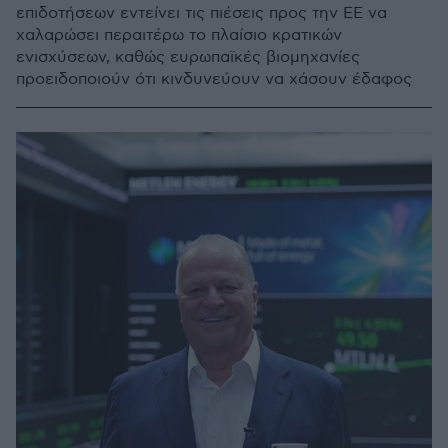
επιδοτήσεων εντείνει τις πιέσεις προς την ΕΕ να
χαλαρώσει περαιτέρω το πλαίσιο κρατικών
ενισχύσεων, καθώς ευρωπαϊκές βιομηχανίες
προειδοποιούν ότι κινδυνεύουν να χάσουν έδαφος