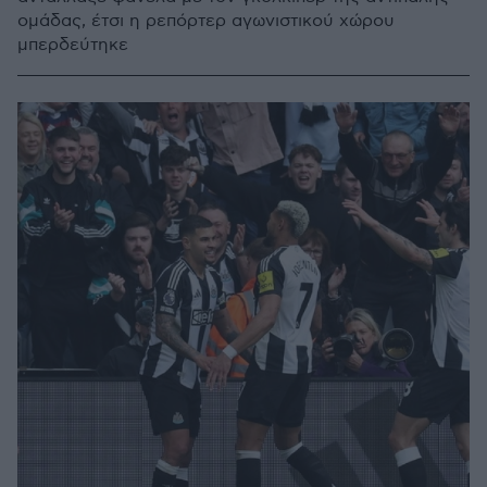
ομάδας, έτσι η ρεπόρτερ αγωνιστικού χώρου
μπερδεύτηκε