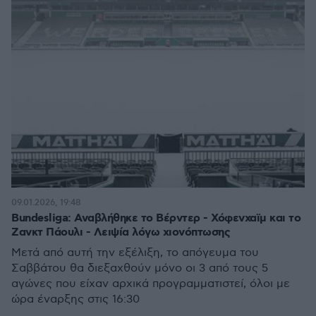
09.01.2026, 19:48
Bundesliga: Αναβλήθηκε το Βέρντερ - Χόφενχαϊμ και το
Ζανκτ Πάουλι - Λειψία λόγω χιονόπτωσης
Μετά από αυτή την εξέλιξη, το απόγευμα του
Σαββάτου θα διεξαχθούν μόνο οι 3 από τους 5
αγώνες που είχαν αρχικά προγραμματιστεί, όλοι με
ώρα έναρξης στις 16:30