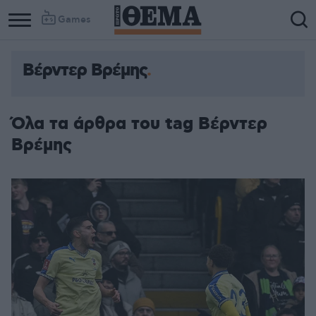
Games
Βέρντερ Βρέμης
Όλα τα άρθρα του tag Βέρντερ
Βρέμης