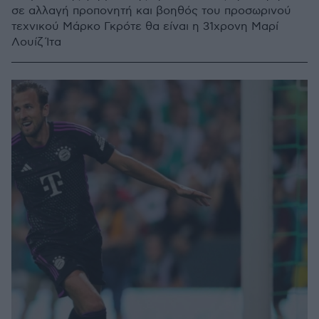
σε αλλαγή προπονητή και βοηθός του προσωρινού
τεχνικού Μάρκο Γκρότε θα είναι η 31χρονη Μαρί
Λουίζ Ίτα