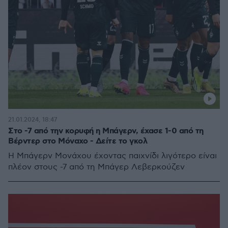
21.01.2024, 18:47
Στο -7 από την κορυφή η Μπάγερν, έχασε 1-0 από τη
Βέρντερ στο Μόναχο - Δείτε το γκολ
Η Μπάγερν Μονάχου έχοντας παιχνίδι λιγότερο είναι
πλέον στους -7 από τη Μπάγερ Λεβερκούζεν