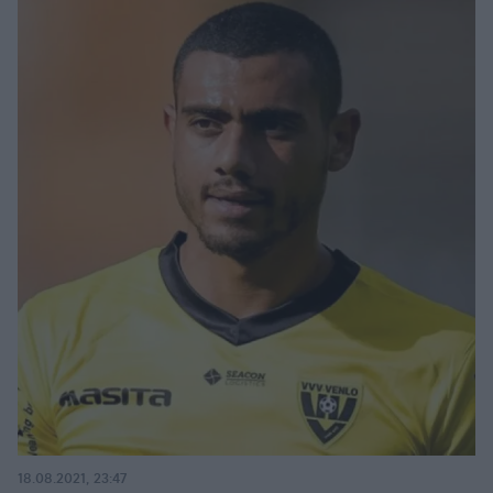
18.08.2021, 23:47