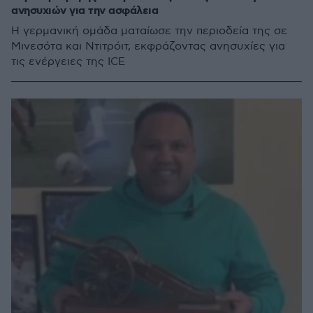
ανησυχιών για την ασφάλεια
Η γερμανική ομάδα ματαίωσε την περιοδεία της σε
Μινεσότα και Ντιτρόιτ, εκφράζοντας ανησυχίες για
τις ενέργειες της ICE