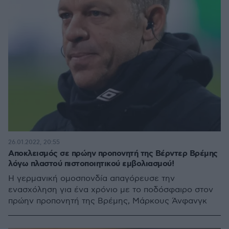
26.01.2022, 20:55
Αποκλεισμός σε πρώην προπονητή της Βέρντερ Βρέμης
λόγω πλαστού πιστοποιητικού εμβολιασμού!
Η γερμανική ομοσπονδία απαγόρευσε την
ενασχόληση για ένα χρόνιο με το ποδόσφαιρο στον
πρώην προπονητή της Βρέμης, Μάρκους Άνφανγκ