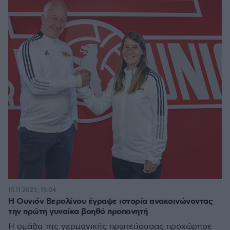
15.11.2023, 19:04
Η Ουνιόν Βερολίνου έγραψε ιστορία ανακοινώνοντας
την πρώτη γυναίκα βοηθό προπονητή
Η ομάδα της γερμανικής πρωτεύουσας προχώρησε