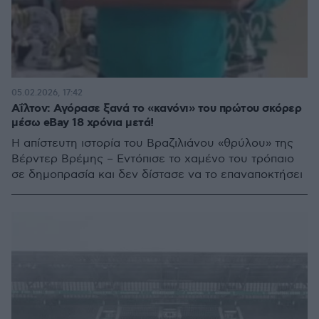
05.02.2026, 17:42
Αΐλτον: Αγόρασε ξανά το «κανόνι» του πρώτου σκόρερ
μέσω eBay 18 χρόνια μετά!
Η απίστευτη ιστορία του Βραζιλιάνου «θρύλου» της
Βέρντερ Βρέμης – Εντόπισε το χαμένο του τρόπαιο
σε δημοπρασία και δεν δίστασε να το επαναποκτήσει