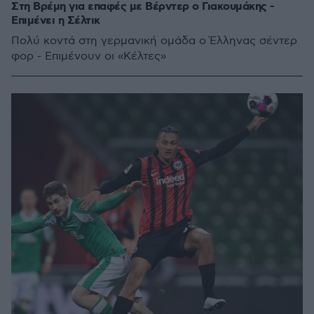
Στη Βρέμη για επαφές με Βέρντερ ο Γιακουμάκης -
Επιμένει η Σέλτικ
Πολύ κοντά στη γερμανική ομάδα ο Έλληνας σέντερ
φορ - Επιμένουν οι «Κέλτες»