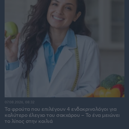
07.08.2026, 08:32
Τα φρούτα που επιλέγουν 4 ενδοκρινολόγοι για
καλύτερο έλεγχο του σακχάρου – Το ένα μειώνει
το λίπος στην κοιλιά