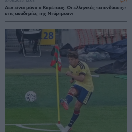
1
07.08.2026, 12:08
Δεν είναι μόνο ο Καρέτσας: Οι ελληνικές «επενδύσεις»
στις ακαδημίες της Ντόρτμουντ