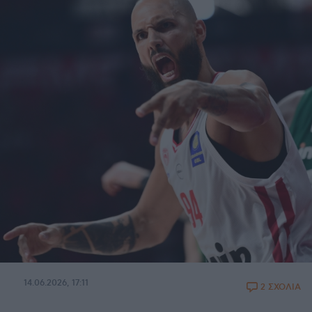
14.06.2026, 17:11
2 ΣΧΟΛΙΑ