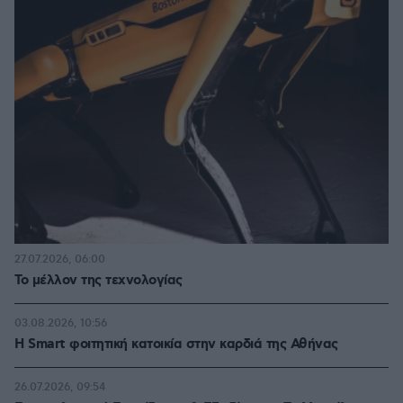
27.07.2026, 06:00
Το μέλλον της τεχνολογίας
03.08.2026, 10:56
Η Smart φοιτητική κατοικία στην καρδιά της Αθήνας
26.07.2026, 09:54