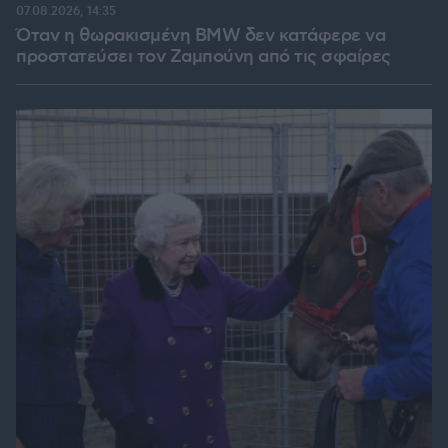
07.08.2026, 14:35
Όταν η θωρακισμένη BMW δεν κατάφερε να
προστατεύσει τον Ζαμπούνη από τις σφαίρες