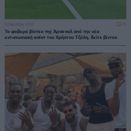
15
07.08.2026, 11:57
Το φοβερό βίντεο της Άρσεναλ από την νέα
εντυπωσιακή ασίστ του Χρήστου Τζόλη, δείτε βίντεο