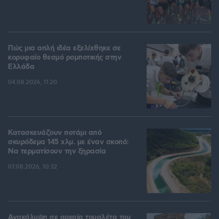
Πώς μια απλή ιδέα εξελίχθηκε σε
κορυφαίο θεσμό ρομποτικής στην
Ελλάδα
04.08.2026, 11:20
Κατασκευάζουν ποτάμι από
σκυρόδεμα 145 χλμ. με έναν σκοπό:
Να τερματίσουν την ξηρασία
07.08.2026, 10:32
Ανακάλυψη σε αρχαία τουαλέτα του