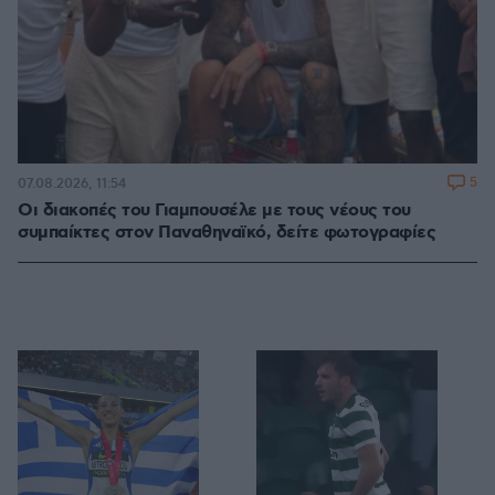
5
07.08.2026, 11:54
Οι διακοπές του Γιαμπουσέλε με τους νέους του
συμπαίκτες στον Παναθηναϊκό, δείτε φωτογραφίες