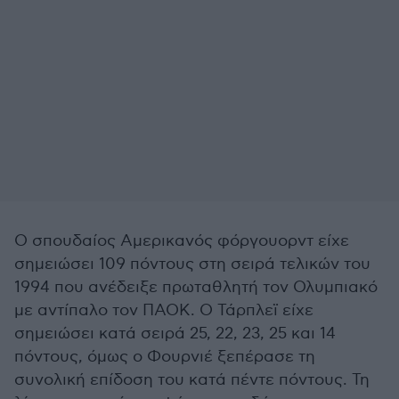
Ο σπουδαίος Αμερικανός φόργουορντ είχε
σημειώσει 109 πόντους στη σειρά τελικών του
1994 που ανέδειξε πρωταθλητή τον Ολυμπιακό
με αντίπαλο τον ΠΑΟΚ. Ο Τάρπλεϊ είχε
σημειώσει κατά σειρά 25, 22, 23, 25 και 14
πόντους, όμως ο Φουρνιέ ξεπέρασε τη
συνολική επίδοση του κατά πέντε πόντους. Τη