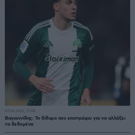
07.08.2026, 15:08
Βαγιαννίδης: Το δίδυμο που επιστρέφει για να αλλάξει
τα δεδομένα