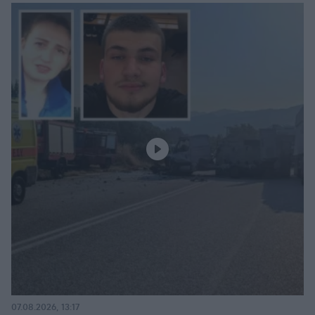
07.08.2026, 13:17