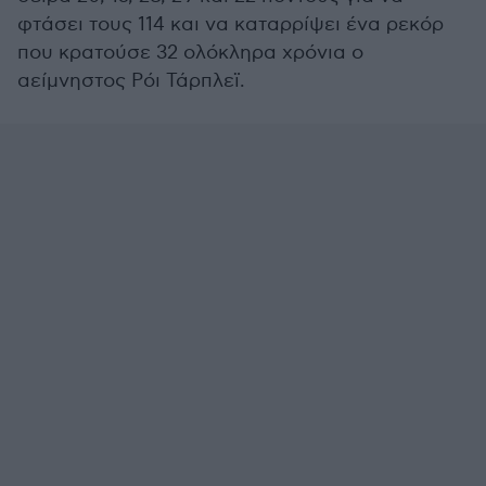
φτάσει τους 114 και να καταρρίψει ένα ρεκόρ
που κρατούσε 32 ολόκληρα χρόνια ο
αείμνηστος Ρόι Τάρπλεϊ.