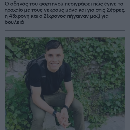
Ο οδηγός του φορτηγού περιγράφει πώς έγινε το
τροχαίο με τους νεκρούς μάνα και γιο στις Σέρρες,
η 43χρονη και ο 21χρονος πήγαιναν μαζί για
δουλειά