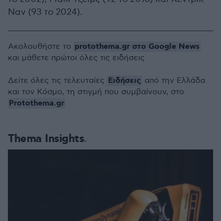
Ναν (93 το 2024).
protothema.gr στο Google News
Ακολουθήστε το
και μάθετε πρώτοι όλες τις ειδήσεις
Ειδήσεις
Δείτε όλες τις τελευταίες
από την Ελλάδα
και τον Κόσμο, τη στιγμή που συμβαίνουν, στο
Protothema.gr
Thema Insights