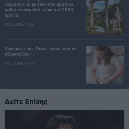
Αδριανού: Το μυστικό που κράτησε
όρθια τα ρωμαϊκά κτίρια για 2.000
χρόνια
07.08.2026, 10:33
Κοιλιακό λίπος: Πέντε τρόποι που το
εξαφανίζουν
07.08.2026, 09:01
Δείτε Επίσης