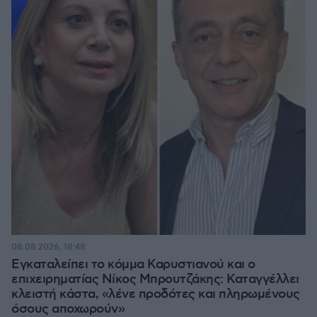
08.08.2026, 18:48
Εγκαταλείπει το κόμμα Καρυστιανού και ο
επιχειρηματίας Νίκος Μπρουτζάκης: Καταγγέλλει
κλειστή κάστα, «λένε προδότες και πληρωμένους
όσους αποχωρούν»