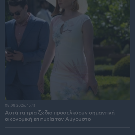
08.08.2026, 15:41
Αυτά τα τρία ζώδια προσελκύουν σημαντική
οικονομική επιτυχία τον Αύγουστο