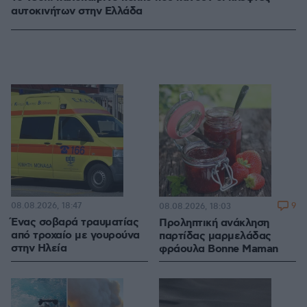
αυτοκινήτων στην Ελλάδα
08.08.2026, 18:47
9
08.08.2026, 18:03
Ένας σοβαρά τραυματίας
Προληπτική ανάκληση
από τροχαίο με γουρούνα
παρτίδας μαρμελάδας
στην Ηλεία
φράουλα Bonne Maman