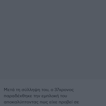
Μετά τη σύλληψη του, ο 37χρονος
παραδέχθηκε την εμπλοκή του
αποκαλύπτοντας πως είχε προβεί σε