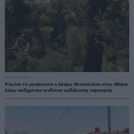
πριν 37 λεπτά
Κλείνει τα μεσάνυχτα ο λόφος Φινόπουλου στην Αθήνα
λόγω αυξημένου κινδύνου εκδήλωσης πυρκαγιάς