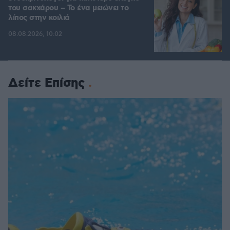
του σακχάρου – Το ένα μειώνει το
λίπος στην κοιλιά
08.08.2026, 10:02
Δείτε Επίσης