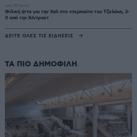
πριν 39 λεπτά
Φιλική ήττα για την Χαλ στο ντεμπούτο του Τζολάκη, 2-
0 από την Άϊντραχτ
ΔΕΙΤΕ ΟΛΕΣ ΤΙΣ ΕΙΔΗΣΕΙΣ
ΤΑ ΠΙΟ ΔΗΜΟΦΙΛΗ