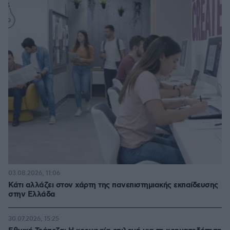
03.08.2026, 11:06
Κάτι αλλάζει στον χάρτη της πανεπιστημιακής εκπαίδευσης
στην Ελλάδα
30.07.2026, 15:25