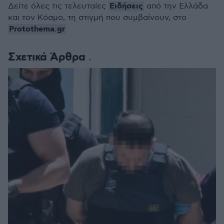
Ειδήσεις
Δείτε όλες τις τελευταίες
από την Ελλάδα
και τον Κόσμο, τη στιγμή που συμβαίνουν, στο
Protothema.gr
Σχετικά Άρθρα