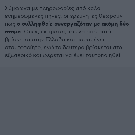
Σύμφωνα με πληροφορίες από καλά
ενημερωμένες πηγές, οι ερευνητές θεωρούν
ο συλληφθείς συνεργαζόταν με ακόμη δύο
πως
άτομα
. Όπως εκτιμάται, το ένα από αυτά
βρίσκεται στην Ελλάδα και παραμένει
αταυτοποίητο, ενώ το δεύτερο βρίσκεται στο
εξωτερικό και φέρεται να έχει ταυτοποιηθεί.