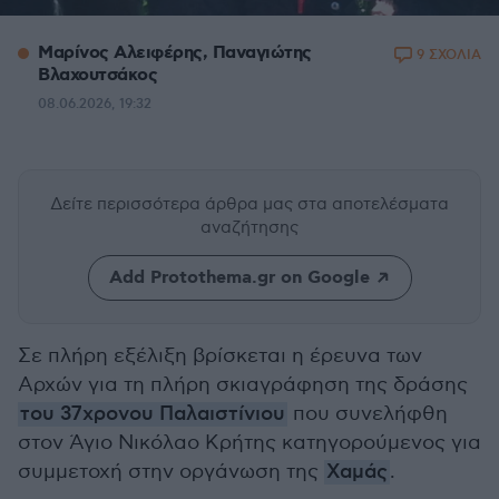
Μαρίνος Αλειφέρης, Παναγιώτης
9 ΣΧΟΛΙΑ
Βλαχουτσάκος
08.06.2026, 19:32
Δείτε περισσότερα άρθρα μας
στα αποτελέσματα
αναζήτησης
Add Protothema.gr on Google
Σε πλήρη εξέλιξη βρίσκεται η έρευνα των
Αρχών για τη πλήρη σκιαγράφηση της δράσης
του 37χρονου Παλαιστίνιου
που συνελήφθη
στον Άγιο Νικόλαο Κρήτης κατηγορούμενος για
συμμετοχή στην οργάνωση της
Χαμάς
.