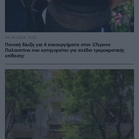
08.06.2026, 13:25
Ποινική δίωξη για 4 κακουργήματα στον 37χρονο
Παλαιστίνιο που κατηγορείται για σχέδιο τρομοκρατικής
επίθεσης