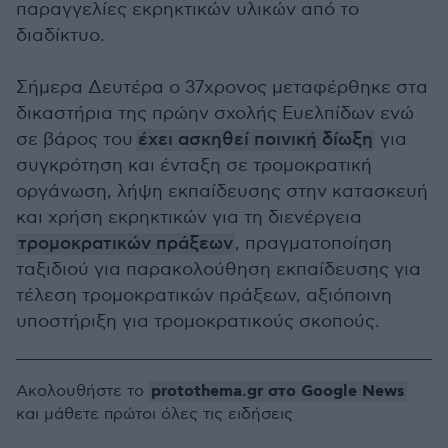
παραγγελίες εκρηκτικών υλικών από το
διαδίκτυο.
Σήμερα Δευτέρα ο 37χρονος μεταφέρθηκε στα
δικαστήρια της πρώην σχολής Ευελπίδων ενώ
σε βάρος του
έχει ασκηθεί ποινική δίωξη
για
συγκρότηση και ένταξη σε τρομοκρατική
οργάνωση, λήψη εκπαίδευσης στην κατασκευή
και χρήση εκρηκτικών για τη διενέργεια
τρομοκρατικών πράξεων
, πραγματοποίηση
ταξιδιού για παρακολούθηση εκπαίδευσης για
τέλεση τρομοκρατικών πράξεων, αξιόποινη
υποστήριξη για τρομοκρατικούς σκοπούς.
protothema.gr στο Google News
Ακολουθήστε το
και μάθετε πρώτοι όλες τις ειδήσεις