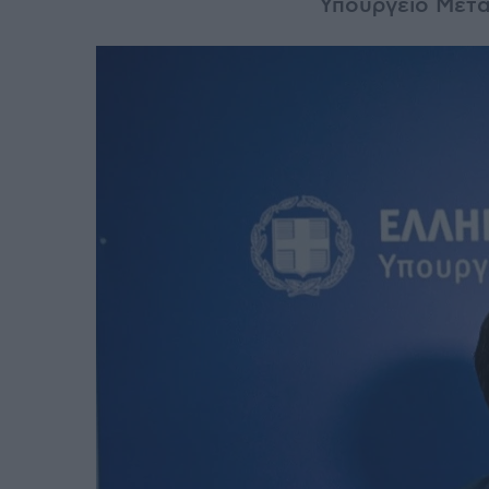
Υπουργείο Μετ