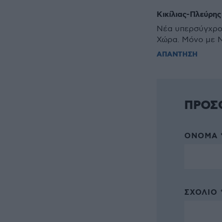
Κικίλιας-Πλεύρης
Νέα υπερσύγχρο
Χώρα. Μόνο με Ν
ΑΠΑΝΤΗΣΗ
ΠΡΟΣ
ΌΝΟΜΑ 
ΣΧΌΛΙΟ 