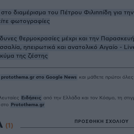
στο διαμέρισμα του Πέτρου Φιλιππίδη για την
είτε φωτογραφίες
νδυνες θερμοκρασίες μέχρι και την Παρασκευή
σαλία, ηπειρωτικά και ανατολικό Αιγαίο - Liv
 κύμα της ζέστης
protothema.gr στο Google News
ο
και μάθετε πρώτοι όλες
Ειδήσεις
ελευταίες
από την Ελλάδα και τον Κόσμο, τη στιγ
Protothema.gr
 στο
Α
ΠΡΟΣΘΗΚΗ ΣΧΟΛΙΟΥ
(1)