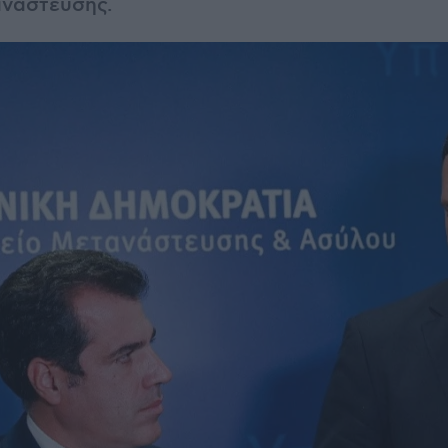
ανάστευσης.