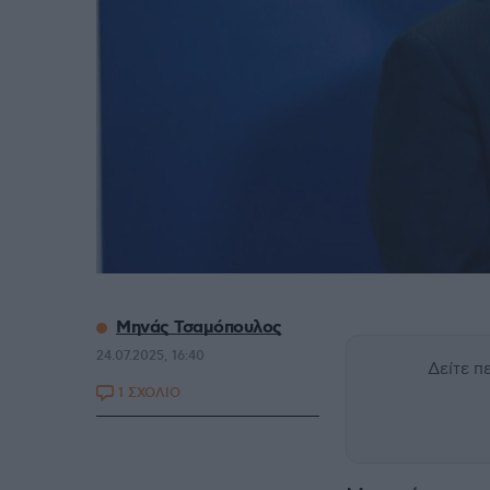
Μηνάς Τσαμόπουλος
24.07.2025, 16:40
Δείτε 
1 ΣΧΟΛΙΟ