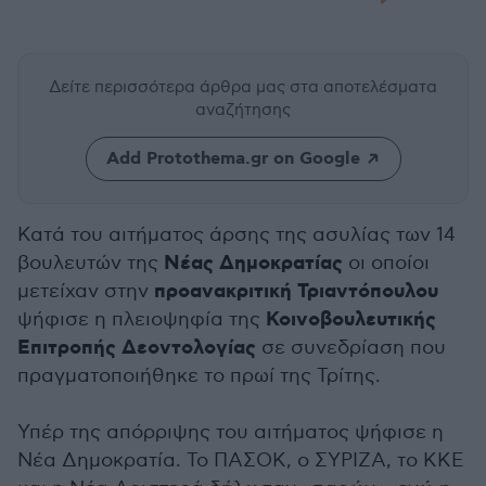
Δείτε περισσότερα άρθρα μας
στα αποτελέσματα
αναζήτησης
Add Protothema.gr on Google
Κατά του αιτήματος άρσης της ασυλίας των 14
Νέας Δημοκρατίας
βουλευτών της
οι οποίοι
προανακριτική Τριαντόπουλου
μετείχαν στην
Κοινοβουλευτικής
ψήφισε η πλειοψηφία της
Επιτροπής Δεοντολογίας
σε συνεδρίαση που
πραγματοποιήθηκε το πρωί της Τρίτης.
Υπέρ της απόρριψης του αιτήματος ψήφισε η
Νέα Δημοκρατία. Το ΠΑΣΟΚ, ο ΣΥΡΙΖΑ, το ΚΚΕ