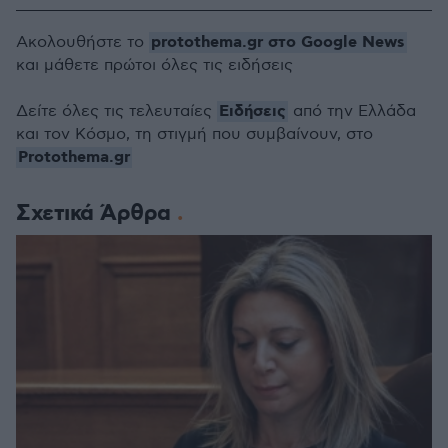
protothema.gr στο Google News
Ακολουθήστε το
και μάθετε πρώτοι όλες τις ειδήσεις
Ειδήσεις
Δείτε όλες τις τελευταίες
από την Ελλάδα
και τον Κόσμο, τη στιγμή που συμβαίνουν, στο
Protothema.gr
Σχετικά Άρθρα