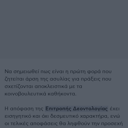
Να σημειωθεί πως είναι η πρώτη φορά που
ζητείται άρση της ασυλίας για πράξεις που
σχετίζονται αποκλειστικά με τα
κοινοβουλευτικά καθήκοντα.
Η απόφαση της
Επιτροπής Δεοντολογίας
έχει
εισηγητικό και όχι δεσμευτικό χαρακτήρα, ενώ
οι τελικές αποφάσεις θα ληφθούν την προσεχή