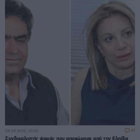
47
08.08.2026, 20:05
Συνδικαλιστής ψαράς που αποχώρησε από την Ελπίδα