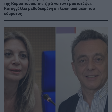
της Καρυστιανού, της ζητά να τον προστατέψει:
Καταγγέλλει μεθοδευμένη σπίλωση από μέλη του
κόμματος