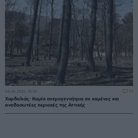
53
08.08.2026, 10:30
Χαρδαλιάς: Καμία ανεμογεννήτρια σε καμένες και
αναδασωτέες περιοχές της Αττικής