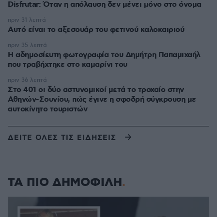
Disfrutar: Όταν η απόλαυση δεν μένει μόνο στο όνομα
πριν 31 λεπτά
Αυτό είναι το αξεσουάρ του φετινού καλοκαιριού
πριν 35 λεπτά
Η αδημοσίευτη φωτογραφία του Δημήτρη Παπαμιχαήλ
που τραβήχτηκε στο καμαρίνι του
πριν 36 λεπτά
Στο 401 οι δύο αστυνομικοί μετά το τροχαίο στην
Αθηνών-Σουνίου, πώς έγινε η σφοδρή σύγκρουση με
αυτοκίνητο τουριστών
ΔΕΙΤΕ ΟΛΕΣ ΤΙΣ ΕΙΔΗΣΕΙΣ
ΤΑ ΠΙΟ ΔΗΜΟΦΙΛΗ