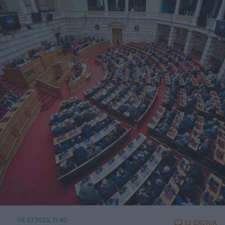
08.07.2025, 11:40
63 ΣΧΟΛΙΑ