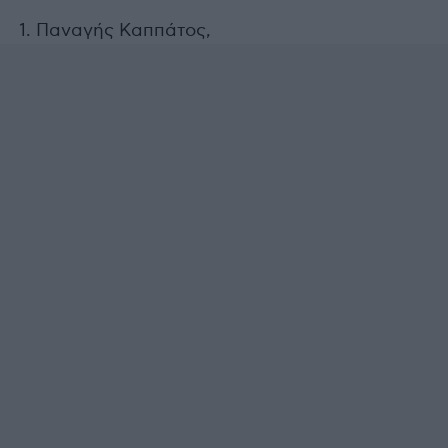
1. Παναγής Καππάτος,