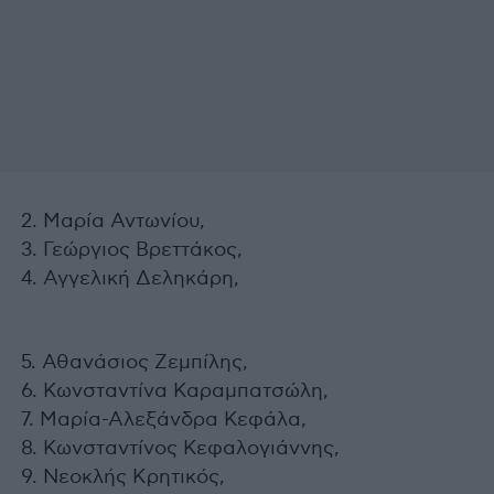
2. Μαρία Αντωνίου,
3. Γεώργιος Βρεττάκος,
4. Αγγελική Δεληκάρη,
5. Αθανάσιος Ζεμπίλης,
6. Κωνσταντίνα Καραμπατσώλη,
7. Μαρία-Αλεξάνδρα Κεφάλα,
8. Κωνσταντίνος Κεφαλογιάννης,
9. Νεοκλής Κρητικός,