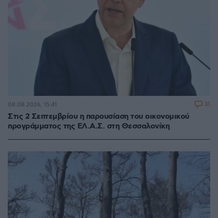
31
08.08.2026, 15:41
Στις 2 Σεπτεμβρίου η παρουσίαση του οικονομικού
προγράμματος της ΕΛ.Α.Σ. στη Θεσσαλονίκη