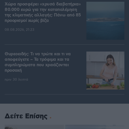
Χώρα προσφέρει «χρυσά διαβατήρια»
80.000 ευρώ για την καταπολέμηση
της κλιματικής αλλαγής: Πάνω από 85
προορισμοί χωρίς βίζα
08.08.2026, 21:23
Θυρεοειδής: Τι να τρώτε και τι να
αποφεύγετε – Τα τρόφιμα και τα
συμπληρώματα που χρειάζονται
προσοχή
πριν 30 λεπτά
Δείτε Επίσης