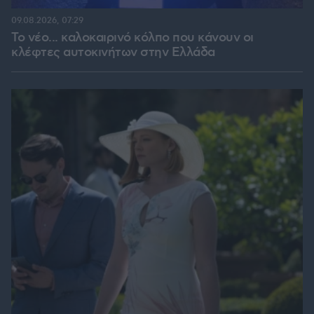
09.08.2026, 07:29
Το νέο... καλοκαιρινό κόλπο που κάνουν οι
κλέφτες αυτοκινήτων στην Ελλάδα