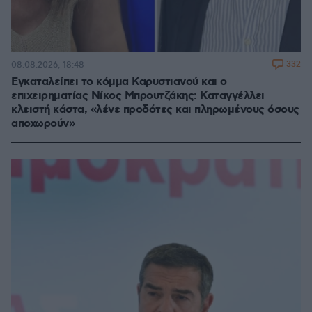
332
08.08.2026, 18:48
Εγκαταλείπει το κόμμα Καρυστιανού και ο
επιχειρηματίας Νίκος Μπρουτζάκης: Καταγγέλλει
κλειστή κάστα, «λένε προδότες και πληρωμένους όσους
αποχωρούν»