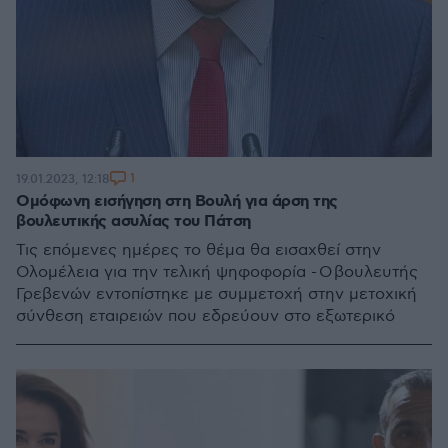
1
19.01.2023, 12:18
Ομόφωνη εισήγηση στη Βουλή για άρση της
βουλευτικής ασυλίας του Πάτση
Τις επόμενες ημέρες το θέμα θα εισαχθεί στην
Ολομέλεια για την τελική ψηφοφορία - Ο βουλευτής
Γρεβενών εντοπίστηκε με συμμετοχή στην μετοχική
σύνθεση εταιρειών που εδρεύουν στο εξωτερικό