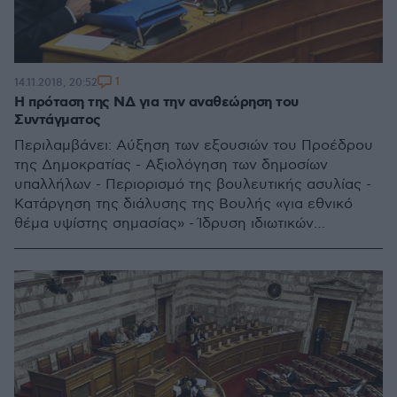
1
14.11.2018, 20:52
Η πρόταση της ΝΔ για την αναθεώρηση του
Συντάγματος
Περιλαμβάνει: Αύξηση των εξουσιών του Προέδρου
της Δημοκρατίας - Αξιολόγηση των δημοσίων
υπαλλήλων - Περιορισμό της βουλευτικής ασυλίας -
Κατάργηση της διάλυσης της Βουλής «για εθνικό
θέμα υψίστης σημασίας» - Ίδρυση ιδιωτικών
πανεπιστημίων κ.ά