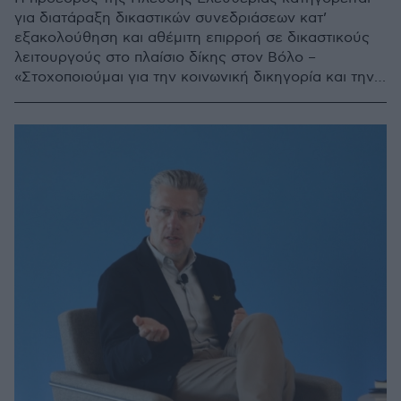
για διατάραξη δικαστικών συνεδριάσεων κατ’
εξακολούθηση και αθέμιτη επιρροή σε δικαστικούς
λειτουργούς στο πλαίσιο δίκης στον Βόλο –
«Στοχοποιούμαι για την κοινωνική δικηγορία και την
ακτιβιστική μου δράση» είπε