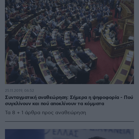
25.11.2019, 06:52
Συνταγματική αναθεώρηση: Σήμερα η ψηφοφορία - Πού
συγκλίνουν και πού αποκλίνουν τα κόμματα
Τα 8 + 1 άρθρα προς αναθεώρηση