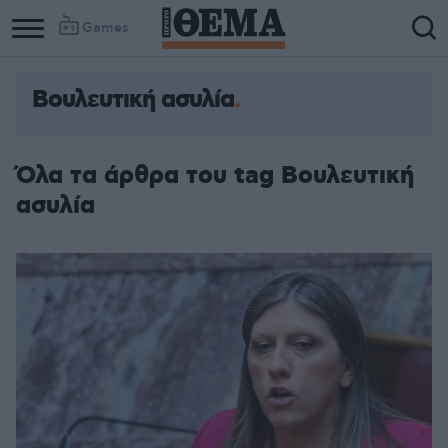
Games
Βουλευτική ασυλία
Όλα τα άρθρα του tag Βουλευτική
ασυλία