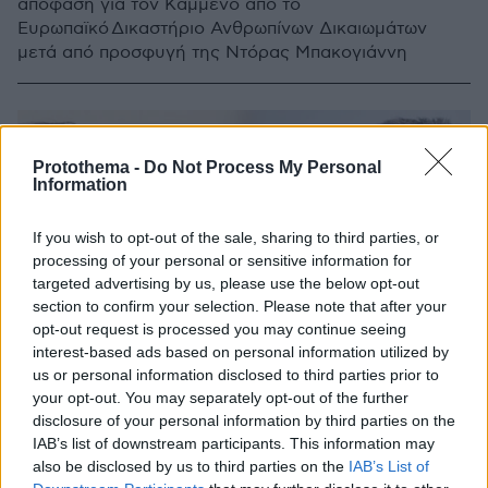
απόφαση για τον Καμμένο από το
Ευρωπαϊκό Δικαστήριο Ανθρωπίνων Δικαιωμάτων
μετά από προσφυγή της Ντόρας Μπακογιάννη
Protothema -
Do Not Process My Personal
Information
If you wish to opt-out of the sale, sharing to third parties, or
processing of your personal or sensitive information for
targeted advertising by us, please use the below opt-out
section to confirm your selection. Please note that after your
opt-out request is processed you may continue seeing
interest-based ads based on personal information utilized by
us or personal information disclosed to third parties prior to
your opt-out. You may separately opt-out of the further
disclosure of your personal information by third parties on the
IAB’s list of downstream participants. This information may
also be disclosed by us to third parties on the
IAB’s List of