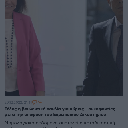
56
20.12.2022, 21:49
Τέλος η βουλευτική ασυλία για ύβρεις - συκοφαντίες
μετά την απόφαση του Ευρωπαϊκού Δικαστηρίου
Νομολογιακό δεδομένο αποτελεί η καταδικαστική