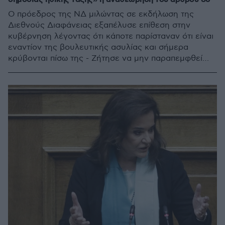
Ο πρόεδρος της ΝΔ μιλώντας σε εκδήλωση της
Διεθνούς Διαφάνειας εξαπέλυσε επίθεση στην
κυβέρνηση λέγοντας ότι κάποτε παρίσταναν ότι είναι
εναντίον της βουλευτικής ασυλίας και σήμερα
κρύβονται πίσω της - Ζήτησε να μην παραπεμφθεί
στις καλένδες η ίδρυση μη κρατικών πανεπιστημίων