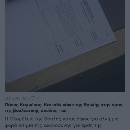
8
21.11.2018, 16:18
Πάνος Καμμένος: Και πάλι «όχι» της Βουλής στην άρση
της βουλευτικής ασυλίας του
Η Ολομέλεια της Βουλής καταψήφισε για άλλη μια
φορά αίτημα της Δικαιοσύνης για άρση της