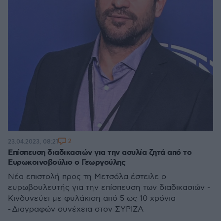
2
23.04.2023, 08:21
Επίσπευση διαδικασιών για την ασυλία ζητά από το
Ευρωκοινοβούλιο ο Γεωργούλης
Νέα επιστολή προς τη Μετσόλα έστειλε ο
ευρωβουλευτής για την επίσπευση των διαδικασιών -
Κινδυνεύει με φυλάκιση από 5 ως 10 χρόνια
- Διαγραφών συνέχεια στον ΣΥΡΙΖΑ