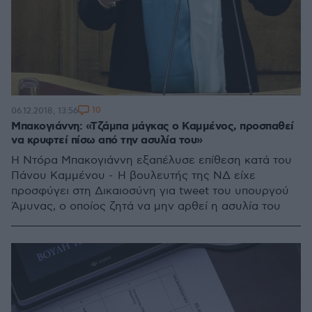
10
06.12.2018, 13:56
Μπακογιάννη: «Τζάμπα μάγκας ο Καμμένος, προσπαθεί
να κρυφτεί πίσω από την ασυλία του»
Η Ντόρα Μπακογιάννη εξαπέλυσε επίθεση κατά του
Πάνου Καμμένου - Η βουλευτής της ΝΔ είχε
προσφύγει στη Δικαιοσύνη για tweet του υπουργού
Άμυνας, ο οποίος ζητά να μην αρθεί η ασυλία του