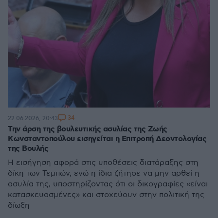
34
22.06.2026, 20:43
Την άρση της βουλευτικής ασυλίας της Ζωής
Κωνσταντοπούλου εισηγείται η Επιτροπή Δεοντολογίας
της Βουλής
Η εισήγηση αφορά στις υποθέσεις διατάραξης στη
δίκη των Τεμπών, ενώ η ίδια ζήτησε να μην αρθεί η
ασυλία της, υποστηρίζοντας ότι οι δικογραφίες «είναι
κατασκευασμένες» και στοχεύουν στην πολιτική της
δίωξη