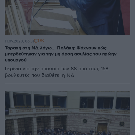
59
11.09.2020, 06:51
Ταραχή στη ΝΔ λόγω... Πολάκη: Ψάχνουν πώς
μπερδεύτηκαν για την μη άρση ασυλίας του πρώην
υπουργού
Γκρίνια για την απουσία των 88 από τους 158
βουλευτές που διαθέτει η ΝΔ