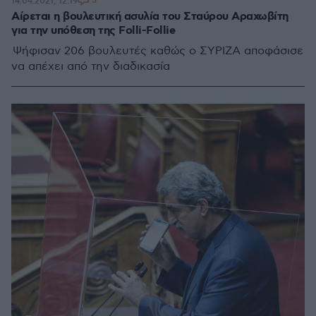
3
14.04.2021, 12:19
Αίρεται η βουλευτική ασυλία του Σταύρου Αραχωβίτη
για την υπόθεση της Folli-Follie
Ψήφισαν 206 βουλευτές καθώς ο ΣΥΡΙΖΑ αποφάσισε
να απέχει από την διαδικασία