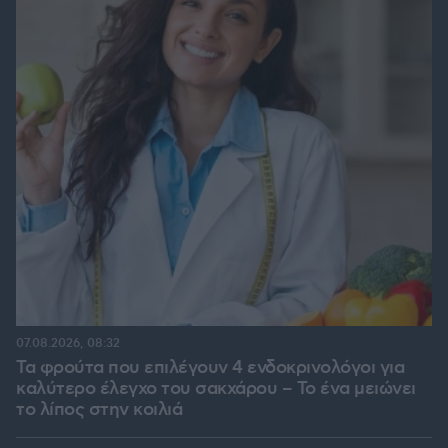
07.08.2026, 08:32
Τα φρούτα που επιλέγουν 4 ενδοκρινολόγοι για
καλύτερο έλεγχο του σακχάρου – Το ένα μειώνει
το λίπος στην κοιλιά