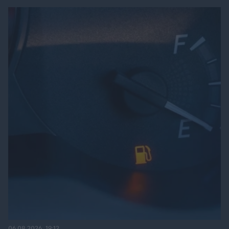
06.08.2026, 19:12