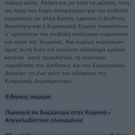
νόμιμο μέσο. Ακόμη και με veto εκ μέρους τους
ως προς την λήψη αποφάσεων για την επιβολή
κυρώσεων σε άλλα Κράτη, εφόσον η Διεθνής
Κοινότητα και η Ευρωπαϊκή Ένωση συνεχίσουν
ν’ αρνούνται την επιβολή ανάλογων κυρώσεων
και κατά της Τουρκίας. Και κυρίως κυρώσεων
προς αυτή διότι επί πενήντα ολόκληρα χρόνια
κατέχει -κατά προκλητική, το λιγότερο,
παραβίαση του Διεθνούς και του Ευρωπαϊκού
Δικαίου- το ένα τρίτο του εδάφους της
Κυπριακής Δημοκρατίας».
Ειδήσεις σήμερα:
Πυρκαγιά σε διαμέρισμα στην Κηφισιά –
Απεγκλωβίστηκε ηλικιωμένος