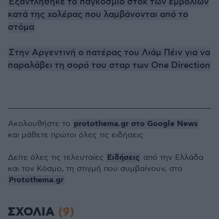
Εξαντλήθηκε το παγκόσμιο στοκ των εμβολίων
κατά της χολέρας που λαμβάνονται από το
στόμα
Στην Αργεντινή ο πατέρας του Λιάμ Πέιν για να
παραλάβει τη σορό του σταρ των One Direction
protothema.gr στο Google News
Ακολουθήστε το
και μάθετε πρώτοι όλες τις ειδήσεις
Ειδήσεις
Δείτε όλες τις τελευταίες
από την Ελλάδα
και τον Κόσμο, τη στιγμή που συμβαίνουν, στο
Protothema.gr
ΣΧΟΛΙΑ
(9)