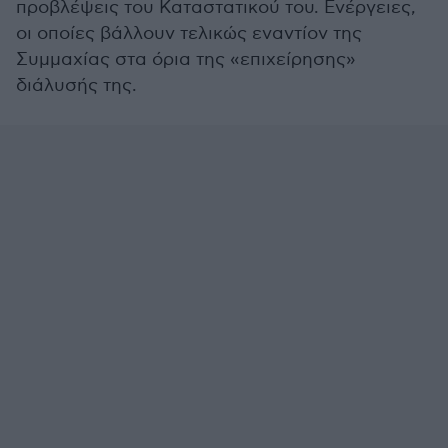
προβλέψεις του Καταστατικού του. Ενέργειες,
οι οποίες βάλλουν τελικώς εναντίον της
Συμμαχίας στα όρια της «επιχείρησης»
διάλυσής της.