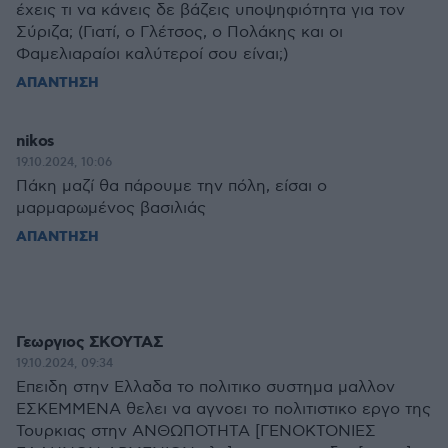
έχεις τι να κάνεις δε βάζεις υποψηφιότητα για τον
Σύριζα; (Γιατί, ο Γλέτσος, ο Πολάκης και οι
Φαμελιαραίοι καλύτεροί σου είναι;)
ΑΠΑΝΤΗΣΗ
nikos
19.10.2024, 10:06
Πάκη μαζί θα πάρουμε την πόλη, είσαι ο
μαρμαρωμένος βασιλιάς
ΑΠΑΝΤΗΣΗ
Γεωργιος ΣΚΟΥΤΑΣ
19.10.2024, 09:34
Επειδη στην Ελλαδα το πολιτικο συστημα μαλλον
ΕΣΚΕΜΜΕΝΑ θελει να αγνοει το πολιτιστικο εργο της
Τουρκιας στην ΑΝΘΩΠΟΤΗΤΑ [ΓΕΝΟΚΤΟΝΙΕΣ