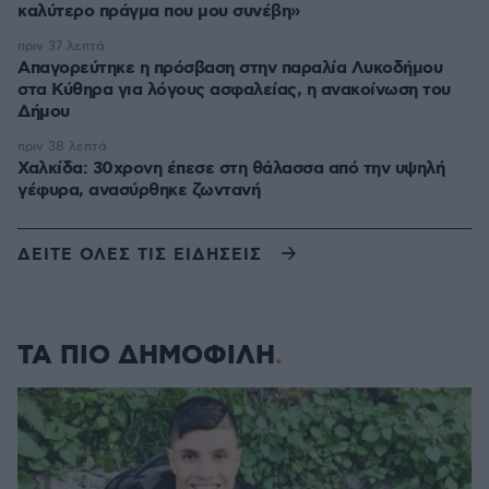
καλύτερο πράγμα που μου συνέβη»
πριν 37 λεπτά
Απαγορεύτηκε η πρόσβαση στην παραλία Λυκοδήμου
στα Κύθηρα για λόγους ασφαλείας, η ανακοίνωση του
Δήμου
πριν 38 λεπτά
Χαλκίδα: 30χρονη έπεσε στη θάλασσα από την υψηλή
γέφυρα, ανασύρθηκε ζωντανή
ΔΕΙΤΕ ΟΛΕΣ ΤΙΣ ΕΙΔΗΣΕΙΣ
ΤΑ ΠΙΟ ΔΗΜΟΦΙΛΗ