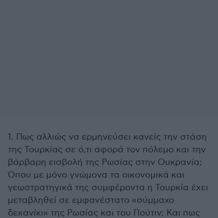
1. Πως αλλιώς να ερμηνεύσει κανείς την στάση
της Τουρκίας σε ό,τι αφορά τον πόλεμο και την
βάρβαρη εισβολή της Ρωσίας στην Ουκρανία;
Όπου με μόνο γνώμονα τα οικονομικά και
γεωστρατηγικά της συμφέροντα η Τουρκία έχει
μεταβληθεί σε εμφανέστατο «σύμμαχο
δεκανίκι» της Ρωσίας και του Πούτιν; Και πως