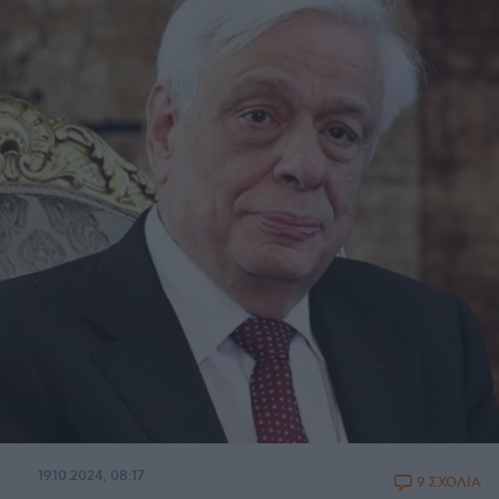
19.10.2024, 08:17
9 ΣΧΟΛΙΑ