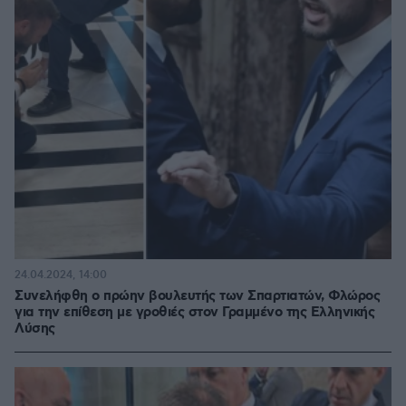
24.04.2024, 14:00
Συνελήφθη ο πρώην βουλευτής των Σπαρτιατών, Φλώρος
για την επίθεση με γροθιές στον Γραμμένο της Ελληνικής
Λύσης