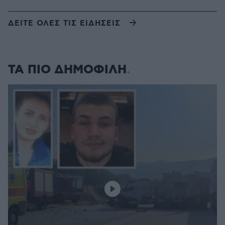
ΔΕΙΤΕ ΟΛΕΣ ΤΙΣ ΕΙΔΗΣΕΙΣ
ΤΑ ΠΙΟ ΔΗΜΟΦΙΛΗ