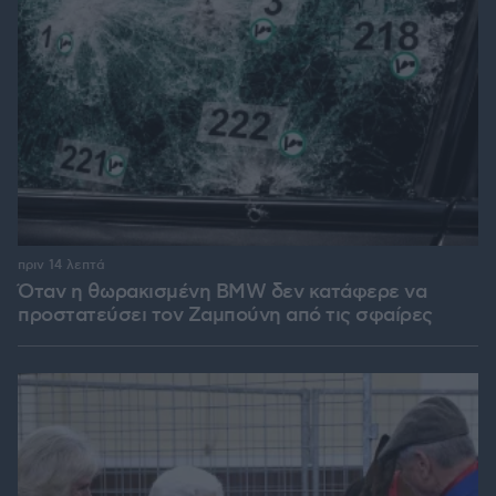
πριν 14 λεπτά
Όταν η θωρακισμένη BMW δεν κατάφερε να
προστατεύσει τον Ζαμπούνη από τις σφαίρες