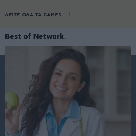
ΔΕΙΤΕ ΟΛΑ ΤΑ GAMES
Best of Network