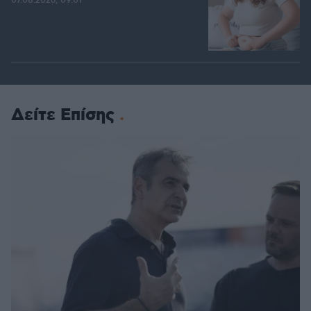
07.08.2026, 09:01
Δείτε Επίσης