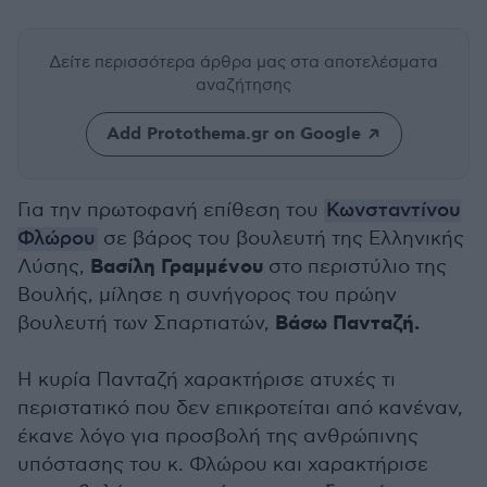
Δείτε περισσότερα άρθρα μας
στα αποτελέσματα
αναζήτησης
Add Protothema.gr on Google
Για την πρωτοφανή επίθεση του
Κωνσταντίνου
Φλώρου
σε βάρος του βουλευτή της Ελληνικής
Βασίλη Γραμμένου
Λύσης,
στο περιστύλιο της
Βουλής, μίλησε η συνήγορος του πρώην
Βάσω Πανταζή.
βουλευτή των Σπαρτιατών,
Η κυρία Πανταζή χαρακτήρισε ατυχές τι
περιστατικό που δεν επικροτείται από κανέναν,
έκανε λόγο για προσβολή της ανθρώπινης
υπόστασης του κ. Φλώρου και χαρακτήρισε