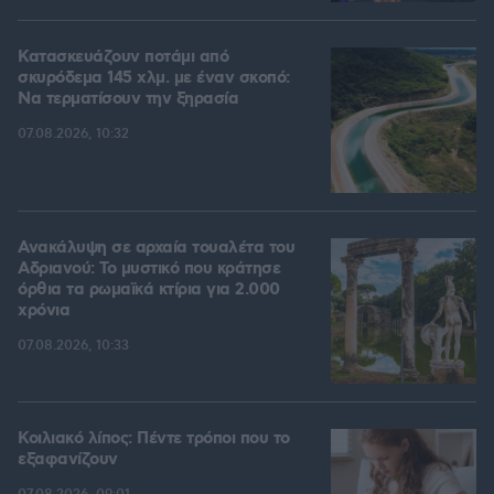
Κατασκευάζουν ποτάμι από
σκυρόδεμα 145 χλμ. με έναν σκοπό:
Να τερματίσουν την ξηρασία
07.08.2026, 10:32
Ανακάλυψη σε αρχαία τουαλέτα του
Αδριανού: Το μυστικό που κράτησε
όρθια τα ρωμαϊκά κτίρια για 2.000
χρόνια
07.08.2026, 10:33
Κοιλιακό λίπος: Πέντε τρόποι που το
εξαφανίζουν