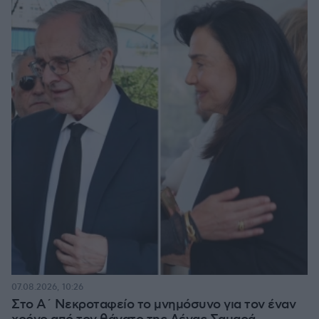
07.08.2026, 10:26
Στο Α΄ Νεκροταφείο το μνημόσυνο για τον έναν