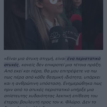
«Είναι μια άτυχη στιγμή, είναι
ένα περιστατικό
ατυχές
, κανείς δεν επικροτεί μια τέτοια πράξη.
Από εκεί και πέρα, θα μου επιτρέψετε να πω
πως πέρα από κάθε θεσμική ιδιότητα, υπάρχει
και η ανθρώπινη υπόσταση. Ενημερώθηκα πως
πριν από το ατυχές περιστατικό υπήρξε μια
απίστευτης χυδαιότητας λεκτική επίθεση του
έτερου βουλευτή προς τον κ. Φλώρο. Δεν το