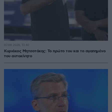
07.08.2026, 13:40
Κυριάκος Μητσοτάκης: Το πρώτο του και το αγαπημένο
του αυτοκίνητο