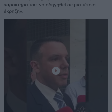
χαρακτήρα του, να οδηγηθεί σε μια τέτοια
έκρηξη».