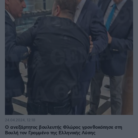
24.04.2024, 12:18
Ο ανεξάρτητος βουλευτής Φλώρος γρονθοκόπησε στη
Βουλή τον Γραμμένο της Ελληνικής Λύσης