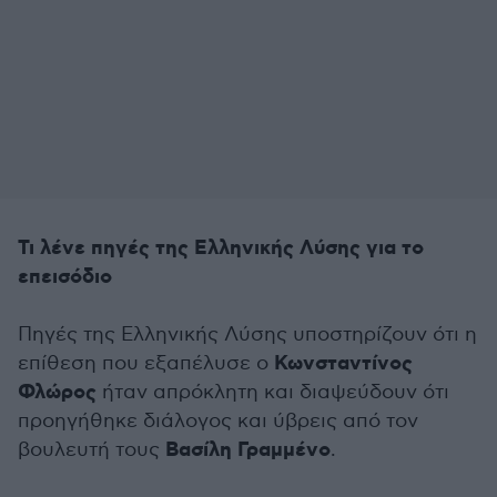
Τι λένε πηγές της Ελληνικής Λύσης για το
επεισόδιο
Πηγές της Ελληνικής Λύσης υποστηρίζουν ότι η
Κωνσταντίνος
επίθεση που εξαπέλυσε ο
Φλώρος
ήταν απρόκλητη και διαψεύδουν ότι
προηγήθηκε διάλογος και ύβρεις από τον
Βασίλη Γραμμένο
βουλευτή τους
.