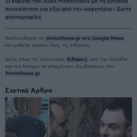
Ο καβγάς του Άλεκ Μπάλντουιν με τη γυναίκα
συνεχίστηκε και έξω από την καφετέρια - Δείτε
φωτογραφίες
protothema.gr στο Google News
Ακολουθήστε το
και μάθετε πρώτοι όλες τις ειδήσεις
Ειδήσεις
Δείτε όλες τις τελευταίες
από την Ελλάδα
και τον Κόσμο, τη στιγμή που συμβαίνουν, στο
Protothema.gr
Σχετικά Άρθρα