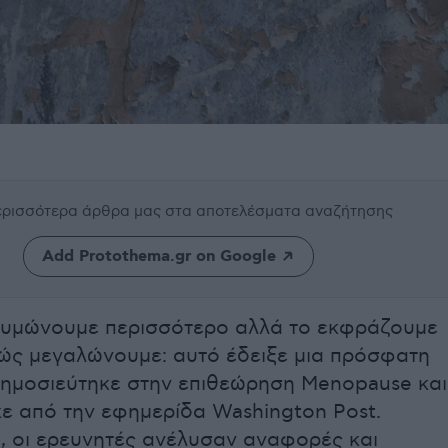
περισσότερα άρθρα μας
στα αποτελέσματα αναζήτησης
Add Protothema.gr on Google
θυμώνουμε περισσότερο αλλά το εκφράζουμε
ώς μεγαλώνουμε: αυτό έδειξε μια πρόσφατη
ημοσιεύτηκε στην επιθεώρηση Menopause και
 από την εφημερίδα Washington Post.
, οι ερευνητές ανέλυσαν αναφορές και