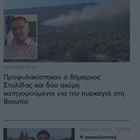
07.08.2026, 07:00
Προφυλακίστηκαν ο δήμαρχος
Στυλίδας και δύο ακόμη
κατηγορούμενοι για την πυρκαγιά στη
Βοιωτία
296
06.08.2026, 12:32
Η αποκαλυπτική