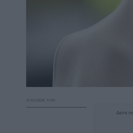
31.03.2024, 11:00
Δείτε 