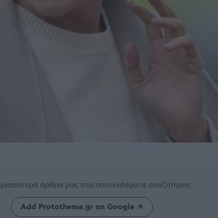
περισσότερα άρθρα μας
στα αποτελέσματα αναζήτησης
Add Protothema.gr on Google