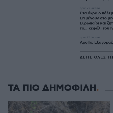
πριν 22 λεπτά
Στα άκρα ο πόλε
Επιμένουν στο μπ
Ευρωπαίοι και ζητ
το... κεφάλι του 
πριν 23 λεπτά
Apollo: Εξαγοράζ
ΔΕΙΤΕ ΟΛΕΣ ΤΙ
ΤΑ ΠΙΟ ΔΗΜΟΦΙΛΗ