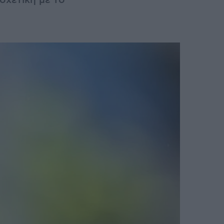
σχετική με το