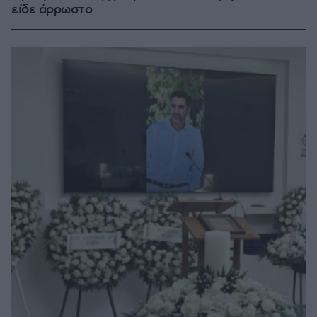
είδε άρρωστο