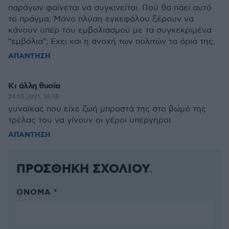
παράγων φαίνεται να συγκινείται. Πού θα πάει αυτό
το πράγμα; Μόνο πλύση εγκεφάλου ξέρουν να
κάνουν υπέρ του εμβολιασμού με τα συγκεκριμένα
"εμβόλια"; Εχει και η ανοχή των πολιτών τα όριά της.
ΑΠΑΝΤΗΣΗ
Κι άλλη θυσία
24.05.2021, 18:38
γυναίκας που είχε ζωή μπροστά της στο βωμό της
τρέλας του να γίνουν οι γέροι υπέργηροι.
ΑΠΑΝΤΗΣΗ
ΠΡΟΣΘΗΚΗ ΣΧΟΛΙΟΥ
ΌΝΟΜΑ *