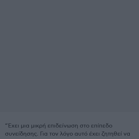
“Έχει μια μικρή επιδείνωση στο επίπεδο
συνείδησης. Για τον λόγο αυτό έχει ζητηθεί να