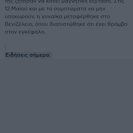
της ζήτησαν να κάνει μαγνητική εξέταση. Στις
12 Μαϊού και με τα συμπτώματα να μην
υποχωρούν, η γυναίκα μεταφέρθηκε στο
Βενιζέλειο, όπου διαπιστώθηκε ότι έχει θρόμβο
στον εγκέφαλο.
Ειδήσεις σήμερα: