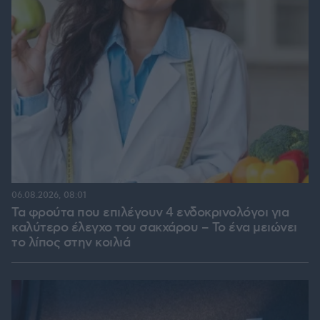
06.08.2026, 08:01
Τα φρούτα που επιλέγουν 4 ενδοκρινολόγοι για
καλύτερο έλεγχο του σακχάρου – Το ένα μειώνει
το λίπος στην κοιλιά