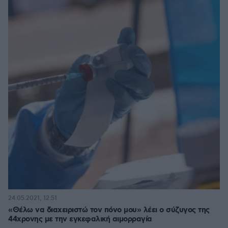
24.05.2021, 12:51
«Θέλω να διαχειριστώ τον πόνο μου» λέει ο σύζυγος της
44χρονης με την εγκεφαλική αιμορραγία