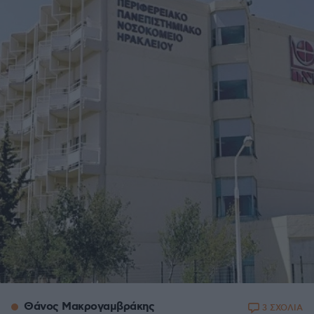
Θάνος Μακρογαμβράκης
3 ΣΧΟΛΙΑ