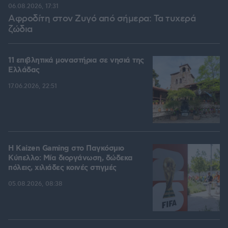
06.08.2026, 17:31
Αφροδίτη στον Ζυγό από σήμερα: Τα τυχερά
ζώδια
11 επιβλητικά μοναστήρια σε νησιά της
Ελλάδας
17.06.2026, 22:51
H Kaizen Gaming στο Παγκόσμιο
Kύπελλο: Μία διοργάνωση, δώδεκα
πόλεις, χιλιάδες κοινές στιγμές
05.08.2026, 08:38