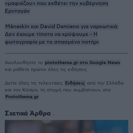
«μαφιόζου» που εκθέτει την κυβέρνηση
Ερντογάν
Måneskin και David Damiano για ναρκωτικά:
Δεν έχουμε τίποτα να κρύψουμε - H
φωτογραφία με το σπασμένο ποτήρι
protothema.gr στο Google News
Ακολουθήστε το
και μάθετε πρώτοι όλες τις ειδήσεις
Ειδήσεις
Δείτε όλες τις τελευταίες
από την Ελλάδα
και τον Κόσμο, τη στιγμή που συμβαίνουν, στο
Protothema.gr
Σχετικά Άρθρα