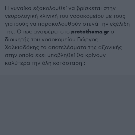
Η γυναίκα εξακολουθεί να βρίσκεται στην
νευρολογική κλινική του νοσοκομείου με τους
γιατρούς να παρακολουθούν στενά την εξέλιξη
protothema.gr
της. Όπως αναφέρει στο
ο
διοικητής του νοσοκομείου Γιώργος
Χαλκιαδάκης τα αποτελέσματα της αξονικής
στην οποία έχει υποβληθεί θα κρίνουν
καλύτερα την όλη κατάσταση :