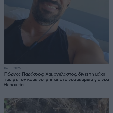
06.08.2026, 18:00
Γιώργος Παράσχος: Χαμογελαστός, δίνει τη μάχη
του με τον καρκίνο, μπήκε στο νοσοκομείο για νέα
θεραπεία