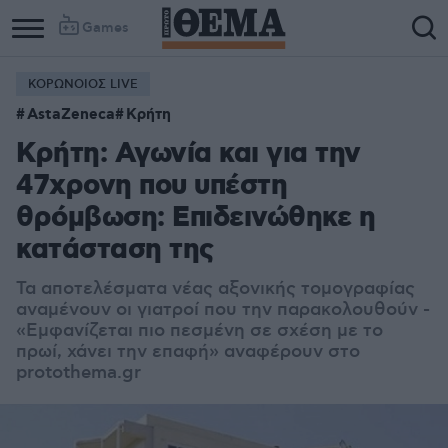
Games
ΚΟΡΩΝΟΙΟΣ LIVE
AstaZeneca
Κρήτη
Κρήτη: Αγωνία και για την
47χρονη που υπέστη
θρόμβωση: Επιδεινώθηκε η
κατάσταση της
Τα αποτελέσματα νέας αξονικής τομογραφίας
αναμένουν οι γιατροί που την παρακολουθούν -
«Ε
μφανίζεται πιο πεσμένη σε σχέση με το
πρωί, χάνει την επαφή» αναφέρουν στο
protothema.gr