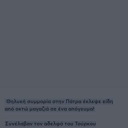
Θηλυκή συμμορία στην Πάτρα έκλεψε είδη
από οκτώ μαγαζιά σε ένα απόγευμα!
Συνέλαβαν τον αδελφό του Τούρκου