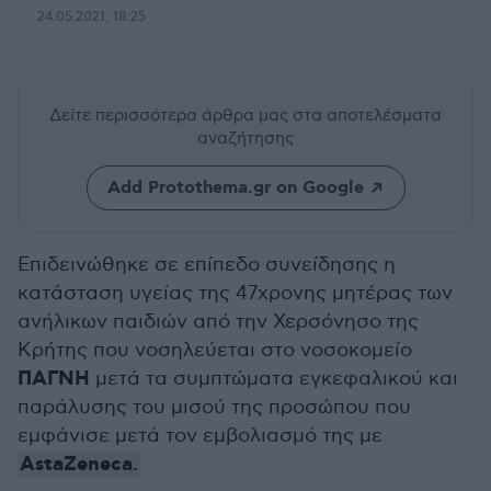
24.05.2021, 18:25
Δείτε περισσότερα άρθρα μας
στα αποτελέσματα
αναζήτησης
Add Protothema.gr on Google
Επιδεινώθηκε σε επίπεδο συνείδησης η
κατάσταση υγείας της 47χρονης μητέρας των
ανήλικων παιδιών από την Χερσόνησο της
Κρήτης που νοσηλεύεται στο νοσοκομείο
ΠΑΓΝΗ
μετά τα συμπτώματα εγκεφαλικού και
παράλυσης του μισού της προσώπου που
εμφάνισε μετά τον εμβολιασμό της με
AstaZeneca
.