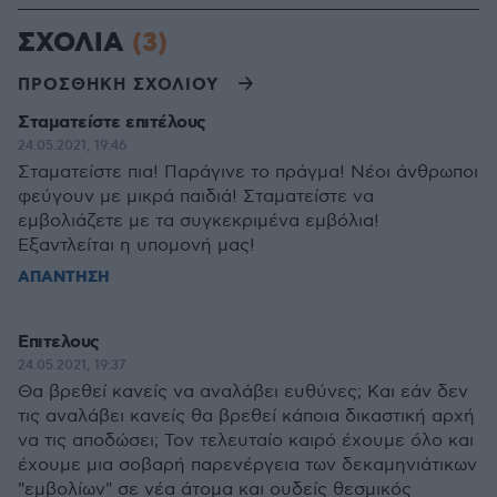
ΣΧΟΛΙΑ
(3)
ΠΡΟΣΘΗΚΗ ΣΧΟΛΙΟΥ
Σταματείστε επιτέλους
24.05.2021, 19:46
Σταματείστε πια! Παράγινε το πράγμα! Νέοι άνθρωποι
φεύγουν με μικρά παιδιά! Σταματείστε να
εμβολιάζετε με τα συγκεκριμένα εμβόλια!
Εξαντλείται η υπομονή μας!
ΑΠΑΝΤΗΣΗ
Επιτελους
24.05.2021, 19:37
Θα βρεθεί κανείς να αναλάβει ευθύνες; Και εάν δεν
τις αναλάβει κανείς θα βρεθεί κάποια δικαστική αρχή
να τις αποδώσει; Τον τελευταίο καιρό έχουμε όλο και
έχουμε μια σοβαρή παρενέργεια των δεκαμηνιάτικων
"εμβολίων" σε νέα άτομα και ουδείς θεσμικός