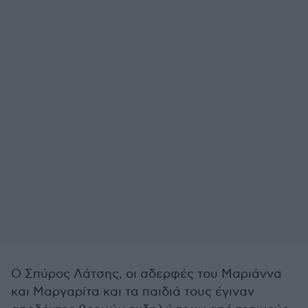
Ο Σπύρος Λάτσης, οι αδερφές του Μαριάννα
και Μαργαρίτα και τα παιδιά τους έγιναν