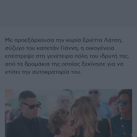
Με προεξάρχουσα την κυρία Εριέττα Λάτση,
σύζυγο του καπετάν Γιάννη, η οικογένεια
επέστρεψε στη γενέτειρα πόλη του ιδρυτή της,
από τα δρομάκια της οποίας ξεκίνησε για να
χτίσει την αυτοκρατορία του.