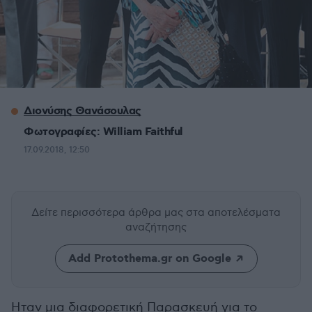
Διονύσης Θανάσουλας
Φωτογραφίες: William Faithful
17.09.2018, 12:50
Δείτε περισσότερα άρθρα μας
στα αποτελέσματα
αναζήτησης
Add Protothema.gr on Google
Ηταν μια διαφορετική Παρασκευή για το