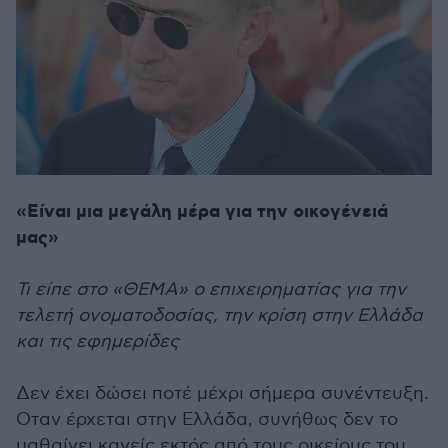
«Είναι μια μεγάλη μέρα για την οικογένειά
μας»
Τι είπε στο «ΘΕΜΑ» ο επιχειρηματίας για την
τελετή ονοματοδοσίας, την κρίση στην Ελλάδα
και τις εφημερίδες
Δεν έχει δώσει ποτέ μέχρι σήμερα συνέντευξη.
Οταν έρχεται στην Ελλάδα, συνήθως δεν το
μαθαίνει κανείς εκτός από τους οικείους του,