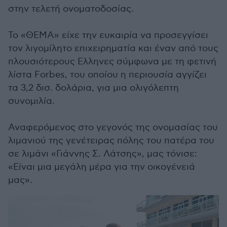
στην τελετή ονοματοδοσίας.
Το «ΘΕΜΑ» είχε την ευκαιρία να προσεγγίσει
τον λιγομίλητο επιχειρηματία και έναν από τους
πλουσιότερους Ελληνες σύμφωνα με τη φετινή
λίστα Forbes, του οποίου η περιουσία αγγίζει
τα 3,2 δισ. δολάρια, για μια ολιγόλεπτη
συνομιλία.
Αναφερόμενος στο γεγονός της ονομασίας του
λιμανιού της γενέτειρας πόλης του πατέρα του
σε λιμάνι «Γιάννης Σ. Λάτσης», μας τόνισε:
«Είναι μια μεγάλη μέρα για την οικογένειά
μας».