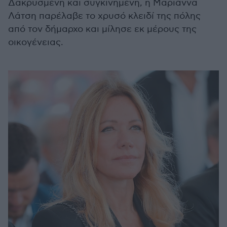
Δακρυσμένη και συγκινημένη, η Μαριάννα
Λάτση παρέλαβε το χρυσό κλειδί της πόλης
από τον δήμαρχο και μίλησε εκ μέρους της
οικογένειας.