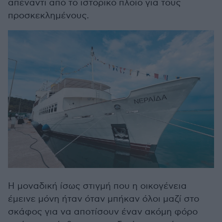
απέναντι από το ιστορικό πλοίο για τους
προσκεκλημένους.
Η μοναδική ίσως στιγμή που η οικογένεια
έμεινε μόνη ήταν όταν μπήκαν όλοι μαζί στο
σκάφος για να αποτίσουν έναν ακόμη φόρο