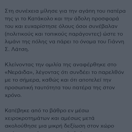
Στη συνέχεια μίλησε για την αγάπη του πατέρα
της γι το Κατάκολο και την άδολη προσφορά
του και ευχαρίστησε όλους όσοι συνέβαλαν
(πολιτικούς και τοπικούς παράγοντες) ώστε το
λιμάνι της πόλης να πάρει το όνομα του Γιάννη
Σ. Λάτση.
Κλείνοντας την ομιλία της αναφέρθηκε στο
«Νεράιδα», λέγοντας ότι συνδέει το παρελθόν
με το σήμερα, καθώς και ότι αποτελεί την
προσωπική ταυτότητα του πατέρα της στον
χρόνο.
Κατέβηκε από το βάθρο εν μέσω
χειροκροτημάτων και αμέσως μετά
ακολούθησε μια μικρή δεξίωση στον χώρο