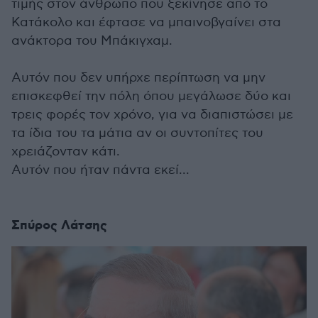
τιμής στον άνθρωπο που ξεκίνησε από το
Κατάκολο και έφτασε να μπαινοβγαίνει στα
ανάκτορα του Μπάκιγχαμ.
Αυτόν που δεν υπήρχε περίπτωση να μην
επισκεφθεί την πόλη όπου μεγάλωσε δύο και
τρεις φορές τον χρόνο, για να διαπιστώσει με
τα ίδια του τα μάτια αν οι συντοπίτες του
χρειάζονταν κάτι.
Αυτόν που ήταν πάντα εκεί...
Σπύρος Λάτσης