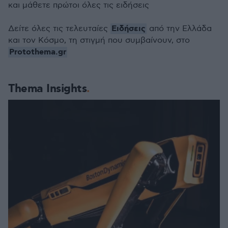
και μάθετε πρώτοι όλες τις ειδήσεις
Ειδήσεις
Δείτε όλες τις τελευταίες
από την Ελλάδα
και τον Κόσμο, τη στιγμή που συμβαίνουν, στο
Protothema.gr
Thema Insights