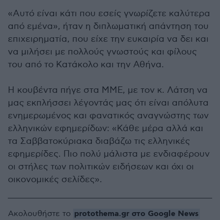
«Αυτό είναι κάτι που εσείς γνωρίζετε καλύτερα
από εμένα», ήταν η διπλωματική απάντηση του
επιχειρηματία, που είχε την ευκαιρία να δει και
να μιλήσει με πολλούς γνωστούς και φίλους
του από το Κατάκολο και την Αθήνα.
Η κουβέντα πήγε στα ΜΜΕ, με τον κ. Λάτση να
μας εκπλήσσει λέγοντάς μας ότι είναι απόλυτα
ενημερωμένος και φανατικός αναγνώστης των
ελληνικών εφημερίδων: «Κάθε μέρα αλλά και
τα Σαββατοκύριακα διαβάζω τις ελληνικές
εφημερίδες. Πιο πολύ μάλιστα με ενδιαφέρουν
οι στήλες των πολιτικών ειδήσεων και όχι οι
οικονομικές σελίδες».
protothema.gr στο Google News
Ακολουθήστε το