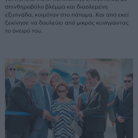
σπινθηροβόλο βλέμμα και διαολεμένη
εξυπνάδα, κοιμόταν στο πάτωμα. Και από εκεί
ξεκίνησε να δουλεύει από μικρός κυνηγώντας
το όνειρό του.