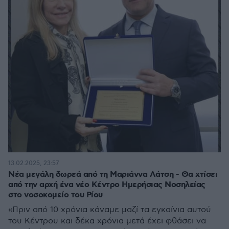
13.02.2025, 23:57
Νέα μεγάλη δωρεά από τη Μαριάννα Λάτση - Θα χτίσει
από την αρχή ένα νέο Κέντρο Ημερήσιας Νοσηλείας
στο νοσοκομείο του Ρίου
«Πριν από 10 χρόνια κάναμε μαζί τα εγκαίνια αυτού
του Κέντρου και δέκα χρόνια μετά έχει φθάσει να