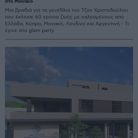
στο Μονακό
Μια βραδιά για τα γενέθλια του Τζον Χριστοδούλου
που έκλεισε 60 χρόνια ζωής με καλεσμένους από
Ελλάδα, Κύπρο, Μονακό, Λονδίνο και Αργεντινή - Τι
έγινε στο glam party