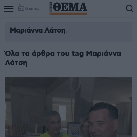
Games
Μαριάννα Λάτση
Όλα τα άρθρα του tag Μαριάννα
Λάτση