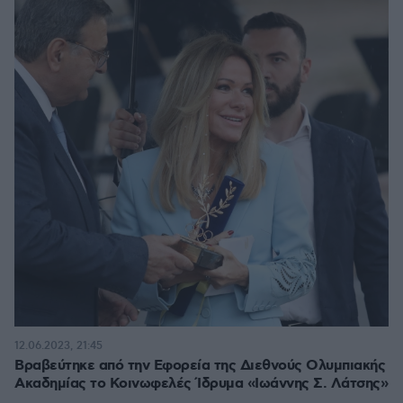
12.06.2023, 21:45
Βραβεύτηκε από την Εφορεία της Διεθνούς Ολυμπιακής
Ακαδημίας το Κοινωφελές Ίδρυμα «Ιωάννης Σ. Λάτσης»