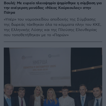
Βουλή: Με ευρεία πλειοψηφία ψηφίσθηκε η σύμβαση για
την ανέγερση μονάδας «Νίκος Κούρκουλος» στην
Πάτρα
«Υπέρ» του νομοσχεδίου αποδοχής της Σύμβασης
της δωρεάς τάχθηκαν όλα τα κόμματα πλην του ΚΚΕ,
της Ελληνικής Λύσης και της Πλεύσης Ελευθερίας
που τοποθετήθηκαν με το «Παρών»