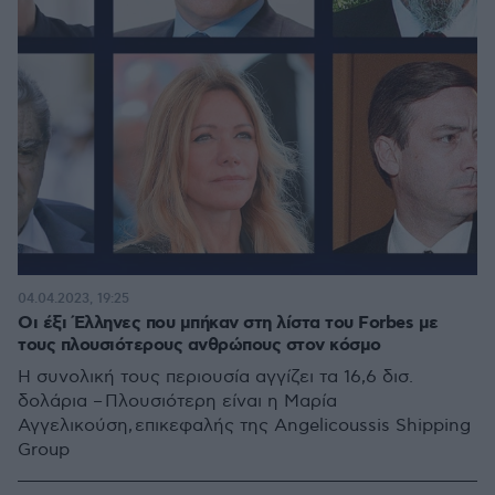
04.04.2023, 19:25
Οι έξι Έλληνες που μπήκαν στη λίστα του Forbes με
τους πλουσιότερους ανθρώπους στον κόσμο
Η συνολική τους περιουσία αγγίζει τα 16,6 δισ.
δολάρια – Πλουσιότερη είναι η Μαρία
Αγγελικούση, επικεφαλής της Angelicoussis Shipping
Group