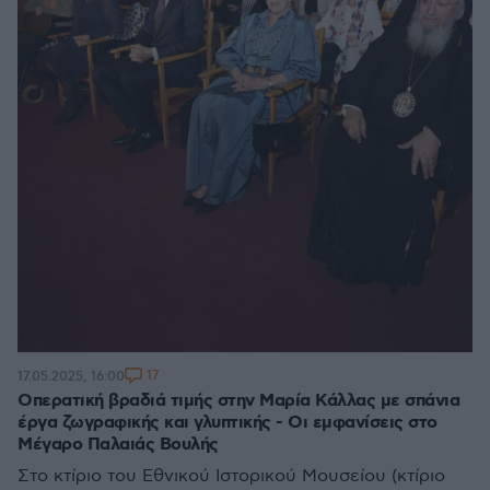
17
17.05.2025, 16:00
Οπερατική βραδιά τιμής στην Μαρία Κάλλας με σπάνια
έργα ζωγραφικής και γλυπτικής - Οι εμφανίσεις στο
Μέγαρο Παλαιάς Βουλής
Στο κτίριο του Εθνικού Ιστορικού Μουσείου (κτίριο