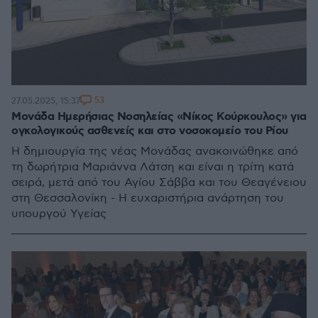
53
27.05.2025, 15:37
Μονάδα Ημερήσιας Νοσηλείας «Νίκος Κούρκουλος» για
ογκολογικούς ασθενείς και στο νοσοκομείο του Ρίου
Η δημιουργία της νέας Μονάδας ανακοινώθηκε από
τη δωρήτρια Μαριάννα Λάτση και είναι η τρίτη κατά
σειρά, μετά από του Αγίου Σάββα και του Θεαγένειου
στη Θεσσαλονίκη - Η ευχαριστήρια ανάρτηση του
υπουργού Υγείας