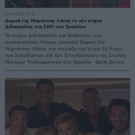
24.06.2022, 18:21
Δωρεά της Μαριάννας Λάτση το νέο κτήριο
Διδασκαλίας στη ΣΜΥ των Τρικάλων
Το κτήριο Διδασκαλίας και διαβίωσης που
ανακαινίστηκε πλήρως αποτελεί δωρεά της
Μαριάννας Λάτση και στεγάζει τον 1ο και 2ο Λόχο
των Σπουδαστών και των Σπουδαστριών της Σχολής
Μονίμων Υπαξιωματικών στα Τρίκαλα - Δείτε βίντεο
και φωτογραφίες