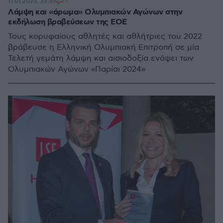
1
17.01.2023, 22:37
Λάμψη και «άρωμα» Ολυμπιακών Αγώνων στην
εκδήλωση βραβεύσεων της ΕΟΕ
Τους κορυφαίους αθλητές και αθλήτριες του 2022
βράβευσε η Ελληνική Ολυμπιακή Επιτροπή σε μία
Τελετή γεμάτη λάμψη και αισιοδοξία ενόψει των
Ολυμπιακών Αγώνων «Παρίσι 2024»