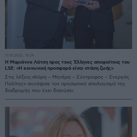
21.10.2022, 16:24
Η Μαριάννα Λάτση προς τους Έλληνες αποφοίτους του
LSE: «Η κοινωνική προσφορά είναι στάση ζωής»
Στις λέξεις «Kόρη – Μητέρα – Σύντροφος – Ενεργός
Πολίτης» συνόψισε τον προσωπικό απολογισμό της
διαδρομής που έχει διανύσει