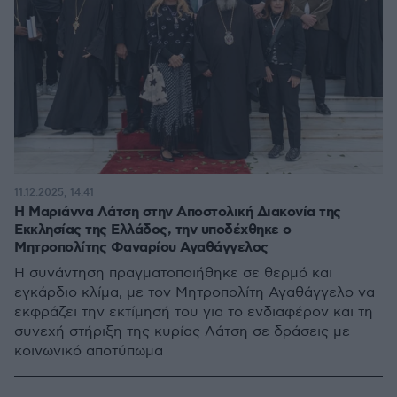
11.12.2025, 14:41
Η Μαριάννα Λάτση στην Αποστολική Διακονία της
Εκκλησίας της Ελλάδος, την υποδέχθηκε ο
Μητροπολίτης Φαναρίου Αγαθάγγελος
Η συνάντηση πραγματοποιήθηκε σε θερμό και
εγκάρδιο κλίμα, με τον Μητροπολίτη Αγαθάγγελο να
εκφράζει την εκτίμησή του για το ενδιαφέρον και τη
συνεχή στήριξη της κυρίας Λάτση σε δράσεις με
κοινωνικό αποτύπωμα