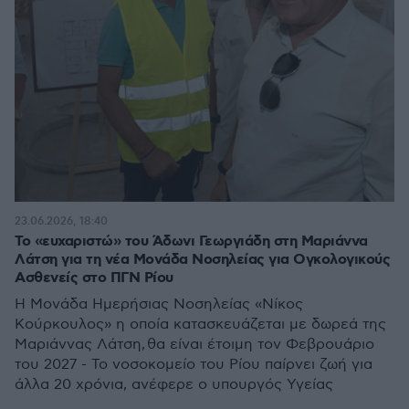
23.06.2026, 18:40
Το «ευχαριστώ» του Άδωνι Γεωργιάδη στη Μαριάννα
Λάτση για τη νέα Μονάδα Νοσηλείας για Ογκολογικούς
Ασθενείς στο ΠΓΝ Ρίου
Η Μονάδα Ημερήσιας Νοσηλείας «Νίκος
Κούρκουλος» η οποία κατασκευάζεται με δωρεά της
Μαριάννας Λάτση, θα είναι έτοιμη τον Φεβρουάριο
του 2027 - Το νοσοκομείο του Ρίου παίρνει ζωή για
άλλα 20 χρόνια, ανέφερε ο υπουργός Υγείας