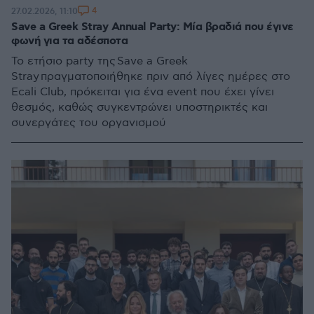
4
27.02.2026, 11:10
Save a Greek Stray Annual Party: Μία βραδιά που έγινε
φωνή για τα αδέσποτα
Το ετήσιο party της Save a Greek
Stray πραγματοποιήθηκε πριν από λίγες ημέρες στο
Ecali Club, πρόκειται για ένα event που έχει γίνει
θεσμός, καθώς συγκεντρώνει υποστηρικτές και
συνεργάτες του οργανισμού