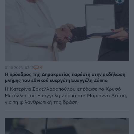
4
01.10.2023, 03:19
Η πρόεδρος της Δημοκρατίας παρέστη στην εκδήλωση
μνήμης του εθνικού ευεργέτη Ευαγγέλη Ζάππα
Η Κατερίνα Σακελλαροπούλου επέδωσε το Χρυσό
Μετάλλιο του Ευαγγέλη Ζάππα στη Μαριάννα Λάτση,
για τη φιλανθρωπική της δράση