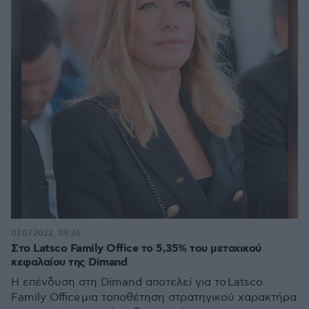
07.07.2022, 09:26
Στο Latsco Family Office το 5,35% του μετοχικού
κεφαλαίου της Dimand
Η επένδυση στη Dimand αποτελεί για το Latsco
Family Office μια τοποθέτηση στρατηγικού χαρακτήρα