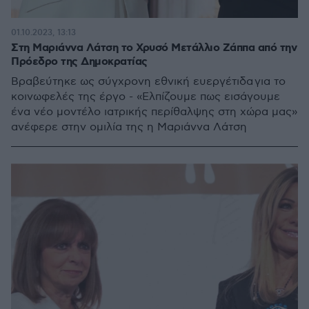
01.10.2023, 13:13
Στη Μαριάννα Λάτση το Χρυσό Μετάλλιο Ζάππα από την
Πρόεδρο της Δημοκρατίας
Βραβεύτηκε ως σύγχρονη εθνική ευεργέτιδα για το
κοινωφελές της έργο - «Ελπίζουμε πως εισάγουμε
ένα νέο μοντέλο ιατρικής περίθαλψης στη χώρα μας»
ανέφερε στην ομιλία της η Μαριάννα Λάτση