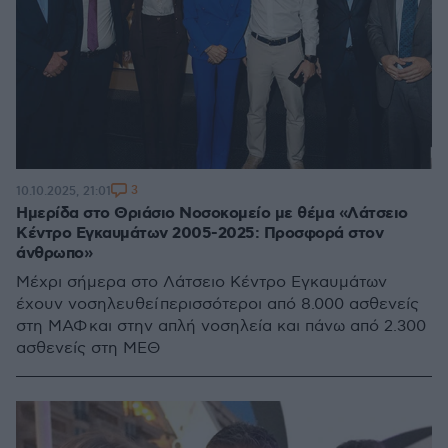
3
10.10.2025, 21:01
Ημερίδα στο Θριάσιο Νοσοκομείο με θέμα «Λάτσειο
Κέντρο Εγκαυμάτων 2005-2025: Προσφορά στον
άνθρωπο»
Μέχρι σήμερα στο Λάτσειο Κέντρο Εγκαυμάτων
έχουν νοσηλευθεί περισσότεροι από 8.000 ασθενείς
στη ΜΑΦ και στην απλή νοσηλεία και πάνω από 2.300
ασθενείς στη ΜΕΘ