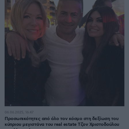
06.06.2025, 16:47
Προσωπικότητες από όλο τον κόσμο στη δεξίωση του
κύπριου μεγιστάνα του real estate Τζον Χριστοδούλου