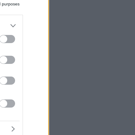
ed purposes